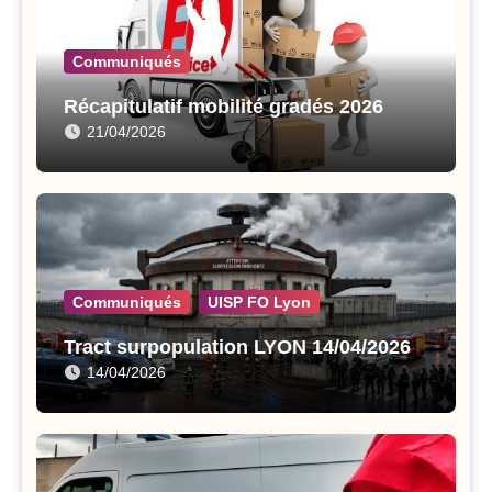
Communiqués
Récapitulatif mobilité gradés 2026
21/04/2026
Communiqués
UISP FO Lyon
Tract surpopulation LYON 14/04/2026
14/04/2026