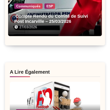
Communiqués
ESP
Compte Rendu du Comité de Suivi
Post Incarville – 25/03/2026
27/03/2026
A Lire Également