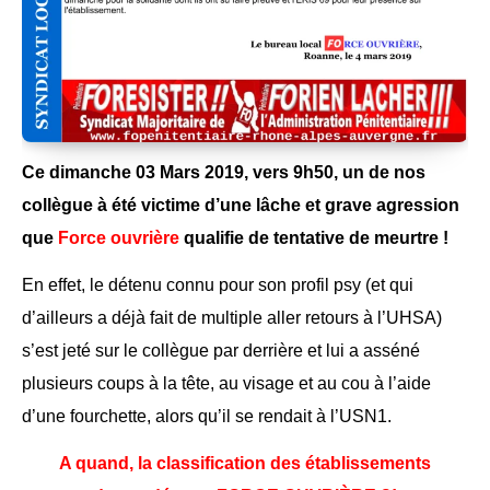
Ce dimanche 03 Mars 2019, vers 9h50, un de nos
collègue à été victime d’une lâche et grave agression
que
Force ouvrière
qualifie de tentative de meurtre !
En effet, le détenu connu pour son profil psy (et qui
d’ailleurs a déjà fait de multiple aller retours à l’UHSA)
s’est jeté sur le collègue par derrière et lui a asséné
plusieurs coups à la tête, au visage et au cou à l’aide
d’une fourchette, alors qu’il se rendait à l’USN1.
A quand, la classification des établissements