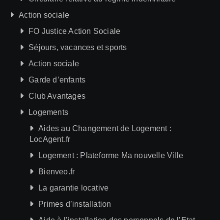
Action sociale
FO Justice Action Sociale
Séjours, vacances et sports
Action sociale
Garde d’enfants
Club Avantages
Logements
Aides au Changement de Logement :
LocAgent.fr
Logement : Plateforme Ma nouvelle Ville
Bienveo.fr
La garantie locative
Primes d’installation