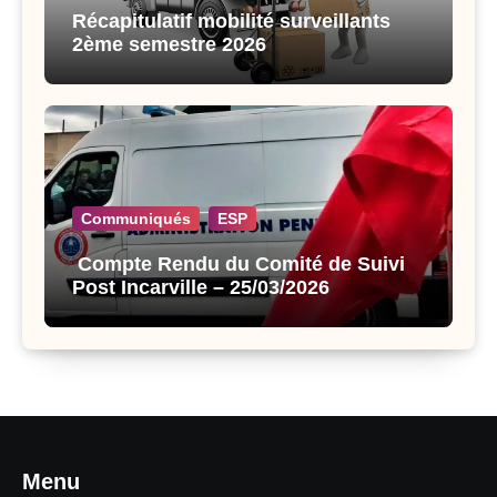
Récapitulatif mobilité surveillants
2ème semestre 2026
Communiqués
ESP
Compte Rendu du Comité de Suivi
Post Incarville – 25/03/2026
Menu