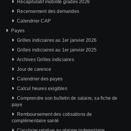
Récapitulatif mobilité gradés 2026
Recensement des demandes
Calendrier CAP
Payes
Grilles indiciaires au 1er janvier 2026
Grilles indiciaires au 1er janvier 2025
Archives Grilles indiciaires
Jour de carence
Calendrier des payes
Calcul heures exigibles
Comprendre son bulletin de salaire, sa fiche de
paye
Remboursement des cotisations de
complémentaire santé
Circulaire relative au régime indemnitaire