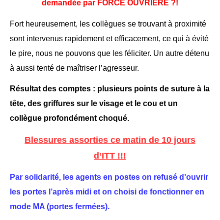
demandée par FORCE
OUVRIÈRE
?!
Fort heureusement, les collègues se trouvant à proximité
sont intervenus rapidement et efficacement, ce qui à évité
le pire, nous ne pouvons que les féliciter. Un autre détenu
à aussi tenté de maîtriser l’agresseur.
Résultat des comptes : plusieurs points de suture à la
tête, des griffures sur le visage et le cou et un
collègue profondément choqué.
Blessures assorties ce matin de 10 jours
d’ITT !!!
Par solidarité, les agents en postes on refusé d’ouvrir
les portes l’après midi et on choisi de fonctionner en
mode MA (portes fermées).