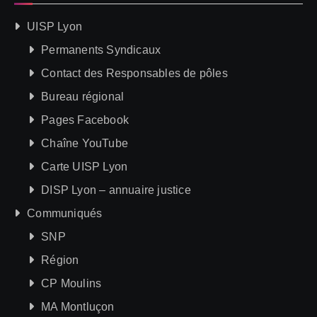
UISP Lyon
Permanents Syndicaux
Contact des Responsables de pôles
Bureau régional
Pages Facebook
Chaîne YouTube
Carte UISP Lyon
DISP Lyon – annuaire justice
Communiqués
SNP
Région
CP Moulins
MA Montluçon