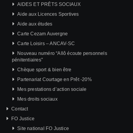
AIDES ET PRÊTS SOCIAUX
Aide aux Licences Sportives
Aide aux études
Carte Cezam Auvergne
Carte Loisirs – ANCAV-SC
Nouveau numéro “Allô écoute personnels
pénitentiaires”
Chèque sport & bien être
Partenariat Courtage en Prêt -20%
Mes prestations d’action sociale
Mes droits sociaux
Contact
FO Justice
Site national FO Justice