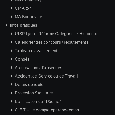
CP Aiton
MA Bonneville
Infos pratiques
UISP Lyon : Réforme Catégorielle Historique
Calendrier des concours / recrutements
Tableau d’avancement
Congés
Autorisations d’absences
Accident de Service ou de Travail
Délais de route
Protection Statutaire
Bonification du “1/5ème”
C.E.T – Le compte épargne-temps