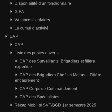
Disponibilité d’un fonctionnaire
GIPA
Vacances scolaires
Le cumul d’activité
CAP
CAP
Liste des postes ouverts
CAP des Surveillants, Brigadiers et filière
expertise
CAP des Brigadiers Chefs et Majors – Filière
encadrement
CAP Corps de Commandement
CAP des Spécialistes
Récap Mobilité SVT/BGD 1er semestre 2025