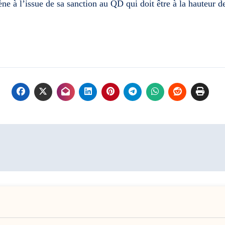
e à l’issue de sa sanction au QD qui doit être à la hauteur d