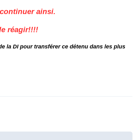
continuer ainsi.
 réagir!!!!
de la DI pour transférer ce
détenu
dans les plus