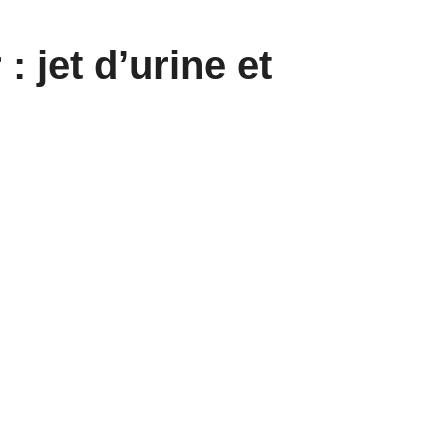
: jet d’urine et