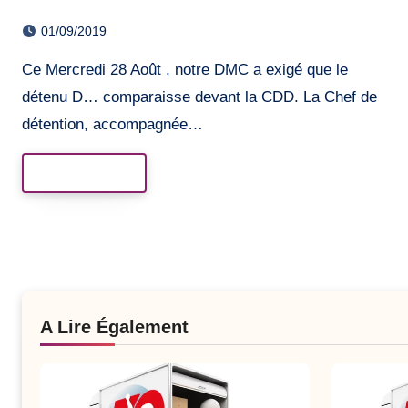
01/09/2019
Ce Mercredi 28 Août , notre DMC a exigé que le
détenu D… comparaisse devant la CDD. La Chef de
détention, accompagnée…
Read More
A Lire Également