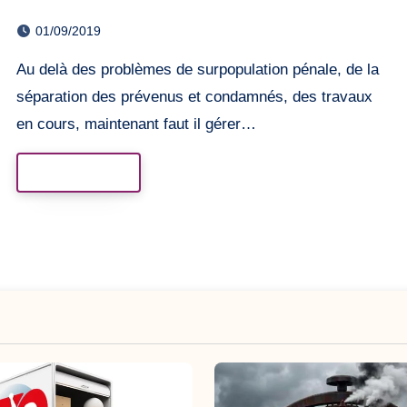
01/09/2019
Au delà des problèmes de surpopulation pénale, de la
séparation des prévenus et condamnés, des travaux
en cours, maintenant faut il gérer…
Read More