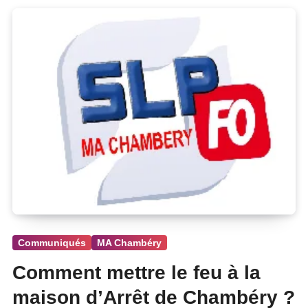
Communiqués
MA Chambéry
Comment mettre le feu à la
maison d’Arrêt de Chambéry ?