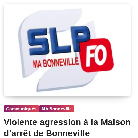
Communiqués
MA Bonneville
Violente agression à la Maison
d’arrêt de Bonneville