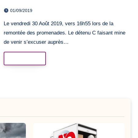
01/09/2019
Le vendredi 30 Août 2019, vers 16h55 lors de la
remontée des promenades. Le détenu C faisant mine
de venir s’excuser auprès…
Read More