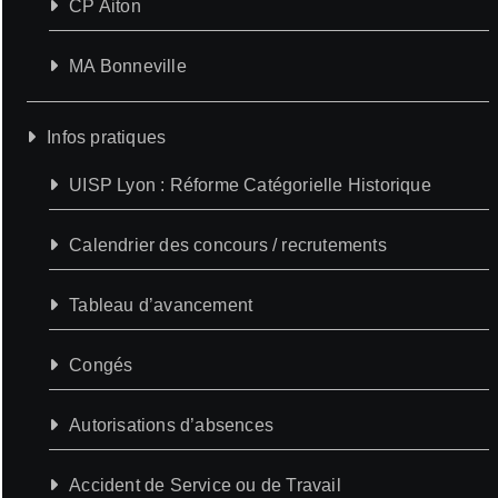
CP Aiton
MA Bonneville
Infos pratiques
UISP Lyon : Réforme Catégorielle Historique
Calendrier des concours / recrutements
Tableau d’avancement
Congés
Autorisations d’absences
Accident de Service ou de Travail