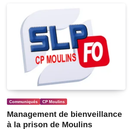
Communiqués
CP Moulins
Management de bienveillance
à la prison de Moulins