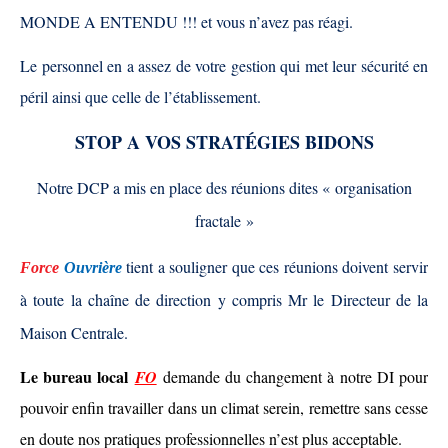
MONDE A ENTENDU !!! et vous n’avez pas réagi.
Le personnel en a assez de votre gestion qui met leur sécurité en
péril ainsi que celle de l’établissement.
STOP A VOS
STRATÉGIES
BIDONS
Notre DCP a mis en place des réunions dites « organisation
fractale »
tient a souligner que ces réunions doivent servir
Force
Ouvrière
à toute la chaîne de direction y compris Mr le Directeur de la
Maison Centrale.
Le bureau local
FO
demande du changement à notre DI pour
pouvoir enfin travailler dans un climat serein, remettre sans cesse
en doute nos pratiques professionnelles n’est plus acceptable.