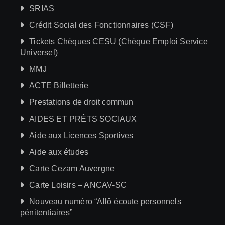
SRIAS
Crédit Social des Fonctionnaires (CSF)
Tickets Chèques CESU (Chèque Emploi Service
Universel)
MMJ
ACTE Billetterie
Prestations de droit commun
AIDES ET PRÊTS SOCIAUX
Aide aux Licences Sportives
Aide aux études
Carte Cezam Auvergne
Carte Loisirs – ANCAV-SC
Nouveau numéro “Allô écoute personnels
pénitentiaires”