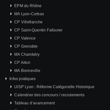
EPM du Rhône
MA Lyon-Corbas
CP Villefranche
CP Saint-Quentin Fallavier
CP Valence
CP Grenoble
MA Chambéry
CP Aiton
MA Bonneville
Infos pratiques
UISP Lyon : Réforme Catégorielle Historique
Calendrier des concours / recrutements
Tableau d’avancement