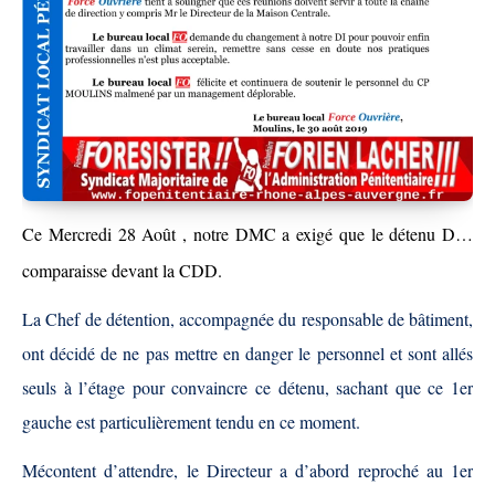
Ce Mercredi 28 Août , notre DMC a exigé que le détenu D…
comparaisse devant la CDD.
La Chef de détention, accompagnée du responsable de bâtiment,
ont décidé de ne pas mettre en danger le personnel et sont allés
seuls à l’étage pour convaincre ce détenu, sachant que ce 1er
gauche est particulièrement tendu en ce moment.
Mécontent d’attendre, le Directeur a d’abord reproché au 1er