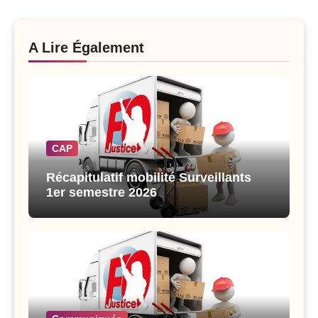
A Lire Également
CAP
Récapitulatif mobilité Surveillants
1er semestre 2026