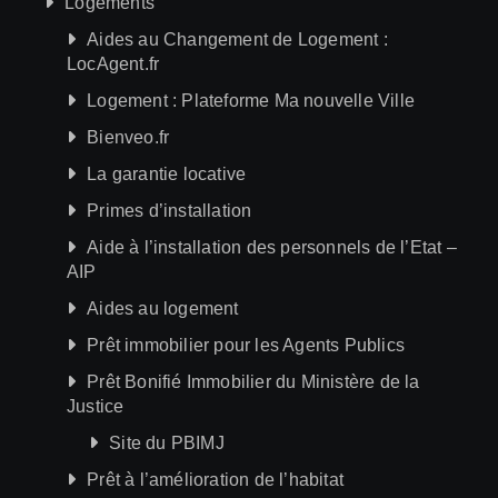
Logements
Aides au Changement de Logement :
LocAgent.fr
Logement : Plateforme Ma nouvelle Ville
Bienveo.fr
La garantie locative
Primes d’installation
Aide à l’installation des personnels de l’Etat –
AIP
Aides au logement
Prêt immobilier pour les Agents Publics
Prêt Bonifié Immobilier du Ministère de la
Justice
Site du PBIMJ
Prêt à l’amélioration de l’habitat