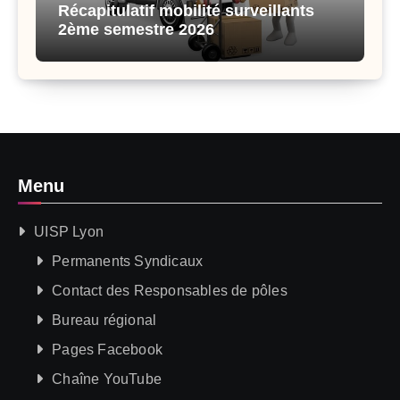
Récapitulatif mobilité surveillants
2ème semestre 2026
Menu
UISP Lyon
Permanents Syndicaux
Contact des Responsables de pôles
Bureau régional
Pages Facebook
Chaîne YouTube