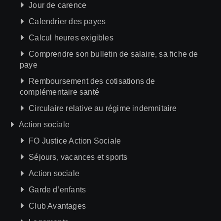
Jour de carence
Calendrier des payes
Calcul heures exigibles
Comprendre son bulletin de salaire, sa fiche de
paye
Remboursement des cotisations de
complémentaire santé
Circulaire relative au régime indemnitaire
Action sociale
FO Justice Action Sociale
Séjours, vacances et sports
Action sociale
Garde d’enfants
Club Avantages