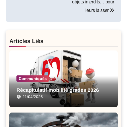
objets interdits… pour
leurs laisser
Articles Liés
Communiqués
Récapitulatif mobilité gradés 2026
21/04/2026