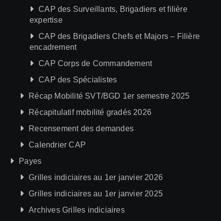
CAP des Surveillants, Brigadiers et filière
expertise
CAP des Brigadiers Chefs et Majors – Filière
encadrement
CAP Corps de Commandement
CAP des Spécialistes
Récap Mobilité SVT/BGD 1er semestre 2025
Récapitulatif mobilité gradés 2026
Recensement des demandes
Calendrier CAP
Payes
Grilles indiciaires au 1er janvier 2026
Grilles indiciaires au 1er janvier 2025
Archives Grilles indiciaires