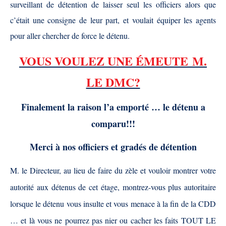
surveillant de détention de laisser seul les officiers alors que
c’était une consigne de leur part, et voulait équiper les agents
pour aller chercher de force le détenu.
VOUS VOULEZ UNE
ÉMEUTE
M.
LE DMC?
Finalement la raison l’a emporté … le détenu a
comparu!!!
Merci à nos officiers et gradés de détention
M. le Directeur, au lieu de faire du zèle et vouloir montrer votre
autorité aux détenu
s
de cet étage, montrez-vous plus autoritaire
lorsque le détenu vous insulte et vous menace à la fin de la CDD
… et là vous ne pourrez pas nier ou cacher les faits TOUT LE