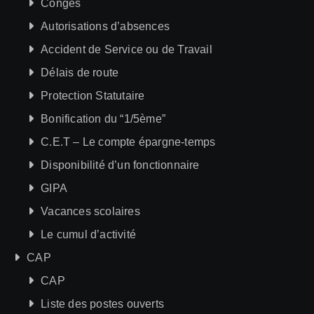
Congés
Autorisations d’absences
Accident de Service ou de Travail
Délais de route
Protection Statutaire
Bonification du “1/5ème”
C.E.T – Le compte épargne-temps
Disponibilité d’un fonctionnaire
GIPA
Vacances scolaires
Le cumul d’activité
CAP
CAP
Liste des postes ouverts