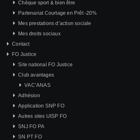
Chèque sport & bien être
Partenariat Courtage en Prêt -20%
Mes prestations d’action sociale
Mes droits sociaux
Contact
FO Justice
Site national FO Justice
Club avantages
VAC’ANAS
Adhésion
Application SNP FO
Autres sites UISP FO
SNJ FO PA
SN PT FO