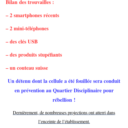
Bilan des trouvailles :
– 2 smartphones récents
– 2 mini-téléphones
– des clés USB
– des produits stupéfiants
– un couteau suisse
Un détenu dont la cellule a été fouillée sera conduit
en prévention au Quartier Disciplinaire pour
rébellion !
Dernièrement, de nombreuses projections ont atterri dans
l’enceinte de l’établissement.