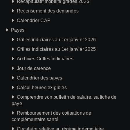
Récapitulatif mobilité gradés 2026
Recensement des demandes
Calendrier CAP
Payes
Grilles indiciaires au 1er janvier 2026
Grilles indiciaires au 1er janvier 2025
Archives Grilles indiciaires
Jour de carence
Calendrier des payes
Calcul heures exigibles
Comprendre son bulletin de salaire, sa fiche de
paye
Remboursement des cotisations de
complémentaire santé
Circulaire relative au régime indemnitaire