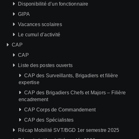
Disponibilité d’un fonctionnaire
GIPA
Vacances scolaires
Le cumul d’activité
CAP
CAP
Liste des postes ouverts
CAP des Surveillants, Brigadiers et filière
expertise
CAP des Brigadiers Chefs et Majors – Filière
encadrement
CAP Corps de Commandement
CAP des Spécialistes
Récap Mobilité SVT/BGD 1er semestre 2025