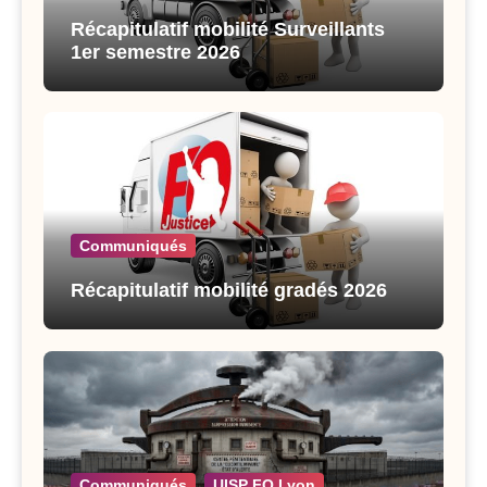
Récapitulatif mobilité Surveillants
1er semestre 2026
Communiqués
Récapitulatif mobilité gradés 2026
Communiqués
UISP FO Lyon