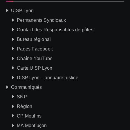
UISP Lyon
Permanents Syndicaux
Contact des Responsables de pôles
Bureau régional
Pages Facebook
Chaîne YouTube
Carte UISP Lyon
DISP Lyon – annuaire justice
Communiqués
SNP
Région
CP Moulins
MA Montluçon