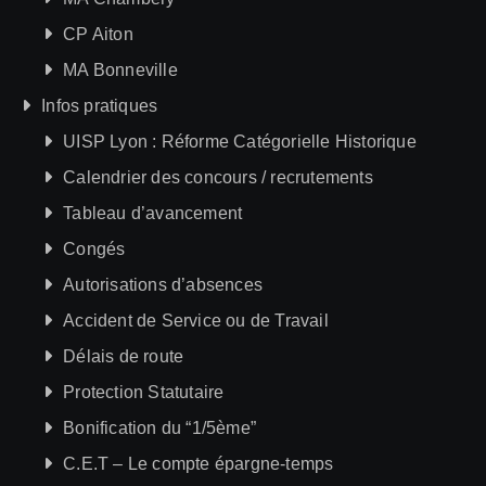
CP Aiton
MA Bonneville
Infos pratiques
UISP Lyon : Réforme Catégorielle Historique
Calendrier des concours / recrutements
Tableau d’avancement
Congés
Autorisations d’absences
Accident de Service ou de Travail
Délais de route
Protection Statutaire
Bonification du “1/5ème”
C.E.T – Le compte épargne-temps