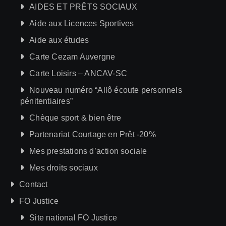
AIDES ET PRÊTS SOCIAUX
Aide aux Licences Sportives
Aide aux études
Carte Cezam Auvergne
Carte Loisirs – ANCAV-SC
Nouveau numéro “Allô écoute personnels
pénitentiaires”
Chèque sport & bien être
Partenariat Courtage en Prêt -20%
Mes prestations d’action sociale
Mes droits sociaux
Contact
FO Justice
Site national FO Justice