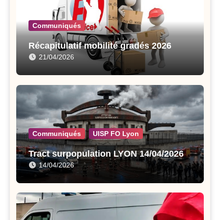
Communiqués
Récapitulatif mobilité gradés 2026
21/04/2026
Communiqués
UISP FO Lyon
Tract surpopulation LYON 14/04/2026
14/04/2026