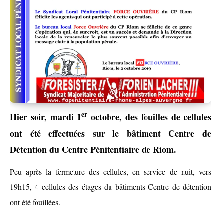
er
Hier soir, mardi 1
octobre, des fouilles de cellules
ont été effectuées sur le bâtiment Centre de
Détention du Centre Pénitentiaire de Riom.
Peu après la fermeture des cellules, en service de nuit, vers
19h15, 4 cellules des étages du bâtiments Centre de détention
ont été fouillées.