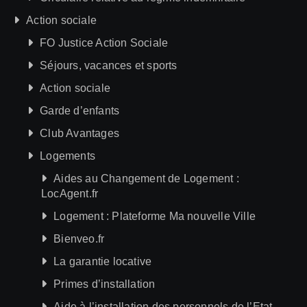
Action sociale
FO Justice Action Sociale
Séjours, vacances et sports
Action sociale
Garde d’enfants
Club Avantages
Logements
Aides au Changement de Logement :
LocAgent.fr
Logement : Plateforme Ma nouvelle Ville
Bienveo.fr
La garantie locative
Primes d’installation
Aide à l’installation des personnels de l’Etat –