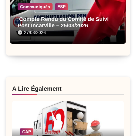
Communiqués
ESP
Compte Rendu du Comité de Suivi
Post Incarville – 25/03/2026
27/03/2026
A Lire Également
CAP