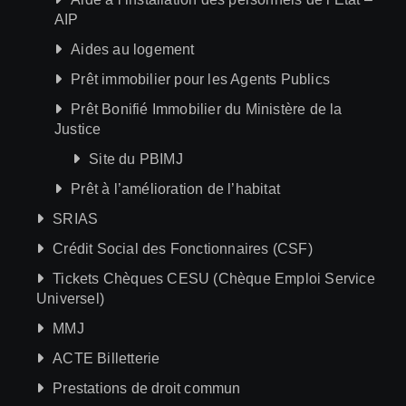
AIP
Aides au logement
Prêt immobilier pour les Agents Publics
Prêt Bonifié Immobilier du Ministère de la
Justice
Site du PBIMJ
Prêt à l’amélioration de l’habitat
SRIAS
Crédit Social des Fonctionnaires (CSF)
Tickets Chèques CESU (Chèque Emploi Service
Universel)
MMJ
ACTE Billetterie
Prestations de droit commun