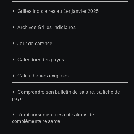
Grilles indiciaires au 1er janvier 2025
Archives Grilles indiciaires
Jour de carence
Calendrier des payes
Calcul heures exigibles
Comprendre son bulletin de salaire, sa fiche de
paye
Remboursement des cotisations de
complémentaire santé