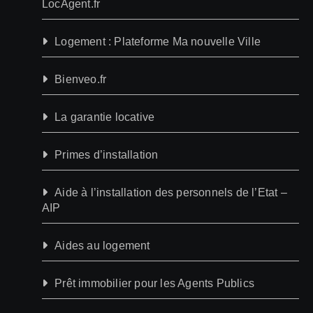
LocAgent.fr
Logement : Plateforme Ma nouvelle Ville
Bienveo.fr
La garantie locative
Primes d’installation
Aide à l’installation des personnels de l’Etat –
AIP
Aides au logement
Prêt immobilier pour les Agents Publics