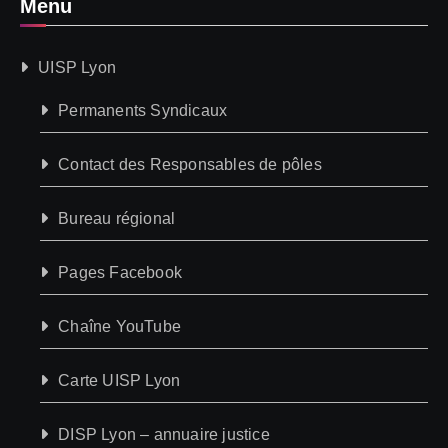
Menu
UISP Lyon
Permanents Syndicaux
Contact des Responsables de pôles
Bureau régional
Pages Facebook
Chaîne YouTube
Carte UISP Lyon
DISP Lyon – annuaire justice