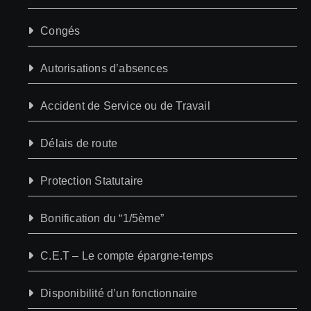
Congés
Autorisations d’absences
Accident de Service ou de Travail
Délais de route
Protection Statutaire
Bonification du “1/5ème”
C.E.T – Le compte épargne-temps
Disponibilité d’un fonctionnaire