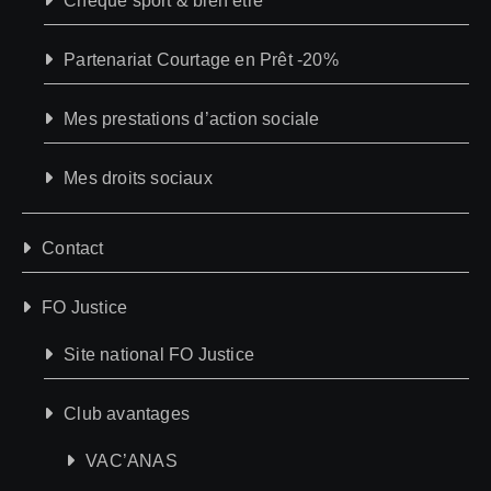
Chèque sport & bien être
Partenariat Courtage en Prêt -20%
Mes prestations d’action sociale
Mes droits sociaux
Contact
FO Justice
Site national FO Justice
Club avantages
VAC’ANAS