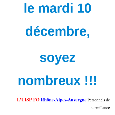
le mardi 10
décembre,
soyez
nombreux !!!
L’UISP FO
Rhône-Alpes-Auvergne
Personnels de
surveillance