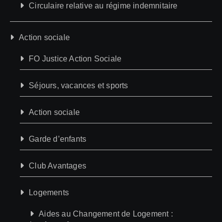
Circulaire relative au régime indemnitaire
Action sociale
FO Justice Action Sociale
Séjours, vacances et sports
Action sociale
Garde d’enfants
Club Avantages
Logements
Aides au Changement de Logement :