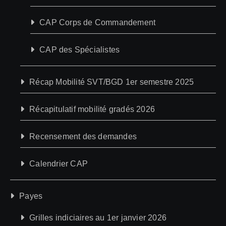
CAP Corps de Commandement
CAP des Spécialistes
Récap Mobilité SVT/BGD 1er semestre 2025
Récapitulatif mobilité gradés 2026
Recensement des demandes
Calendrier CAP
Payes
Grilles indiciaires au 1er janvier 2026