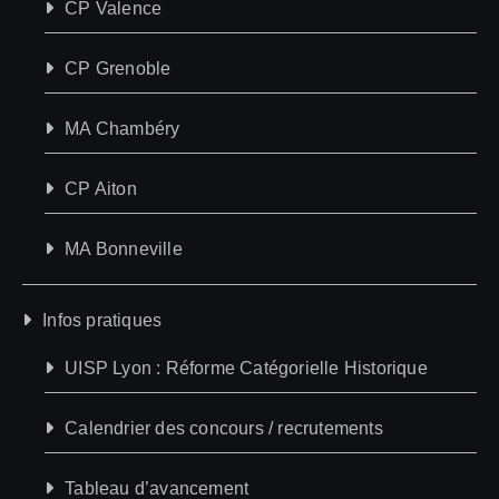
CP Valence
CP Grenoble
MA Chambéry
CP Aiton
MA Bonneville
Infos pratiques
UISP Lyon : Réforme Catégorielle Historique
Calendrier des concours / recrutements
Tableau d’avancement