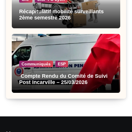
Récapitulatif mobilité surveillants
2ème semestre 2026
Communiqués
ESP
Compte Rendu du Comité de Suivi
Post Incarville – 25/03/2026