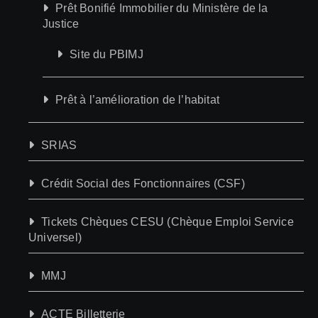
Prêt Bonifié Immobilier du Ministère de la
Justice
Site du PBIMJ
Prêt à l’amélioration de l’habitat
SRIAS
Crédit Social des Fonctionnaires (CSF)
Tickets Chèques CESU (Chèque Emploi Service
Universel)
MMJ
ACTE Billetterie