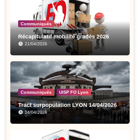
Communiqués
Récapitulatif mobilité gradés 2026
21/04/2026
Communiqués
UISP FO Lyon
Tract surpopulation LYON 14/04/2026
14/04/2026