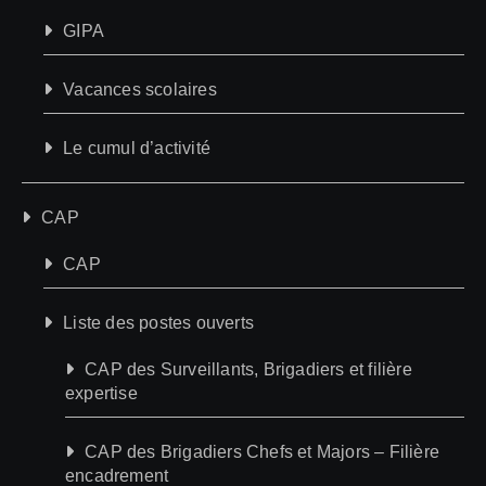
GIPA
Vacances scolaires
Le cumul d’activité
CAP
CAP
Liste des postes ouverts
CAP des Surveillants, Brigadiers et filière
expertise
CAP des Brigadiers Chefs et Majors – Filière
encadrement