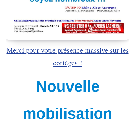
Merci pour votre présence massive sur les
cortèges !
Nouvelle
mobilisation