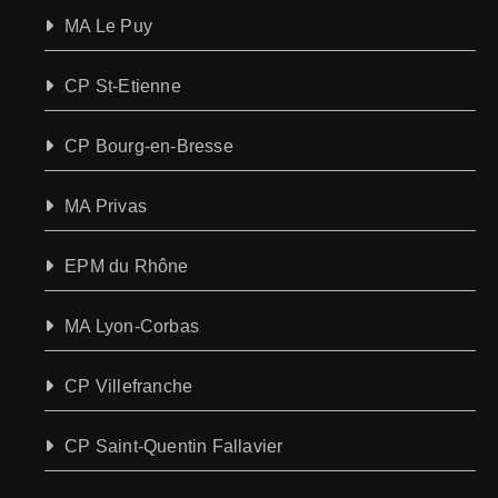
MA Le Puy
CP St-Etienne
CP Bourg-en-Bresse
MA Privas
EPM du Rhône
MA Lyon-Corbas
CP Villefranche
CP Saint-Quentin Fallavier