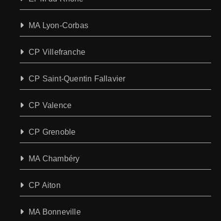
MA Lyon-Corbas
CP Villefranche
CP Saint-Quentin Fallavier
CP Valence
CP Grenoble
MA Chambéry
CP Aiton
MA Bonneville