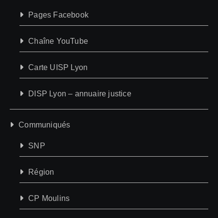
Pages Facebook
Chaîne YouTube
Carte UISP Lyon
DISP Lyon – annuaire justice
Communiqués
SNP
Région
CP Moulins