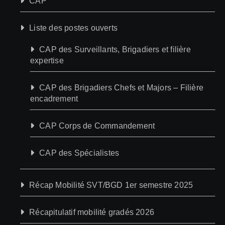
CAP
Liste des postes ouverts
CAP des Surveillants, Brigadiers et filière
expertise
CAP des Brigadiers Chefs et Majors – Filière
encadrement
CAP Corps de Commandement
CAP des Spécialistes
Récap Mobilité SVT/BGD 1er semestre 2025
Récapitulatif mobilité gradés 2026