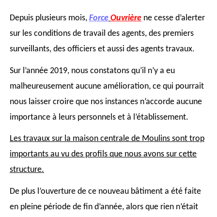
Depuis plusieurs mois,
Force
Ouvrière
ne cesse d’alerter
sur les conditions de travail des
agents, des premiers
surveillants, des officiers et aussi des agents travaux.
Sur l’année 2019, nous constatons qu’il n’y a eu
malheureusement aucune amélioration,
ce qui pourrait
nous laisser croire que nos instances n’accorde aucune
importance à leurs personnels et à l’établissement.
Les travaux sur la maison centrale de Moulins sont trop
importants au vu des profils que
nous avons sur cette
structure.
De plus l’ouverture de ce nouveau bâtiment a été faite
en pleine période de fin d’année,
alors que rien n’était