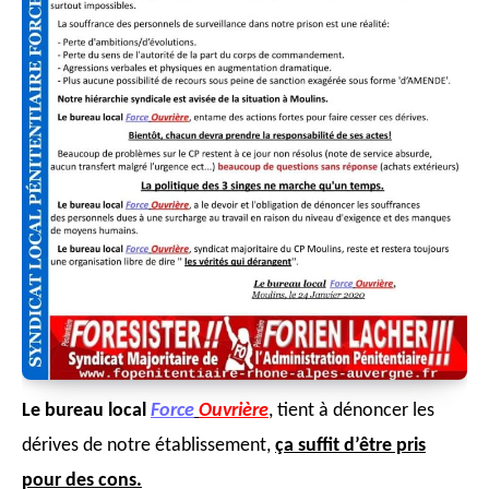
L
e bureau local
Force
Ouvrière
, tient à dénoncer les
dérives de notre établissement,
ça suffit d’être pris
pour des cons.