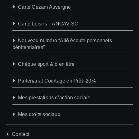
Carte Cezam Auvergne
Carte Loisirs – ANCAV-SC
Nouveau numéro “Allô écoute personnels
pénitentiaires”
Chèque sport & bien être
Partenariat Courtage en Prêt -20%
Mes prestations d’action sociale
Mes droits sociaux
Contact