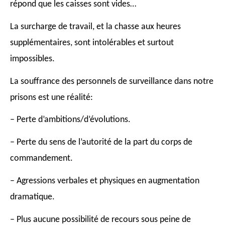
répond que les caisses sont vides…
La surcharge de travail, et la chasse aux heures
supplémentaires, sont intolérables et surtout
impossibles.
La souffrance des personnels de surveillance dans notre
prisons est une réalité:
– Perte d’ambitions/d’évolutions.
– Perte du sens de l’autorité de la part du corps de
commandement.
– Agressions verbales et physiques en augmentation
dramatique.
– Plus aucune possibilité de recours sous peine de