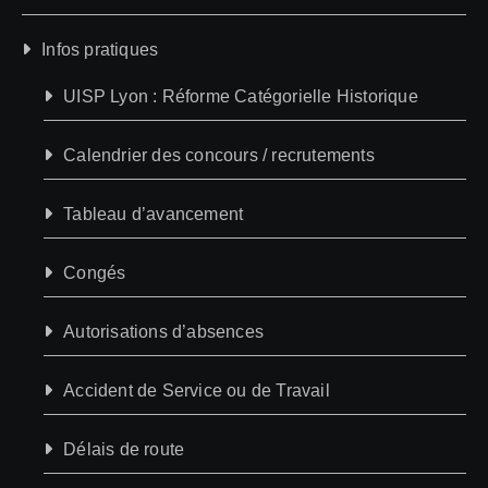
Infos pratiques
UISP Lyon : Réforme Catégorielle Historique
Calendrier des concours / recrutements
Tableau d’avancement
Congés
Autorisations d’absences
Accident de Service ou de Travail
Délais de route