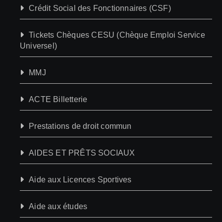
Crédit Social des Fonctionnaires (CSF)
Tickets Chèques CESU (Chèque Emploi Service
Universel)
MMJ
ACTE Billetterie
Prestations de droit commun
AIDES ET PRÊTS SOCIAUX
Aide aux Licences Sportives
Aide aux études