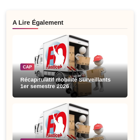
A Lire Également
CAP
Récapitulatif mobilité Surveillants
1er semestre 2026