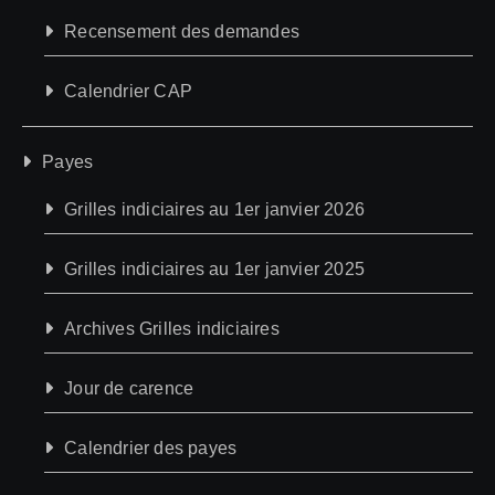
Recensement des demandes
Calendrier CAP
Payes
Grilles indiciaires au 1er janvier 2026
Grilles indiciaires au 1er janvier 2025
Archives Grilles indiciaires
Jour de carence
Calendrier des payes