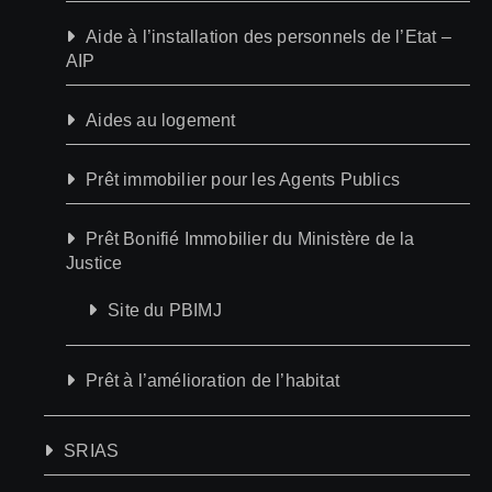
Aide à l’installation des personnels de l’Etat –
AIP
Aides au logement
Prêt immobilier pour les Agents Publics
Prêt Bonifié Immobilier du Ministère de la
Justice
Site du PBIMJ
Prêt à l’amélioration de l’habitat
SRIAS