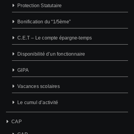
Protection Statutaire
Bonification du “1/5ème”
C.E.T – Le compte épargne-temps
Disponibilité d’un fonctionnaire
GIPA
Vacances scolaires
Le cumul d’activité
CAP