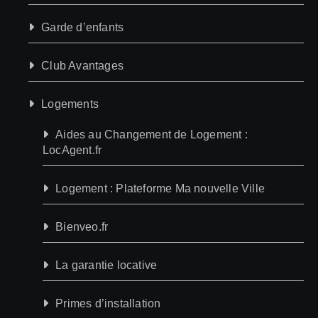
Garde d’enfants
Club Avantages
Logements
Aides au Changement de Logement :
LocAgent.fr
Logement : Plateforme Ma nouvelle Ville
Bienveo.fr
La garantie locative
Primes d’installation