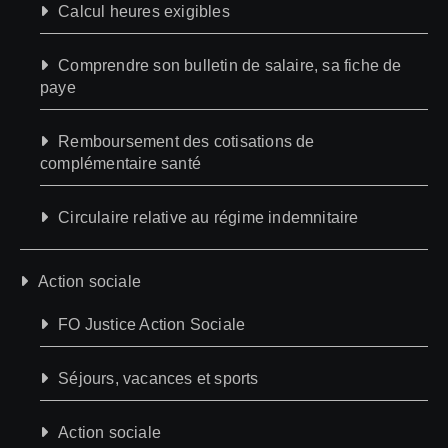
Calcul heures exigibles
Comprendre son bulletin de salaire, sa fiche de
paye
Remboursement des cotisations de
complémentaire santé
Circulaire relative au régime indemnitaire
Action sociale
FO Justice Action Sociale
Séjours, vacances et sports
Action sociale