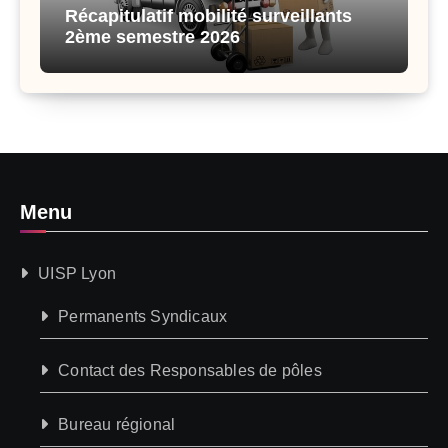
Récapitulatif mobilité surveillants
2ème semestre 2026
Menu
UISP Lyon
Permanents Syndicaux
Contact des Responsables de pôles
Bureau régional