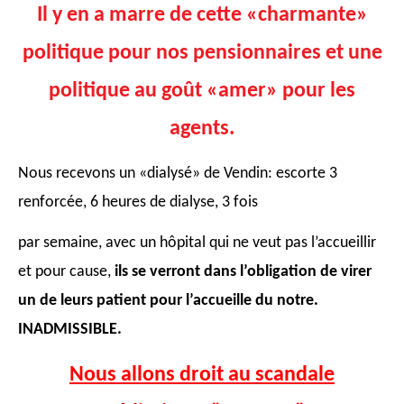
Il y en a marre de cette «charmante»
politique pour nos pensionnaires
et une
politique au goût «amer» pour les
agents.
Nous recevons un «dialysé» de Vendin: escorte 3
renforcée, 6 heures de dialyse, 3 fois
par semaine, avec un hôpital qui ne veut pas l’accueillir
et pour cause,
ils se verront dans l’obligation de virer
un de leurs patient pour l’accueille du notre.
INADMISSIBLE.
Nous allons droit au scandale