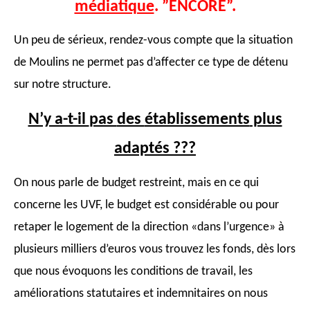
médiatique
. ”ENCORE”.
Un peu de sérieux, rendez-vous compte que la situation
de Moulins ne permet pas d’affecter
ce type de détenu
sur notre structure.
N’y a-t-il
pas
des
établissements
plus
adaptés ???
On nous parle de budget restreint, mais en ce qui
concerne les UVF, le budget est
considérable ou pour
retaper le logement de la direction «dans l’urgence» à
plusieurs milliers d’euros vous trouvez les fonds, dès lors
que nous évoquons les conditions de travail, les
améliorations statutaires et indemnitaires on nous