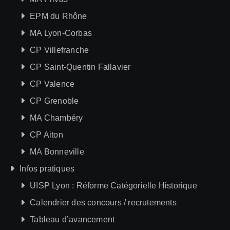
EPM du Rhône
MA Lyon-Corbas
CP Villefranche
CP Saint-Quentin Fallavier
CP Valence
CP Grenoble
MA Chambéry
CP Aiton
MA Bonneville
Infos pratiques
UISP Lyon : Réforme Catégorielle Historique
Calendrier des concours / recrutements
Tableau d’avancement