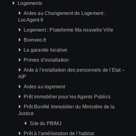
Logements
Aides au Changement de Logement :
LocAgent.fr
Logement : Plateforme Ma nouvelle Ville
Bienveo.fr
La garantie locative
Primes d’installation
Aide à l’installation des personnels de l’Etat –
AIP
Aides au logement
Prêt immobilier pour les Agents Publics
Prêt Bonifié Immobilier du Ministère de la
Justice
Site du PBIMJ
Prêt à l’amélioration de l’habitat