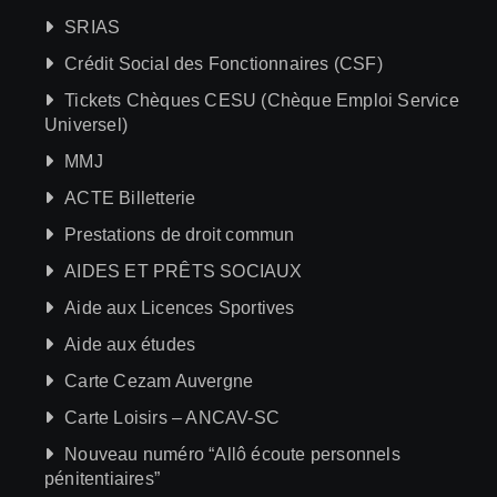
SRIAS
Crédit Social des Fonctionnaires (CSF)
Tickets Chèques CESU (Chèque Emploi Service
Universel)
MMJ
ACTE Billetterie
Prestations de droit commun
AIDES ET PRÊTS SOCIAUX
Aide aux Licences Sportives
Aide aux études
Carte Cezam Auvergne
Carte Loisirs – ANCAV-SC
Nouveau numéro “Allô écoute personnels
pénitentiaires”