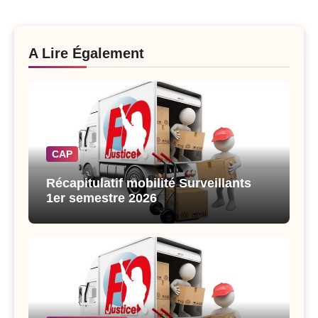
A Lire Également
CAP
Récapitulatif mobilité Surveillants
1er semestre 2026