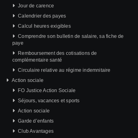
Jour de carence
Calendrier des payes
Calcul heures exigibles
Comprendre son bulletin de salaire, sa fiche de
paye
Remboursement des cotisations de
complémentaire santé
Circulaire relative au régime indemnitaire
Action sociale
FO Justice Action Sociale
Séjours, vacances et sports
Action sociale
Garde d’enfants
Club Avantages