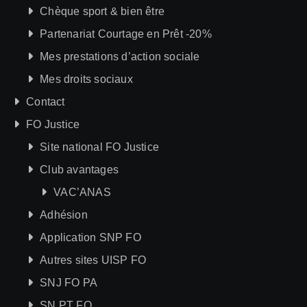
Chèque sport & bien être
Partenariat Courtage en Prêt -20%
Mes prestations d’action sociale
Mes droits sociaux
Contact
FO Justice
Site national FO Justice
Club avantages
VAC’ANAS
Adhésion
Application SNP FO
Autres sites UISP FO
SNJ FO PA
SN PT FO