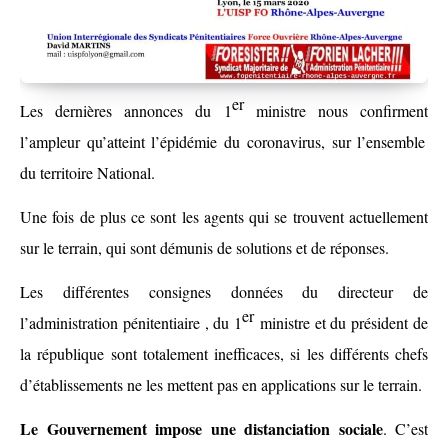
er
Les dernières annonces du 1
ministre nous confirme
nt
l’ampleur qu’atteint l’épidémie du coronavirus,
sur l’ensemble
du territoire National.
Une fois de plus ce sont les agents qui se trouvent actuellement
sur le terrain, qui sont démunis de solutions et de réponses.
Les
différentes consignes données du directeur de
er
l’administration
pénitentiaire
, du 1
ministre
et du président de
la république sont totalement inefficaces, si les différents chefs
d’établissements ne les mettent pas en applications sur le terrain.
L
e Gouvernement impose une distanciation sociale
.
C’est