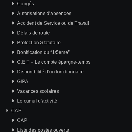
Congés
Autorisations d’absences
Accident de Service ou de Travail
Délais de route
Protection Statutaire
Bonification du “1/5ème”
C.E.T – Le compte épargne-temps
Disponibilité d’un fonctionnaire
GIPA
Vacances scolaires
Le cumul d’activité
CAP
CAP
Liste des postes ouverts