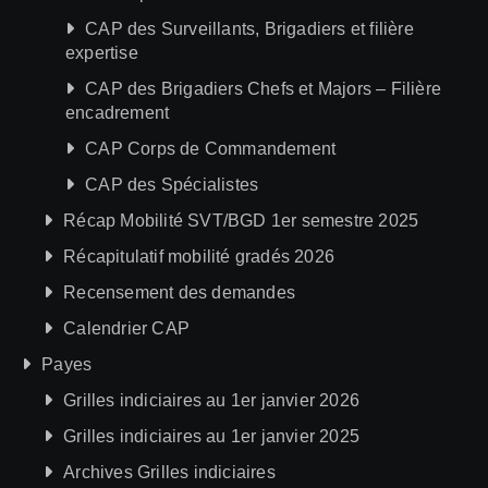
CAP des Surveillants, Brigadiers et filière
expertise
CAP des Brigadiers Chefs et Majors – Filière
encadrement
CAP Corps de Commandement
CAP des Spécialistes
Récap Mobilité SVT/BGD 1er semestre 2025
Récapitulatif mobilité gradés 2026
Recensement des demandes
Calendrier CAP
Payes
Grilles indiciaires au 1er janvier 2026
Grilles indiciaires au 1er janvier 2025
Archives Grilles indiciaires