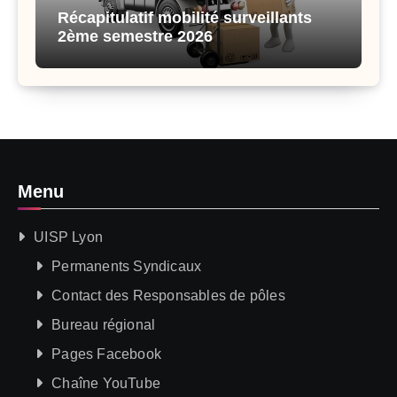
Récapitulatif mobilité surveillants
2ème semestre 2026
Menu
UISP Lyon
Permanents Syndicaux
Contact des Responsables de pôles
Bureau régional
Pages Facebook
Chaîne YouTube