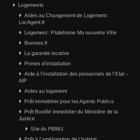
Logements
Aides au Changement de Logement :
LocAgent.fr
Logement : Plateforme Ma nouvelle Ville
Bienveo.fr
La garantie locative
Primes d’installation
Aide à l’installation des personnels de l’Etat –
AIP
Aides au logement
Prêt immobilier pour les Agents Publics
Prêt Bonifié Immobilier du Ministère de la
Justice
Site du PBIMJ
Prêt à l’amélioration de l’habitat