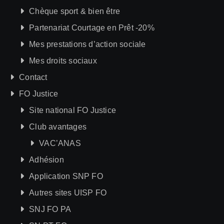
Chèque sport & bien être
Partenariat Courtage en Prêt -20%
Mes prestations d’action sociale
Mes droits sociaux
Contact
FO Justice
Site national FO Justice
Club avantages
VAC’ANAS
Adhésion
Application SNP FO
Autres sites UISP FO
SNJ FO PA