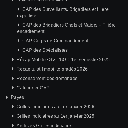
CAP des Surveillants, Brigadiers et filière
expertise
CAP des Brigadiers Chefs et Majors – Filière
encadrement
CAP Corps de Commandement
CAP des Spécialistes
Récap Mobilité SVT/BGD 1er semestre 2025
Récapitulatif mobilité gradés 2026
Recensement des demandes
Calendrier CAP
Payes
Grilles indiciaires au 1er janvier 2026
Grilles indiciaires au 1er janvier 2025
Archives Grilles indiciaires