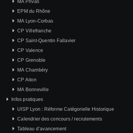
MA Privas
EPM du Rhône
MA Lyon-Corbas
CP Villefranche
CP Saint-Quentin Fallavier
CP Valence
CP Grenoble
MA Chambéry
CP Aiton
MA Bonneville
Infos pratiques
UISP Lyon : Réforme Catégorielle Historique
Calendrier des concours / recrutements
Tableau d’avancement