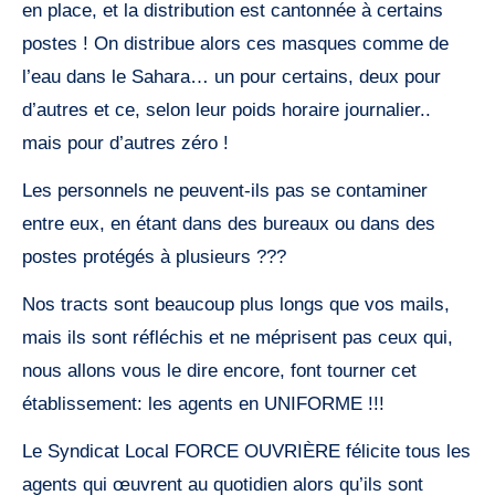
en place, et la distribution est cantonnée à certains
postes ! On distribue alors ces masques comme de
l’eau dans le Sahara… un pour certains, deux pour
d’autres et ce, selon leur poids horaire journalier..
mais pour d’autres zéro !
Les personnels ne peuvent-ils pas se contaminer
entre eux, en étant dans des bureaux ou dans des
postes protégés à plusieurs ???
Nos tracts sont beaucoup plus longs que vos mails,
mais ils sont réfléchis et ne méprisent pas ceux qui,
nous allons vous le dire encore, font tourner cet
établissement: les agents en UNIFORME !!!
Le Syndicat Local FORCE OUVRIÈRE félicite tous les
agents qui œuvrent au quotidien alors qu’ils sont