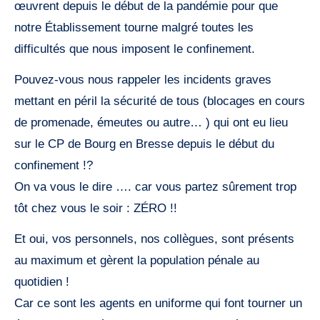
œuvrent depuis le début de la pandémie pour que
notre Établissement tourne malgré toutes les
difficultés que nous imposent le confinement.
Pouvez-vous nous rappeler les incidents graves
mettant en péril la sécurité de tous (blocages en cours
de promenade, émeutes ou autre… ) qui ont eu lieu
sur le CP de Bourg en Bresse depuis le début du
confinement !?
On va vous le dire …. car vous partez sûrement trop
tôt chez vous le soir : ZÉRO !!
Et oui, vos personnels, nos collègues, sont présents
au maximum et gèrent la population pénale au
quotidien !
Car ce sont les agents en uniforme qui font tourner un