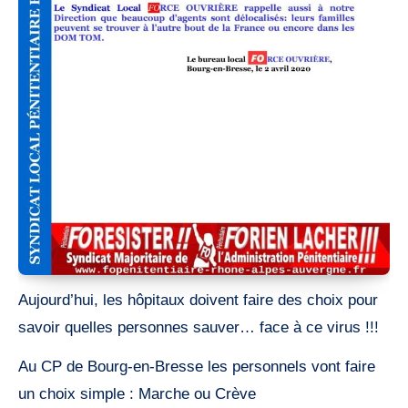
Aujourd’hui, les hôpitaux doivent faire des choix pour
savoir quelles personnes sauver… face à ce virus !!!
Au CP de Bourg-en-Bresse les personnels vont faire
un choix simple : Marche ou Crève