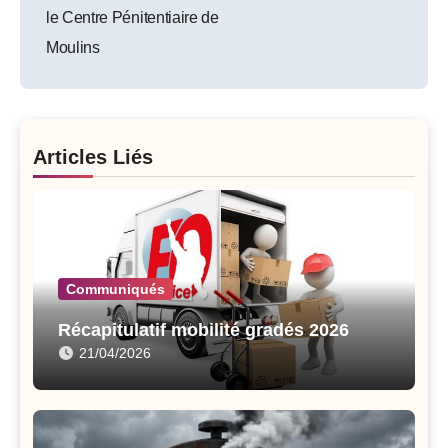
le Centre Pénitentiaire de
Moulins
Articles Liés
Communiqués
Récapitulatif mobilité gradés 2026
21/04/2026