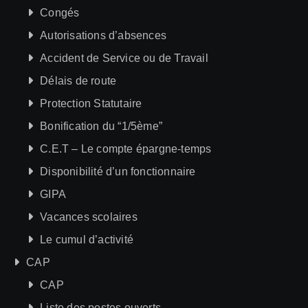
Congés
Autorisations d’absences
Accident de Service ou de Travail
Délais de route
Protection Statutaire
Bonification du “1/5ème”
C.E.T – Le compte épargne-temps
Disponibilité d’un fonctionnaire
GIPA
Vacances scolaires
Le cumul d’activité
CAP
CAP
Liste des postes ouverts