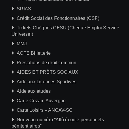
SRIAS
Crédit Social des Fonctionnaires (CSF)
Tickets Chèques CESU (Chèque Emploi Service
Universel)
MMJ
ACTE Billetterie
Prestations de droit commun
AIDES ET PRÊTS SOCIAUX
Aide aux Licences Sportives
Aide aux études
Carte Cezam Auvergne
Carte Loisirs – ANCAV-SC
Nouveau numéro “Allô écoute personnels
pénitentiaires”