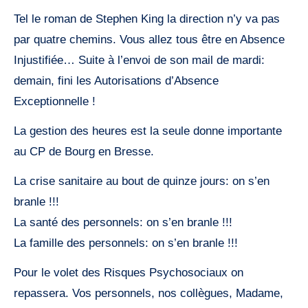
Tel le roman de Stephen King la direction n’y va pas
par quatre chemins. Vous allez tous être en Absence
Injustifiée… Suite à l’envoi de son mail de mardi:
demain, fini les Autorisations d’Absence
Exceptionnelle !
La gestion des heures est la seule donne importante
au CP de Bourg en Bresse.
La crise sanitaire au bout de quinze jours: on s’en
branle !!!
La santé des personnels: on s’en branle !!!
La famille des personnels: on s’en branle !!!
Pour le volet des Risques Psychosociaux on
repassera. Vos personnels, nos collègues, Madame,