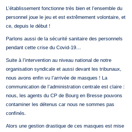
L’établissement fonctionne très bien et l’ensemble du
personnel joue le jeu et est extrêmement volontaire, et
ce, depuis le début !
Parlons aussi de la sécurité sanitaire des personnels
pendant cette crise du Covid-19…
Suite à l’intervention au niveau national de notre
organisation syndicale et aussi devant les tribunaux,
nous avons enfin vu l’arrivée de masques ! La
communication de l’administration centrale est claire :
nous, les agents du CP de Bourg en Bresse pouvons
contaminer les détenus car nous ne sommes pas
confinés.
Alors une gestion drastique de ces masques est mise