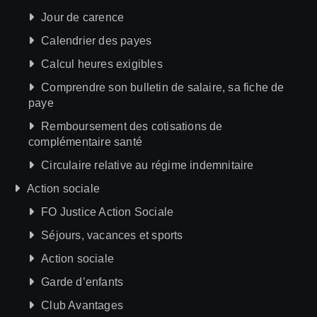
Jour de carence
Calendrier des payes
Calcul heures exigibles
Comprendre son bulletin de salaire, sa fiche de
paye
Remboursement des cotisations de
complémentaire santé
Circulaire relative au régime indemnitaire
Action sociale
FO Justice Action Sociale
Séjours, vacances et sports
Action sociale
Garde d’enfants
Club Avantages