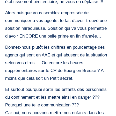
établissement pénitentiaire, ne vous en déplaise !!!
Alors puisque vous semblez empressée de
communiquer à vos agents, le fait d’avoir trouvé une
solution miraculeuse. Solution qui va vous permettre
d’avoir ENCORE une belle prime en fin d’année…
Donnez-nous plutôt les chiffres en pourcentage des
agents qui sont en AAE et qui abusent de la situation
selon vos dires…. Ou encore les heures
supplémentaires sur le CP de Bourg en Bresse ? A
moins que cela soit un Petit secret.
Et surtout pourquoi sortir les enfants des personnels
du confinement et les mettre ainsi en danger ???
Pourquoi une telle communication ???
Car oui, nous pouvons mettre nos enfants dans les