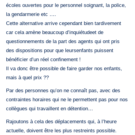
écoles ouvertes pour le personnel soignant, la police,
la gendarmerie etc ….
Cette alternative arrive cependant bien tardivement
car cela amène beaucoup d’inquiétudeet de
questionnements de la part des agents qui ont pris
des dispositions pour que leursenfants puissent
bénéficier d’un réel confinement !
Il va donc être possible de faire garder nos enfants,
mais à quel prix ??
Par des personnes qu’on ne connaît pas, avec des
contraintes horaires qui ne le permettent pas pour nos
collègues qui travaillent en détention…
Rajoutons à cela des déplacements qui, à l’heure
actuelle, doivent être les plus restreints possible.