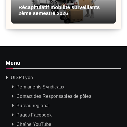
Récapitulatif mobilité surveillants
2ème semestre 2026
Menu
UISP Lyon
Permanents Syndicaux
Contact des Responsables de pôles
Bureau régional
Pages Facebook
Chaîne YouTube