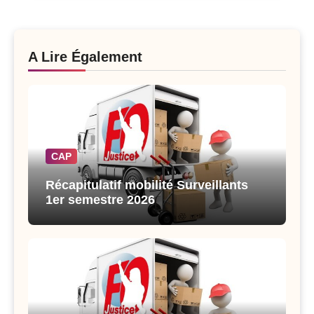
A Lire Également
CAP
Récapitulatif mobilité Surveillants
1er semestre 2026