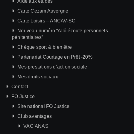
Aide aux études
Carte Cezam Auvergne
Carte Loisirs – ANCAV-SC
Nouveau numéro “Allô écoute personnels
pénitentiaires”
Chèque sport & bien être
Partenariat Courtage en Prêt -20%
Mes prestations d’action sociale
Mes droits sociaux
Contact
FO Justice
Site national FO Justice
Club avantages
VAC’ANAS