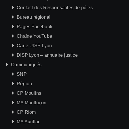
Contact des Responsables de pôles
Bureau régional
Pages Facebook
Chaîne YouTube
Carte UISP Lyon
DISP Lyon – annuaire justice
Communiqués
SNP
Région
CP Moulins
MA Montluçon
CP Riom
MA Aurillac