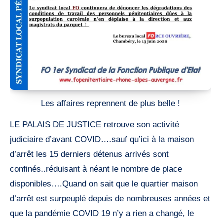
Les affaires reprennent de plus belle !
LE PALAIS DE JUSTICE retrouve son activité
judiciaire d’avant COVID….sauf qu’ici à la maison
d’arrêt les 15 derniers détenus arrivés sont
confinés..réduisant à néant le nombre de place
disponibles….Quand on sait que le quartier maison
d’arrêt est surpeuplé depuis de nombreuses années et
que la pandémie COVID 19 n’y a rien a changé, le