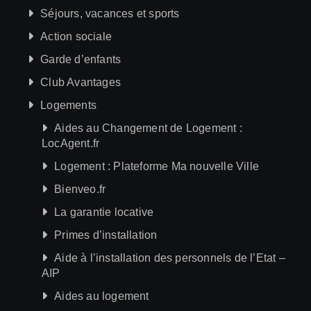
Séjours, vacances et sports
Action sociale
Garde d’enfants
Club Avantages
Logements
Aides au Changement de Logement :
LocAgent.fr
Logement : Plateforme Ma nouvelle Ville
Bienveo.fr
La garantie locative
Primes d’installation
Aide à l’installation des personnels de l’Etat –
AIP
Aides au logement