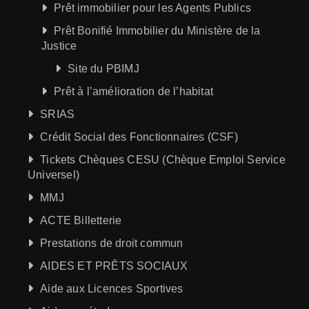
Prêt immobilier pour les Agents Publics
Prêt Bonifié Immobilier du Ministère de la
Justice
Site du PBIMJ
Prêt à l’amélioration de l’habitat
SRIAS
Crédit Social des Fonctionnaires (CSF)
Tickets Chèques CESU (Chèque Emploi Service
Universel)
MMJ
ACTE Billetterie
Prestations de droit commun
AIDES ET PRÊTS SOCIAUX
Aide aux Licences Sportives