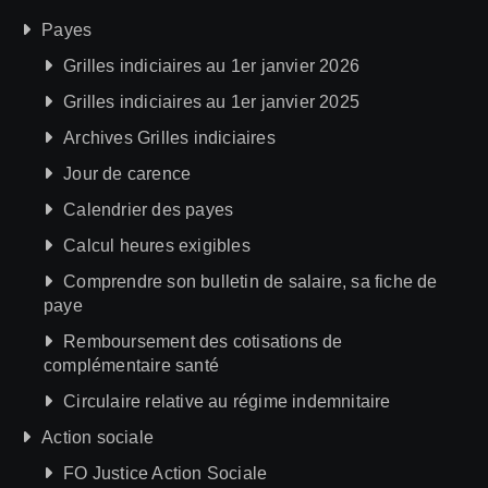
Payes
Grilles indiciaires au 1er janvier 2026
Grilles indiciaires au 1er janvier 2025
Archives Grilles indiciaires
Jour de carence
Calendrier des payes
Calcul heures exigibles
Comprendre son bulletin de salaire, sa fiche de
paye
Remboursement des cotisations de
complémentaire santé
Circulaire relative au régime indemnitaire
Action sociale
FO Justice Action Sociale