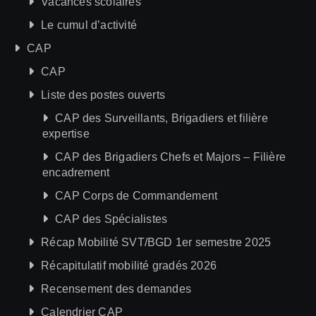
Vacances scolaires
Le cumul d’activité
CAP
CAP
Liste des postes ouverts
CAP des Surveillants, Brigadiers et filière
expertise
CAP des Brigadiers Chefs et Majors – Filière
encadrement
CAP Corps de Commandement
CAP des Spécialistes
Récap Mobilité SVT/BGD 1er semestre 2025
Récapitulatif mobilité gradés 2026
Recensement des demandes
Calendrier CAP