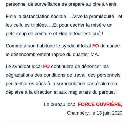
personnel de surveillance se prépare au pire à venir.
Finie la distanciation sociale ! ..Vive la promiscuité ! et
les cellules triplées….Et pour cacher la misère un
petit coup de peinture et Hop le tour est joué !
Comme à son habitude le syndicat local
FO
demande
le désencombrement rapide du quartier MA.
Le syndicat local
FO
continuera de dénoncer les
dégradations des conditions de travail des personnels
pénitentiaires dûes à la surpopulation carcérale n’en
déplaise à la direction et aux magistrats du parquet !
Le bureau local
FORCE OUVRIÈRE
,
Chambéry, le 13 juin 2020