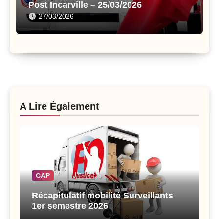
Post Incarville – 25/03/2026
27/03/2026
A Lire Également
CAP
Récapitulatif mobilité Surveillants
1er semestre 2026