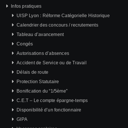
Infos pratiques
UISP Lyon : Réforme Catégorielle Historique
Calendrier des concours / recrutements
Tableau d’avancement
Congés
Autorisations d’absences
Accident de Service ou de Travail
Délais de route
Protection Statutaire
Bonification du “1/5ème”
C.E.T – Le compte épargne-temps
Disponibilité d’un fonctionnaire
GIPA