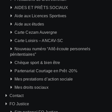
AIDES ET PRÊTS SOCIAUX
Aide aux Licences Sportives
Aide aux études
Carte Cezam Auvergne
Carte Loisirs – ANCAV-SC
Nouveau numéro “Allô écoute personnels
pénitentiaires”
Chèque sport & bien être
Partenariat Courtage en Prêt -20%
Mes prestations d’action sociale
Mes droits sociaux
Contact
FO Justice