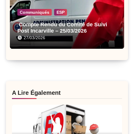
Communiqués
ESP
Compte Rendu du Comité de Suivi
Post Incarville – 25/03/2026
27/03/2026
A Lire Également