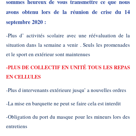
sommes heureux de vous transmettre ce que nous
avons obtenu lors de la réunion de crise du 14
septembre 2020 :
-Plus d’ activités scolaire avec une réévaluation de la
situation dans la semaine a venir . Seuls les promenades
et le sport en extérieur sont maintenues
-PLUS DE COLLECTIF EN UNITÉ TOUS LES REPAS
EN CELLULES
-Plus d intervenants extérieure jusqu’ a nouvelles ordres
-La mise en barquette ne peut se faire cela est interdit
-Obligation du port du masque pour les mineurs lors des
entretiens