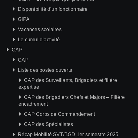
Disponibilité d’un fonctionnaire
GIPA
Vacances scolaires
Le cumul d’activité
CAP
CAP
Liste des postes ouverts
CAP des Surveillants, Brigadiers et filière
expertise
CAP des Brigadiers Chefs et Majors – Filière
encadrement
CAP Corps de Commandement
CAP des Spécialistes
Récap Mobilité SVT/BGD 1er semestre 2025