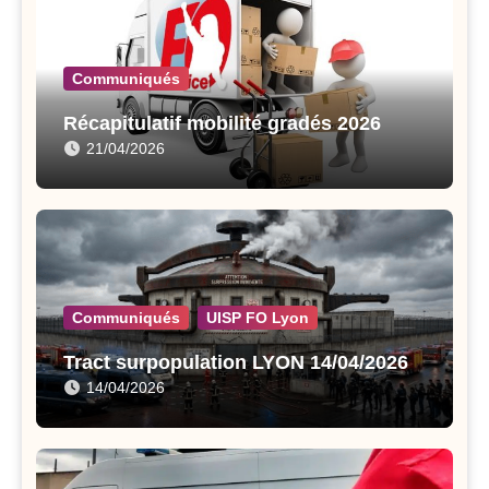
Communiqués
Récapitulatif mobilité gradés 2026
21/04/2026
Communiqués
UISP FO Lyon
Tract surpopulation LYON 14/04/2026
14/04/2026