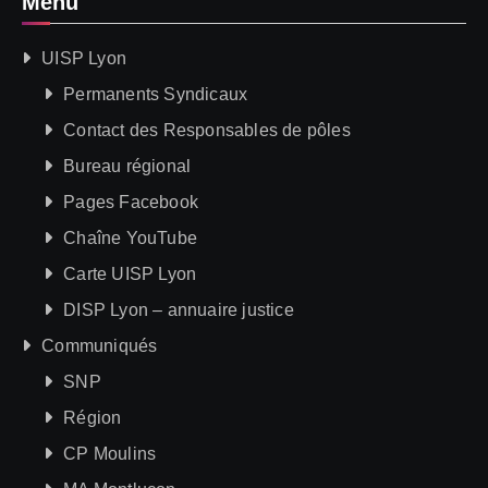
Menu
UISP Lyon
Permanents Syndicaux
Contact des Responsables de pôles
Bureau régional
Pages Facebook
Chaîne YouTube
Carte UISP Lyon
DISP Lyon – annuaire justice
Communiqués
SNP
Région
CP Moulins