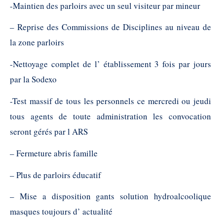
-Maintien des parloirs avec un seul visiteur par mineur
– Reprise des Commissions de Disciplines au niveau de
la zone parloirs
-Nettoyage complet de l’ établissement 3 fois par jours
par la Sodexo
-Test massif de tous les personnels ce mercredi ou jeudi
tous agents de toute administration les convocation
seront gérés par l ARS
– Fermeture abris famille
– Plus de parloirs éducatif
– Mise a disposition gants solution hydroalcoolique
masques toujours d’ actualité