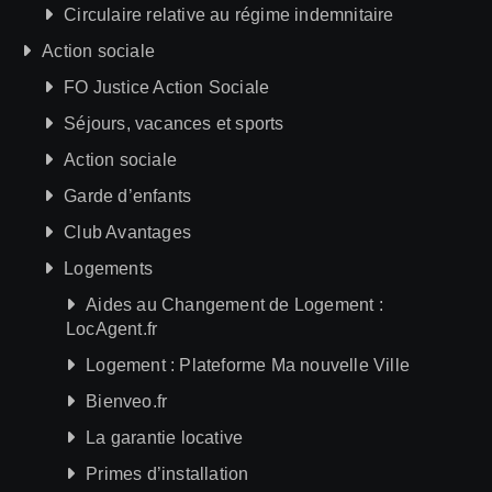
Circulaire relative au régime indemnitaire
Action sociale
FO Justice Action Sociale
Séjours, vacances et sports
Action sociale
Garde d’enfants
Club Avantages
Logements
Aides au Changement de Logement :
LocAgent.fr
Logement : Plateforme Ma nouvelle Ville
Bienveo.fr
La garantie locative
Primes d’installation