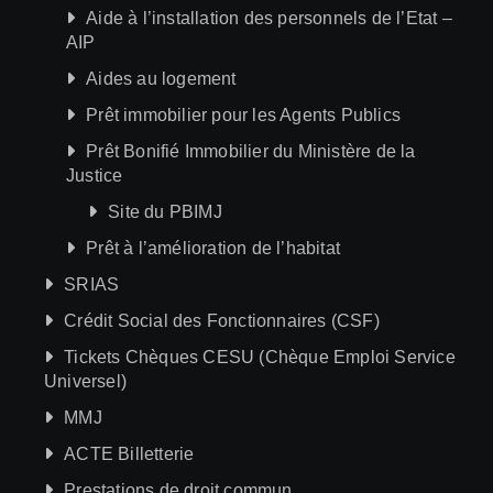
Aide à l’installation des personnels de l’Etat –
AIP
Aides au logement
Prêt immobilier pour les Agents Publics
Prêt Bonifié Immobilier du Ministère de la
Justice
Site du PBIMJ
Prêt à l’amélioration de l’habitat
SRIAS
Crédit Social des Fonctionnaires (CSF)
Tickets Chèques CESU (Chèque Emploi Service
Universel)
MMJ
ACTE Billetterie
Prestations de droit commun