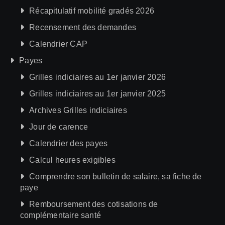
Récapitulatif mobilité gradés 2026
Recensement des demandes
Calendrier CAP
Payes
Grilles indiciaires au 1er janvier 2026
Grilles indiciaires au 1er janvier 2025
Archives Grilles indiciaires
Jour de carence
Calendrier des payes
Calcul heures exigibles
Comprendre son bulletin de salaire, sa fiche de
paye
Remboursement des cotisations de
complémentaire santé