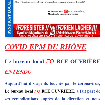
COVID EPM DU
RHÔNE
Le bureau local
RCE OUVRIÈRE
FO
ENTENDU
Aujourd’hui dix agents touchés par le coronavirus,
Le bureau local
RCE OUVRIÈRE
, a fait part de
FO
ses revendications auprès de la direction et nous