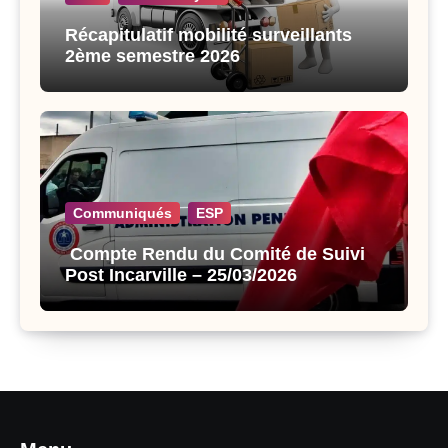
Récapitulatif mobilité surveillants
2ème semestre 2026
Communiqués
ESP
Compte Rendu du Comité de Suivi
Post Incarville – 25/03/2026