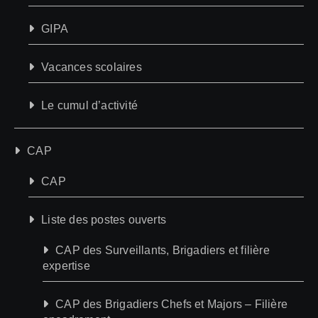
GIPA
Vacances scolaires
Le cumul d’activité
CAP
CAP
Liste des postes ouverts
CAP des Surveillants, Brigadiers et filière
expertise
CAP des Brigadiers Chefs et Majors – Filière