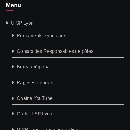
Menu
UISP Lyon
Permanents Syndicaux
Contact des Responsables de pôles
Bureau régional
Pages Facebook
Chaîne YouTube
Carte UISP Lyon
DISP Lyon – annuaire justice