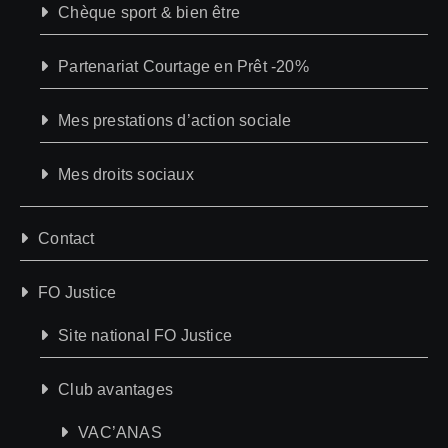
Chèque sport & bien être
Partenariat Courtage en Prêt -20%
Mes prestations d’action sociale
Mes droits sociaux
Contact
FO Justice
Site national FO Justice
Club avantages
VAC’ANAS