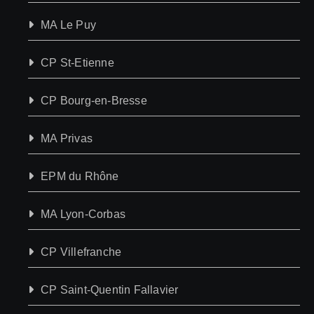
MA Le Puy
CP St-Etienne
CP Bourg-en-Bresse
MA Privas
EPM du Rhône
MA Lyon-Corbas
CP Villefranche
CP Saint-Quentin Fallavier