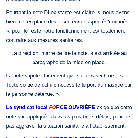
Pourtant la note DI existante est claire, si nous avons
bien mis en place des « secteurs suspectés/conﬁnés
», pour le reste notre fonctionnement est totalement
contraire aux mesures sanitaires.
La direction, marre de lire la note, s’est arrêtée au
paragraphe de la mise en place.
La note stipule clairement que sur ces secteurs : «
Toute sortie de cellule nécessite le port du masque par
la personne détenue. ».
Le syndicat local
FO
RCE
OUVRIÈRE
exige que cette
note soit appliquée dans les plus brefs délais, pour ne
pas aggraver la situation sanitaire à l’établissement.