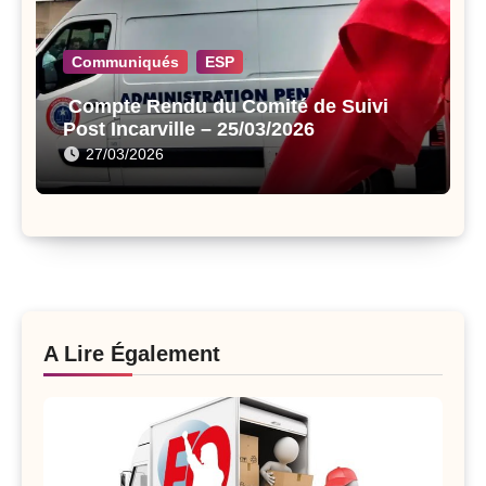
Communiqués
ESP
Compte Rendu du Comité de Suivi
Post Incarville – 25/03/2026
27/03/2026
A Lire Également