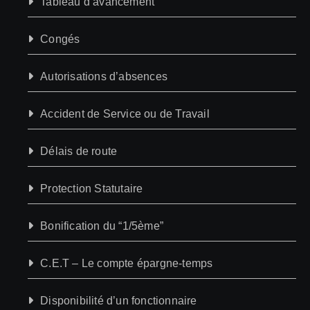
Tableau d’avancement
Congés
Autorisations d’absences
Accident de Service ou de Travail
Délais de route
Protection Statutaire
Bonification du “1/5ème”
C.E.T – Le compte épargne-temps
Disponibilité d’un fonctionnaire