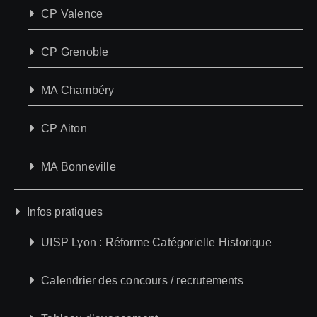
CP Valence
CP Grenoble
MA Chambéry
CP Aiton
MA Bonneville
Infos pratiques
UISP Lyon : Réforme Catégorielle Historique
Calendrier des concours / recrutements