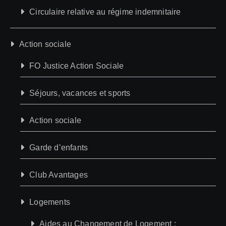
Circulaire relative au régime indemnitaire
Action sociale
FO Justice Action Sociale
Séjours, vacances et sports
Action sociale
Garde d’enfants
Club Avantages
Logements
Aides au Changement de Logement :