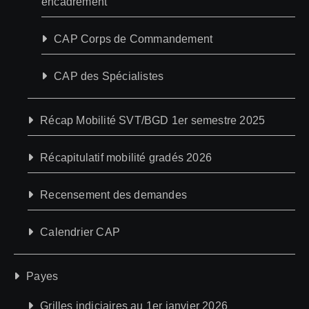
encadrement
CAP Corps de Commandement
CAP des Spécialistes
Récap Mobilité SVT/BGD 1er semestre 2025
Récapitulatif mobilité gradés 2026
Recensement des demandes
Calendrier CAP
Payes
Grilles indiciaires au 1er janvier 2026