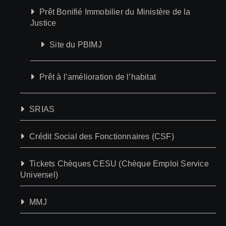
Prêt Bonifié Immobilier du Ministère de la
Justice
Site du PBIMJ
Prêt à l’amélioration de l’habitat
SRIAS
Crédit Social des Fonctionnaires (CSF)
Tickets Chèques CESU (Chèque Emploi Service
Universel)
MMJ