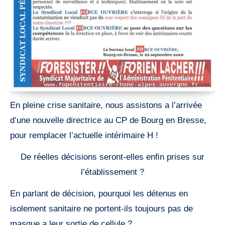
En pleine crise sanitaire, nous assistons a l’arrivée
d’une nouvelle directrice au CP de Bourg en Bresse,
pour remplacer l’actuelle intérimaire H !
De réelles décisions seront-elles enﬁn prises sur
l’établissement ?
En parlant de décision, pourquoi les détenus en
isolement sanitaire ne portent-ils toujours pas de
masque a leur sortie de cellule ?