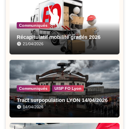
Communiqués
Récapitulatif mobilité gradés 2026
21/04/2026
Communiqués
UISP FO Lyon
Tract surpopulation LYON 14/04/2026
14/04/2026