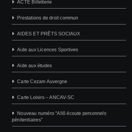
ACTE Billetterie
Prestations de droit commun
AIDES ET PRÊTS SOCIAUX
Aide aux Licences Sportives
Aide aux études
Carte Cezam Auvergne
Carte Loisirs – ANCAV-SC
Nouveau numéro “Allô écoute personnels
pénitentiaires”