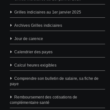
Grilles indiciaires au 1er janvier 2025
Archives Grilles indiciaires
Jour de carence
Calendrier des payes
Calcul heures exigibles
Comprendre son bulletin de salaire, sa fiche de
paye
Remboursement des cotisations de
complémentaire santé