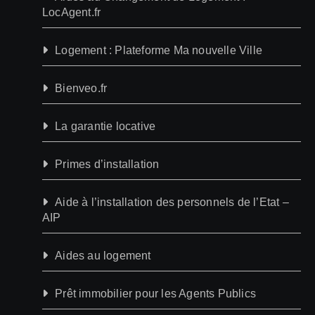
LocAgent.fr
Logement : Plateforme Ma nouvelle Ville
Bienveo.fr
La garantie locative
Primes d’installation
Aide à l’installation des personnels de l’Etat –
AIP
Aides au logement
Prêt immobilier pour les Agents Publics