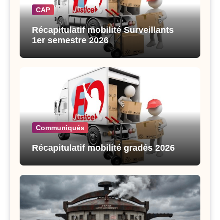
CAP
Récapitulatif mobilité Surveillants
1er semestre 2026
Communiqués
Récapitulatif mobilité gradés 2026