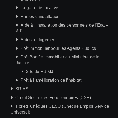
La garantie locative
Primes d’installation
Aide à l’installation des personnels de l’Etat –
AIP
Aides au logement
Prêt immobilier pour les Agents Publics
Prêt Bonifié Immobilier du Ministère de la
Justice
Site du PBIMJ
Prêt à l’amélioration de l’habitat
SRIAS
Crédit Social des Fonctionnaires (CSF)
Tickets Chèques CESU (Chèque Emploi Service
Universel)