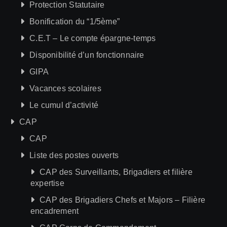
Protection Statutaire
Bonification du “1/5ème”
C.E.T – Le compte épargne-temps
Disponibilité d’un fonctionnaire
GIPA
Vacances scolaires
Le cumul d’activité
CAP
CAP
Liste des postes ouverts
CAP des Surveillants, Brigadiers et filière
expertise
CAP des Brigadiers Chefs et Majors – Filière
encadrement