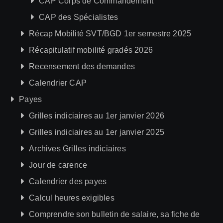
CAP Corps de Commandement
CAP des Spécialistes
Récap Mobilité SVT/BGD 1er semestre 2025
Récapitulatif mobilité gradés 2026
Recensement des demandes
Calendrier CAP
Payes
Grilles indiciaires au 1er janvier 2026
Grilles indiciaires au 1er janvier 2025
Archives Grilles indiciaires
Jour de carence
Calendrier des payes
Calcul heures exigibles
Comprendre son bulletin de salaire, sa fiche de