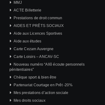
MMJ
ACTE Billetterie
Prestations de droit commun
AIDES ET PRÊTS SOCIAUX
Aide aux Licences Sportives
Aide aux études
Carte Cezam Auvergne
Carte Loisirs – ANCAV-SC
Nouveau numéro “Allô écoute personnels
pénitentiaires”
Chèque sport & bien être
Partenariat Courtage en Prêt -20%
Mes prestations d’action sociale
Mes droits sociaux