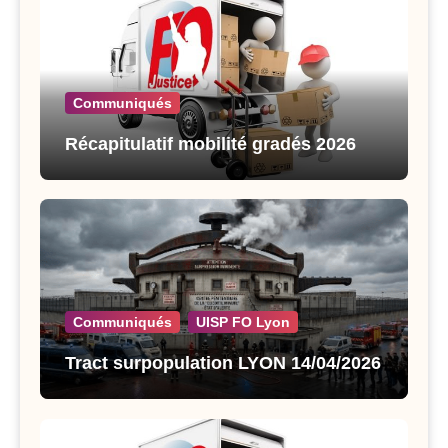
Communiqués
Récapitulatif mobilité gradés 2026
Communiqués
UISP FO Lyon
Tract surpopulation LYON 14/04/2026