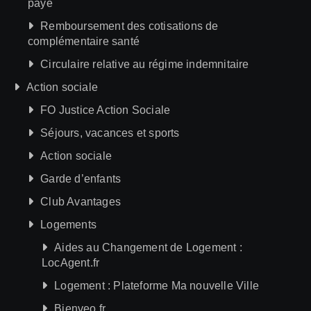
paye
Remboursement des cotisations de
complémentaire santé
Circulaire relative au régime indemnitaire
Action sociale
FO Justice Action Sociale
Séjours, vacances et sports
Action sociale
Garde d’enfants
Club Avantages
Logements
Aides au Changement de Logement :
LocAgent.fr
Logement : Plateforme Ma nouvelle Ville
Bienveo.fr