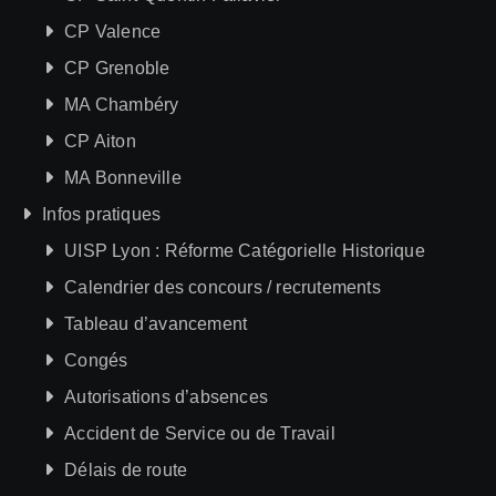
CP Valence
CP Grenoble
MA Chambéry
CP Aiton
MA Bonneville
Infos pratiques
UISP Lyon : Réforme Catégorielle Historique
Calendrier des concours / recrutements
Tableau d’avancement
Congés
Autorisations d’absences
Accident de Service ou de Travail
Délais de route