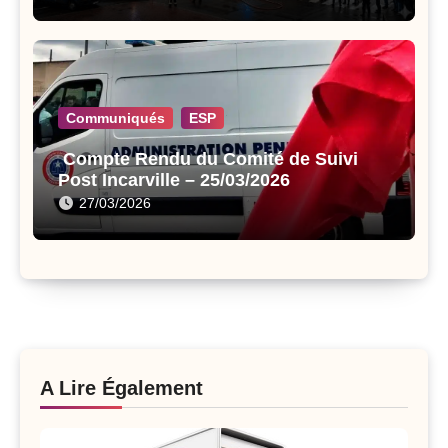
Communiqués
ESP
Compte Rendu du Comité de Suivi
Post Incarville – 25/03/2026
27/03/2026
A Lire Également