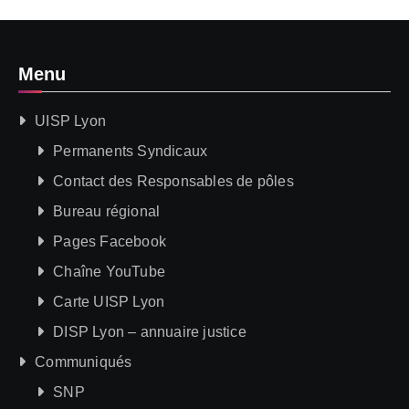
Menu
UISP Lyon
Permanents Syndicaux
Contact des Responsables de pôles
Bureau régional
Pages Facebook
Chaîne YouTube
Carte UISP Lyon
DISP Lyon – annuaire justice
Communiqués
SNP