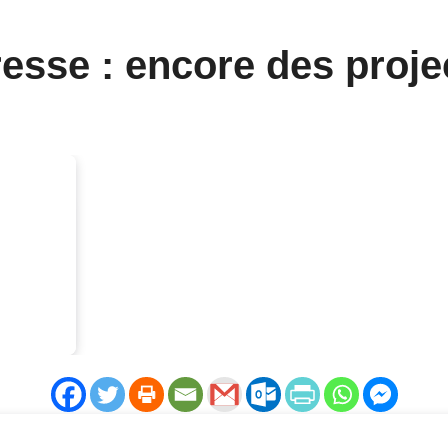
esse : encore des projec