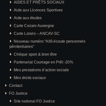
AIDES ET PRÊTS SOCIAUX
Aide aux Licences Sportives
Aide aux études
Carte Cezam Auvergne
Carte Loisirs – ANCAV-SC
Nouveau numéro “Allô écoute personnels
pénitentiaires”
Chèque sport & bien être
Partenariat Courtage en Prêt -20%
Mes prestations d’action sociale
Mes droits sociaux
Contact
FO Justice
Site national FO Justice