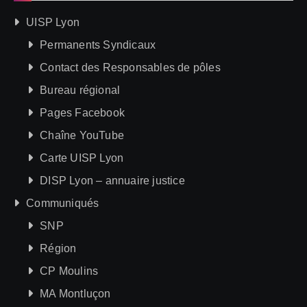
UISP Lyon
Permanents Syndicaux
Contact des Responsables de pôles
Bureau régional
Pages Facebook
Chaîne YouTube
Carte UISP Lyon
DISP Lyon – annuaire justice
Communiqués
SNP
Région
CP Moulins
MA Montluçon