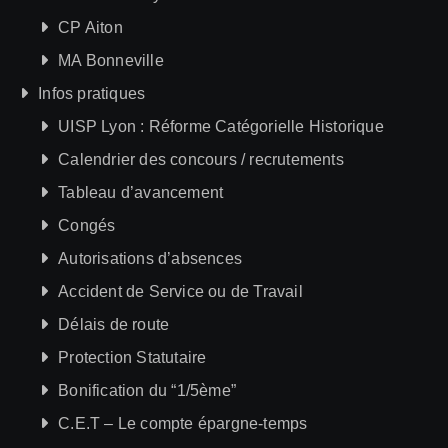
CP Aiton
MA Bonneville
Infos pratiques
UISP Lyon : Réforme Catégorielle Historique
Calendrier des concours / recrutements
Tableau d’avancement
Congés
Autorisations d’absences
Accident de Service ou de Travail
Délais de route
Protection Statutaire
Bonification du “1/5ème”
C.E.T – Le compte épargne-temps