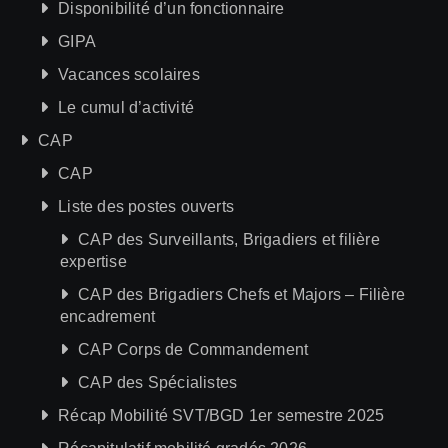
Disponibilité d’un fonctionnaire
GIPA
Vacances scolaires
Le cumul d’activité
CAP
CAP
Liste des postes ouverts
CAP des Surveillants, Brigadiers et filière
expertise
CAP des Brigadiers Chefs et Majors – Filière
encadrement
CAP Corps de Commandement
CAP des Spécialistes
Récap Mobilité SVT/BGD 1er semestre 2025