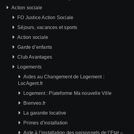
Action sociale
FO Justice Action Sociale
Séjours, vacances et sports
Action sociale
Garde d’enfants
Club Avantages
Logements
Aides au Changement de Logement :
LocAgent.fr
Logement : Plateforme Ma nouvelle Ville
Bienveo.fr
La garantie locative
Primes d’installation
Aide à l’installation des personnels de l’Etat –