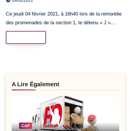
05/02/2021
Ce jeudi 04 février 2021, à 16h40 lors de la remontée
des promenades de la section 1, le détenu « J »…
Read More
A Lire Également
CAP