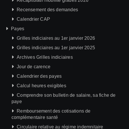
Récapitulatif mobilité gradés 2026
Recensement des demandes
Calendrier CAP
Payes
Grilles indiciaires au 1er janvier 2026
Grilles indiciaires au 1er janvier 2025
Archives Grilles indiciaires
Jour de carence
Calendrier des payes
Calcul heures exigibles
Comprendre son bulletin de salaire, sa fiche de
paye
Remboursement des cotisations de
complémentaire santé
Circulaire relative au régime indemnitaire