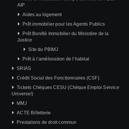
AIP
Aides au logement
Prêt immobilier pour les Agents Publics
Prêt Bonifié Immobilier du Ministère de la
Justice
Site du PBIMJ
Prêt à l’amélioration de l’habitat
SRIAS
Crédit Social des Fonctionnaires (CSF)
Tickets Chèques CESU (Chèque Emploi Service
Universel)
MMJ
ACTE Billetterie
Prestations de droit commun