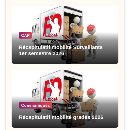
CAP
Récapitulatif mobilité Surveillants
1er semestre 2026
Communiqués
Récapitulatif mobilité gradés 2026