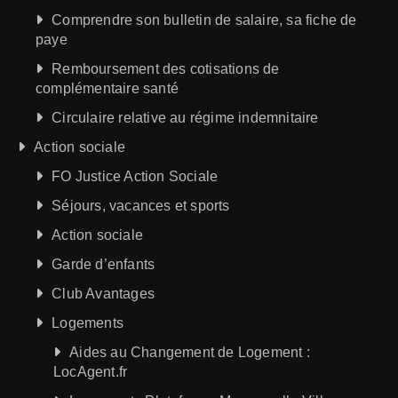
Comprendre son bulletin de salaire, sa fiche de
paye
Remboursement des cotisations de
complémentaire santé
Circulaire relative au régime indemnitaire
Action sociale
FO Justice Action Sociale
Séjours, vacances et sports
Action sociale
Garde d’enfants
Club Avantages
Logements
Aides au Changement de Logement :
LocAgent.fr