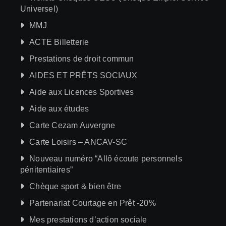
Universel)
MMJ
ACTE Billetterie
Prestations de droit commun
AIDES ET PRÊTS SOCIAUX
Aide aux Licences Sportives
Aide aux études
Carte Cezam Auvergne
Carte Loisirs – ANCAV-SC
Nouveau numéro “Allô écoute personnels
pénitentiaires”
Chèque sport & bien être
Partenariat Courtage en Prêt -20%
Mes prestations d’action sociale