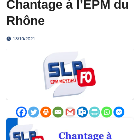
Chantage à l’EPM du
Rhône
13/10/2021