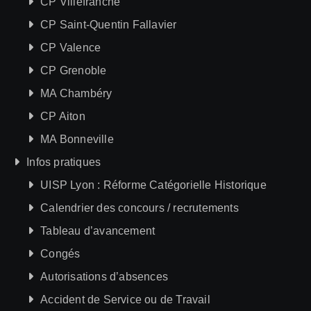
CP Villefranche
CP Saint-Quentin Fallavier
CP Valence
CP Grenoble
MA Chambéry
CP Aiton
MA Bonneville
Infos pratiques
UISP Lyon : Réforme Catégorielle Historique
Calendrier des concours / recrutements
Tableau d’avancement
Congés
Autorisations d’absences
Accident de Service ou de Travail