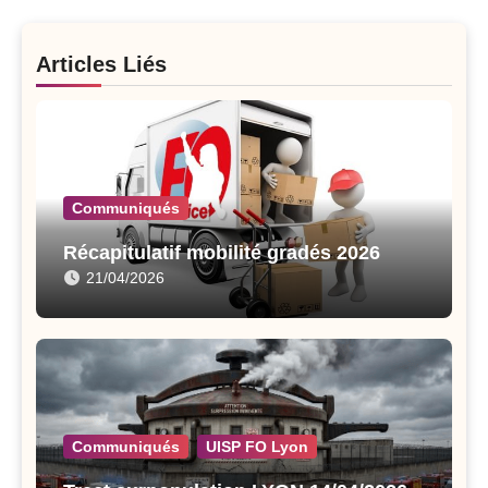
Articles Liés
Communiqués
Récapitulatif mobilité gradés 2026
21/04/2026
Communiqués
UISP FO Lyon