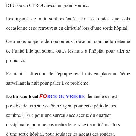
DPU ou en CPROU avec un grand sourire.
Les agents de nuit sont exténués par les rondes que cela
occasionne et se retrouvent en difficulté lors d’une sortie hôpital.
Cela nous rappelle de douloureux souvenirs comme la détenue
de l’unité fille qui sortait toutes les nuits à l’hôpital pour aller se
promener.
Pourtant la direction de l’époque avait mis en place un 5éme
surveillant la nuit pour palier à ce problème.
Le bureau local
RCE OUVRIÈRE
demande s’il est
F
O
possible de remettre ce 5ème agent pour cette période très
sombre, ( Ex : pour une surveillance accrue du quartier
disciplinaire, pour ne pas mettre le service de nuit à mal lors
d’une sortie hôpital, pour soulager les agents des rondes).