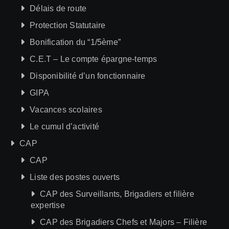
Délais de route
Protection Statutaire
Bonification du “1/5ème”
C.E.T – Le compte épargne-temps
Disponibilité d’un fonctionnaire
GIPA
Vacances scolaires
Le cumul d’activité
CAP
CAP
Liste des postes ouverts
CAP des Surveillants, Brigadiers et filière
expertise
CAP des Brigadiers Chefs et Majors – Filière