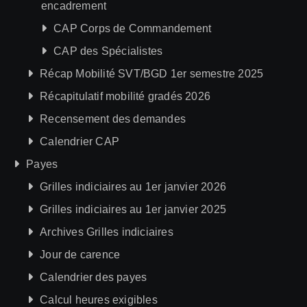
encadrement
CAP Corps de Commandement
CAP des Spécialistes
Récap Mobilité SVT/BGD 1er semestre 2025
Récapitulatif mobilité gradés 2026
Recensement des demandes
Calendrier CAP
Payes
Grilles indiciaires au 1er janvier 2026
Grilles indiciaires au 1er janvier 2025
Archives Grilles indiciaires
Jour de carence
Calendrier des payes
Calcul heures exigibles