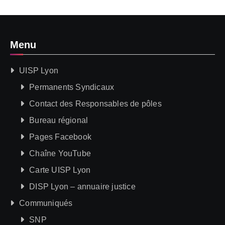
Menu
UISP Lyon
Permanents Syndicaux
Contact des Responsables de pôles
Bureau régional
Pages Facebook
Chaîne YouTube
Carte UISP Lyon
DISP Lyon – annuaire justice
Communiqués
SNP