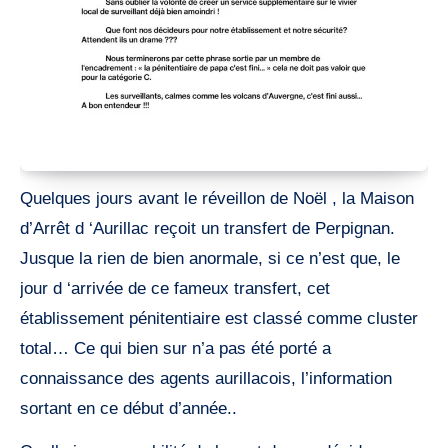
Quelques jours avant le réveillon de Noël , la Maison
d’Arrêt d ‘Aurillac reçoit un transfert de Perpignan.
Jusque la rien de bien anormale, si ce n’est que, le
jour d ‘arrivée de ce fameux transfert, cet
établissement pénitentiaire est classé comme cluster
total… Ce qui bien sur n’a pas été porté a
connaissance des agents aurillacois, l’information
sortant en ce début d’année..