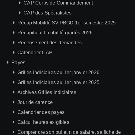
CAP Corps de Commandement
CAP des Spécialistes
Récap Mobilité SVT/BGD 1er semestre 2025
Récapitulatif mobilité gradés 2026
Recensement des demandes
Calendrier CAP
Payes
Grilles indiciaires au 1er janvier 2026
Grilles indiciaires au 1er janvier 2025
Archives Grilles indiciaires
Jour de carence
Calendrier des payes
Calcul heures exigibles
Comprendre son bulletin de salaire, sa fiche de