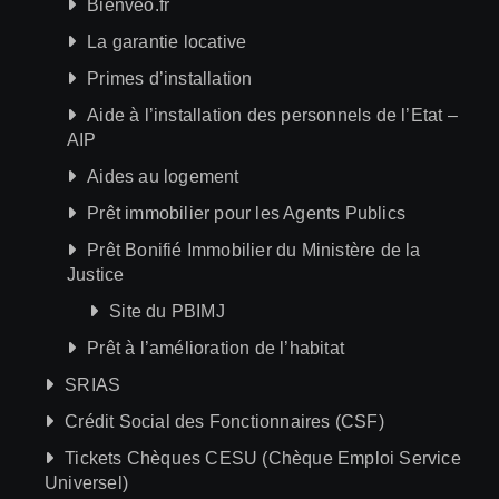
Bienveo.fr
La garantie locative
Primes d’installation
Aide à l’installation des personnels de l’Etat –
AIP
Aides au logement
Prêt immobilier pour les Agents Publics
Prêt Bonifié Immobilier du Ministère de la
Justice
Site du PBIMJ
Prêt à l’amélioration de l’habitat
SRIAS
Crédit Social des Fonctionnaires (CSF)
Tickets Chèques CESU (Chèque Emploi Service
Universel)