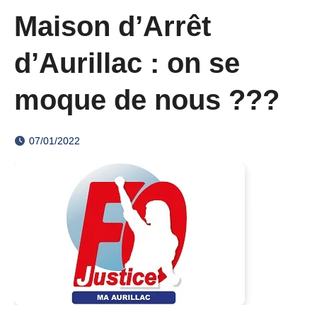
Maison d’Arrêt
d’Aurillac : on se
moque de nous ???
07/01/2022