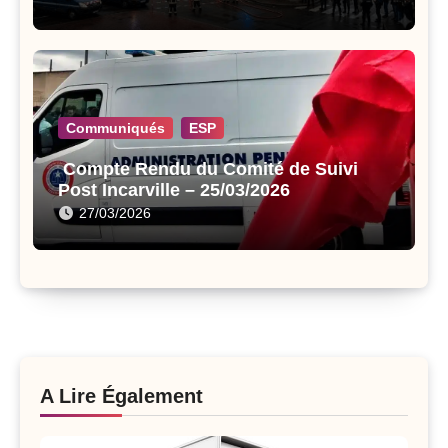
Communiqués
ESP
Compte Rendu du Comité de Suivi
Post Incarville – 25/03/2026
27/03/2026
A Lire Également