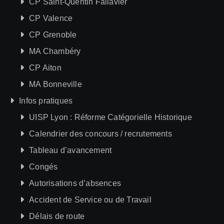
CP Saint-Quentin Fallavier
CP Valence
CP Grenoble
MA Chambéry
CP Aiton
MA Bonneville
Infos pratiques
UISP Lyon : Réforme Catégorielle Historique
Calendrier des concours / recrutements
Tableau d’avancement
Congés
Autorisations d’absences
Accident de Service ou de Travail
Délais de route