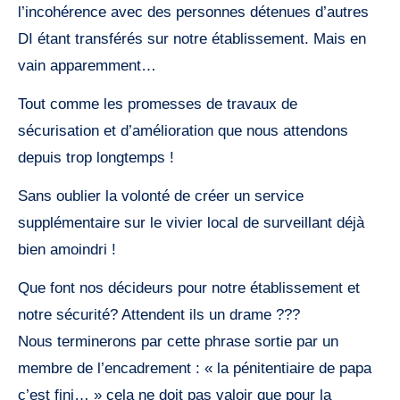
l’incohérence avec des personnes détenues d’autres
DI étant transférés sur notre établissement. Mais en
vain apparemment…
Tout comme les promesses de travaux de
sécurisation et d’amélioration que nous attendons
depuis trop longtemps !
Sans oublier la volonté de créer un service
supplémentaire sur le vivier local de surveillant déjà
bien amoindri !
Que font nos décideurs pour notre établissement et
notre sécurité? Attendent ils un drame ???
Nous terminerons par cette phrase sortie par un
membre de l’encadrement : « la pénitentiaire de papa
c’est fini… » cela ne doit pas valoir que pour la