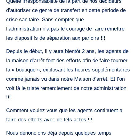
Quelle irresponsabilité de la part de nos décideurs
d’autoriser ce genre de transfert en cette période de
crise sanitaire. Sans compter que
l’administration n’a pas le courage de faire remettre
les dispositifs de séparation aux parloirs !!!
Depuis le début, il y aura bientôt 2 ans, les agents de
la maison d’arrêt font des efforts afin de faire tourner
la « boutique », explosant les heures supplémentaires
comme jamais vu dans notre Maison d’arrêt. Et l’on
voit là le triste remerciement de notre administration
!!!
Comment voulez vous que les agents continuent a
faire des efforts avec de tels actes !!!
Nous dénoncions déjà depuis quelques temps