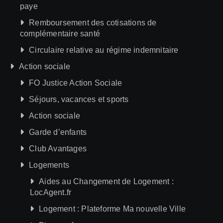
paye
Remboursement des cotisations de
complémentaire santé
Circulaire relative au régime indemnitaire
Action sociale
FO Justice Action Sociale
Séjours, vacances et sports
Action sociale
Garde d’enfants
Club Avantages
Logements
Aides au Changement de Logement :
LocAgent.fr
Logement : Plateforme Ma nouvelle Ville