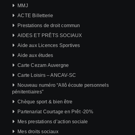
MMJ
ACTE Billetterie
Prestations de droit commun
AIDES ET PRÊTS SOCIAUX
Aide aux Licences Sportives
Aide aux études
Carte Cezam Auvergne
Carte Loisirs – ANCAV-SC
Nouveau numéro “Allô écoute personnels
pénitentiaires”
Chèque sport & bien être
Partenariat Courtage en Prêt -20%
Mes prestations d’action sociale
Mes droits sociaux