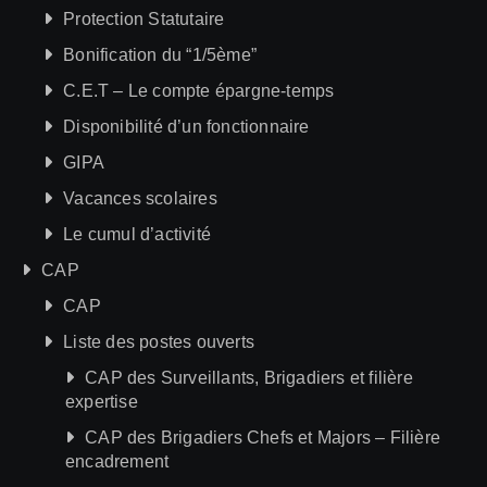
Protection Statutaire
Bonification du “1/5ème”
C.E.T – Le compte épargne-temps
Disponibilité d’un fonctionnaire
GIPA
Vacances scolaires
Le cumul d’activité
CAP
CAP
Liste des postes ouverts
CAP des Surveillants, Brigadiers et filière
expertise
CAP des Brigadiers Chefs et Majors – Filière
encadrement