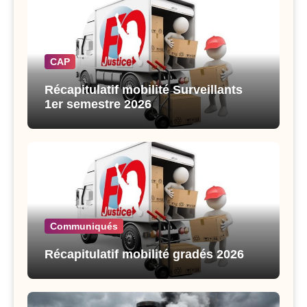
CAP
Récapitulatif mobilité Surveillants
1er semestre 2026
Communiqués
Récapitulatif mobilité gradés 2026