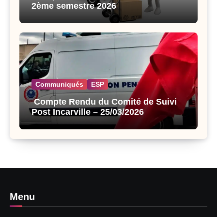
2ème semestre 2026
Communiqués
ESP
Compte Rendu du Comité de Suivi
Post Incarville – 25/03/2026
Menu