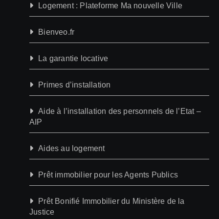
Logement : Plateforme Ma nouvelle Ville
Bienveo.fr
La garantie locative
Primes d’installation
Aide à l’installation des personnels de l’Etat –
AIP
Aides au logement
Prêt immobilier pour les Agents Publics
Prêt Bonifié Immobilier du Ministère de la
Justice