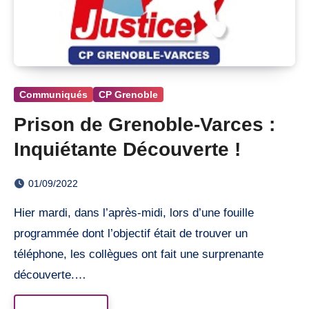
Communiqués
CP Grenoble
Prison de Grenoble-Varces :
Inquiétante Découverte !
01/09/2022
Hier mardi, dans l’après-midi, lors d’une fouille
programmée dont l’objectif était de trouver un
téléphone, les collègues ont fait une surprenante
découverte.…