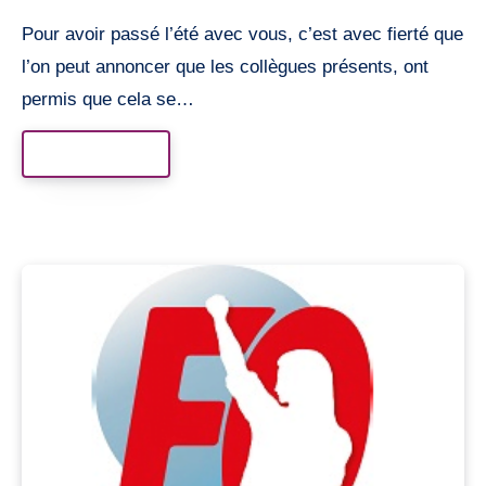
Pour avoir passé l’été avec vous, c’est avec fierté que
l’on peut annoncer que les collègues présents, ont
permis que cela se…
Read More