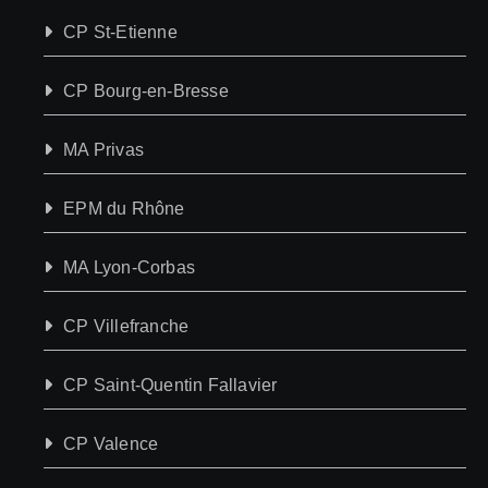
CP St-Etienne
CP Bourg-en-Bresse
MA Privas
EPM du Rhône
MA Lyon-Corbas
CP Villefranche
CP Saint-Quentin Fallavier
CP Valence