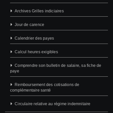
Archives Grilles indiciaires
Jour de carence
Calendrier des payes
Calcul heures exigibles
Comprendre son bulletin de salaire, sa fiche de
paye
Remboursement des cotisations de
complémentaire santé
Circulaire relative au régime indemnitaire