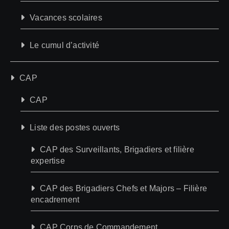
Vacances scolaires
Le cumul d’activité
CAP
CAP
Liste des postes ouverts
CAP des Surveillants, Brigadiers et filière
expertise
CAP des Brigadiers Chefs et Majors – Filière
encadrement
CAP Corps de Commandement