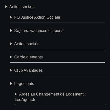
Action sociale
FO Justice Action Sociale
Séjours, vacances et sports
Action sociale
Garde d’enfants
Club Avantages
Logements
Aides au Changement de Logement :
LocAgent.fr