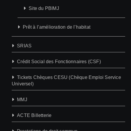
Site du PBIMJ
Prêt à l’amélioration de l’habitat
SRIAS
Crédit Social des Fonctionnaires (CSF)
Tickets Chèques CESU (Chèque Emploi Service
Universel)
MMJ
ACTE Billetterie