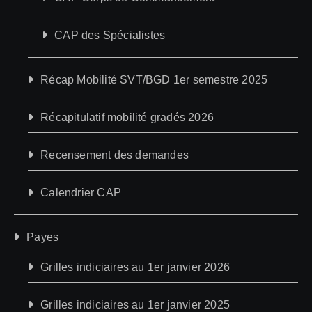
CAP des Spécialistes
Récap Mobilité SVT/BGD 1er semestre 2025
Récapitulatif mobilité gradés 2026
Recensement des demandes
Calendrier CAP
Payes
Grilles indiciaires au 1er janvier 2026
Grilles indiciaires au 1er janvier 2025