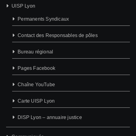
UISP Lyon
Permanents Syndicaux
Contact des Responsables de pôles
Bureau régional
Pages Facebook
Chaîne YouTube
Carte UISP Lyon
DISP Lyon – annuaire justice