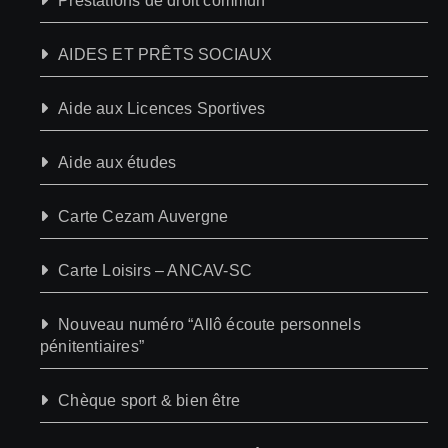
Prestations de droit commun
AIDES ET PRÊTS SOCIAUX
Aide aux Licences Sportives
Aide aux études
Carte Cezam Auvergne
Carte Loisirs – ANCAV-SC
Nouveau numéro “Allô écoute personnels
pénitentiaires”
Chèque sport & bien être