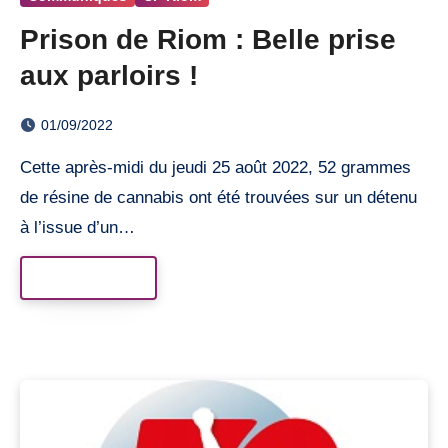
Prison de Riom : Belle prise
aux parloirs !
01/09/2022
Cette après-midi du jeudi 25 août 2022, 52 grammes
de résine de cannabis ont été trouvées sur un détenu
à l’issue d’un…
Read More