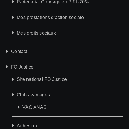
Partenariat Courtage en Prêt -20%
Mes prestations d’action sociale
Mes droits sociaux
Contact
FO Justice
Site national FO Justice
Club avantages
VAC’ANAS
Adhésion