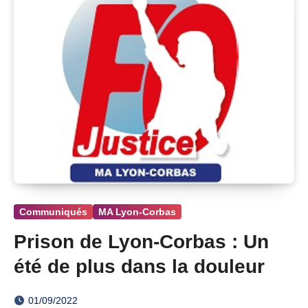
Communiqués
MA Lyon-Corbas
Prison de Lyon-Corbas : Un
été de plus dans la douleur
01/09/2022