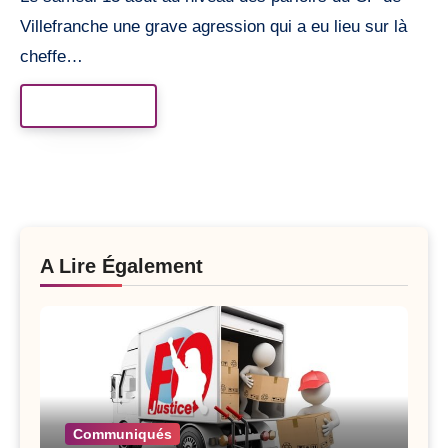
Villefranche une grave agression qui a eu lieu sur là
cheffe…
Read More
A Lire Également
Communiqués