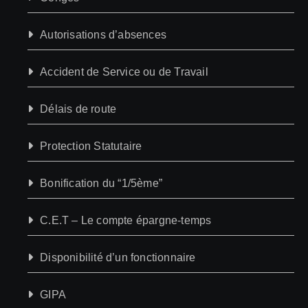
Autorisations d’absences
Accident de Service ou de Travail
Délais de route
Protection Statutaire
Bonification du “1/5ème”
C.E.T – Le compte épargne-temps
Disponibilité d’un fonctionnaire
GIPA