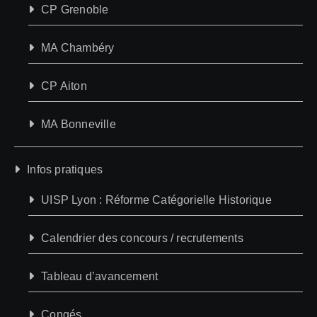
CP Grenoble
MA Chambéry
CP Aiton
MA Bonneville
Infos pratiques
UISP Lyon : Réforme Catégorielle Historique
Calendrier des concours / recrutements
Tableau d’avancement
Congés