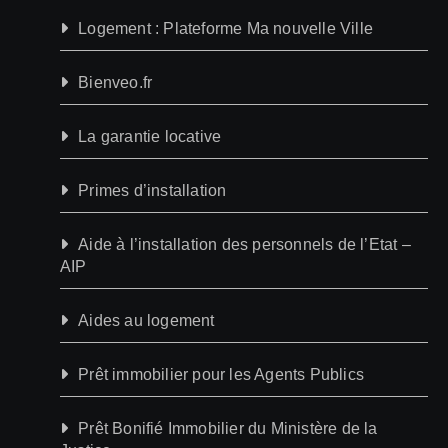
Logement : Plateforme Ma nouvelle Ville
Bienveo.fr
La garantie locative
Primes d’installation
Aide à l’installation des personnels de l’Etat –
AIP
Aides au logement
Prêt immobilier pour les Agents Publics
Prêt Bonifié Immobilier du Ministère de la