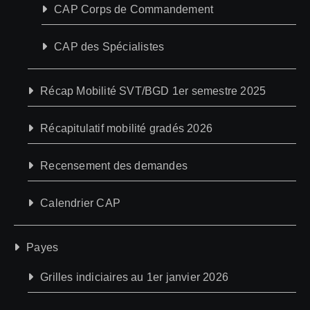
CAP Corps de Commandement
CAP des Spécialistes
Récap Mobilité SVT/BGD 1er semestre 2025
Récapitulatif mobilité gradés 2026
Recensement des demandes
Calendrier CAP
Payes
Grilles indiciaires au 1er janvier 2026