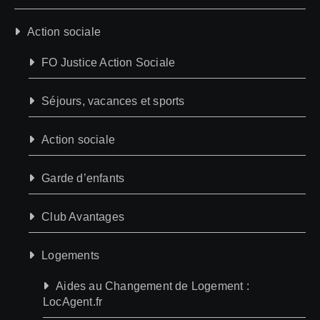
Action sociale
FO Justice Action Sociale
Séjours, vacances et sports
Action sociale
Garde d’enfants
Club Avantages
Logements
Aides au Changement de Logement :
LocAgent.fr