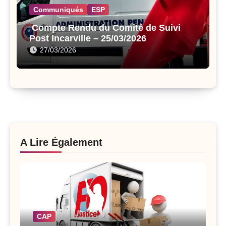
Communiqués
ESP
Compte Rendu du Comité de Suivi
Post Incarville – 25/03/2026
27/03/2026
A Lire Également
CAP