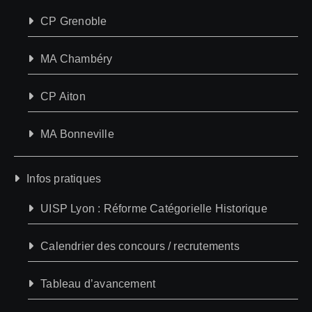
CP Grenoble
MA Chambéry
CP Aiton
MA Bonneville
Infos pratiques
UISP Lyon : Réforme Catégorielle Historique
Calendrier des concours / recrutements
Tableau d’avancement