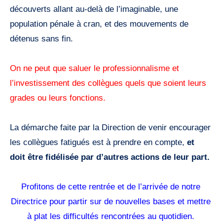
découverts allant au-delà de l’imaginable, une
population pénale à cran, et des mouvements de
détenus sans fin.
On ne peut que saluer le professionnalisme et
l’investissement des collègues quels que soient leurs
grades ou leurs fonctions.
La démarche faite par la Direction de venir encourager
les collègues fatigués est à prendre en compte,
et
doit être fidélisée par d’autres actions de leur part.
Profitons de cette rentrée et de l’arrivée de notre
Directrice pour partir sur de nouvelles bases et mettre
à plat les difficultés rencontrées au quotidien.