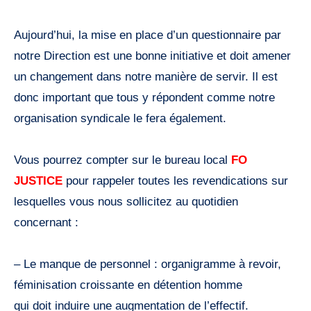
Aujourd’hui, la mise en place d’un questionnaire par
notre Direction est une bonne initiative et doit amener
un changement dans notre manière de servir. Il est
donc important que tous y répondent comme notre
organisation syndicale le fera également.
Vous pourrez compter sur le bureau local
FO
JUSTICE
pour rappeler toutes les revendications sur
lesquelles vous nous sollicitez au quotidien
concernant :
– Le manque de personnel : organigramme à revoir,
féminisation croissante en détention homme
qui doit induire une augmentation de l’effectif.