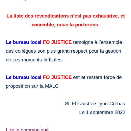
La liste des revendications n’est pas exhaustive, et
ensemble, nous la porterons.
Le bureau local
FO JUSTICE
témoigne à l’ensemble
des collègues son plus grand respect pour la gestion
de ces moments difficiles.
Le bureau local
FO JUSTICE
est et restera force de
proposition sur la MALC
SL FO Justice Lyon-Corbas
Le 1 septembre 2022
Lire le communiqué