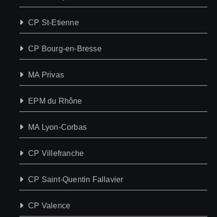
CP St-Etienne
CP Bourg-en-Bresse
MA Privas
EPM du Rhône
MA Lyon-Corbas
CP Villefranche
CP Saint-Quentin Fallavier
CP Valence