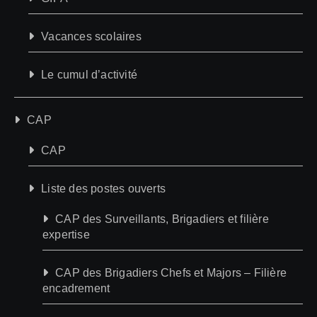
Vacances scolaires
Le cumul d’activité
CAP
CAP
Liste des postes ouverts
CAP des Surveillants, Brigadiers et filière
expertise
CAP des Brigadiers Chefs et Majors – Filière
encadrement