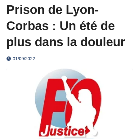
Prison de Lyon-
Corbas : Un été de
plus dans la douleur
01/09/2022