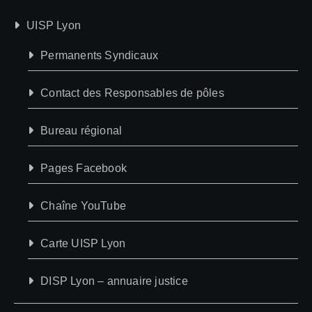
UISP Lyon
Permanents Syndicaux
Contact des Responsables de pôles
Bureau régional
Pages Facebook
Chaîne YouTube
Carte UISP Lyon
DISP Lyon – annuaire justice