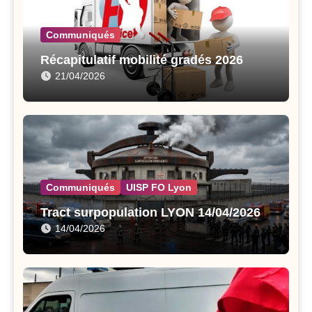
Communiqués
Récapitulatif mobilité gradés 2026
21/04/2026
Communiqués
UISP FO Lyon
Tract surpopulation LYON 14/04/2026
14/04/2026