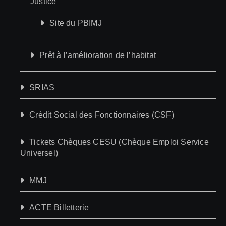
Justice
Site du PBIMJ
Prêt à l’amélioration de l’habitat
SRIAS
Crédit Social des Fonctionnaires (CSF)
Tickets Chèques CESU (Chèque Emploi Service
Universel)
MMJ
ACTE Billetterie