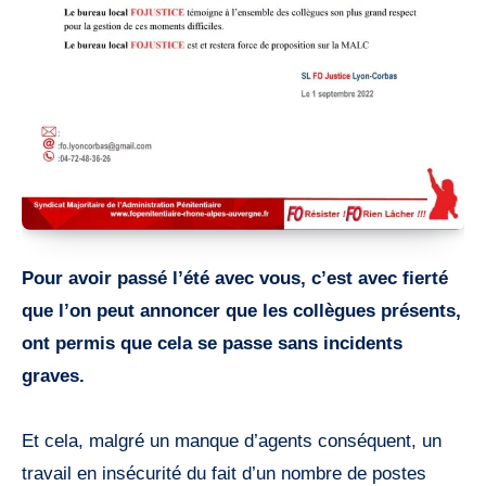
Pour avoir passé l’été avec vous, c’est avec fierté
que l’on peut annoncer que les collègues présents,
ont permis que cela se passe sans incidents
graves.
Et cela, malgré un manque d’agents conséquent, un
travail en insécurité du fait d’un nombre de postes