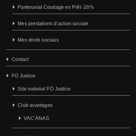
Partenariat Courtage en Prêt -20%
Mes prestations d’action sociale
Mes droits sociaux
Contact
FO Justice
Site national FO Justice
Club avantages
VAC’ANAS