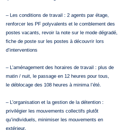
– Les conditions de travail : 2 agents par étage,
renforcer les PF polyvalents et le comblement des
postes vacants, revoir la note sur le mode dégradé,
fiche de poste sur les postes à découvrir lors
d’interventions
– L’aménagement des horaires de travail : plus de
matin / nuit, le passage en 12 heures pour tous,
le déblocage des 108 heures à minima l’été.
– L’organisation et la gestion de la détention :
privilégier les mouvements collectifs plutôt
qu’individuels, minimiser les mouvements en
extérieur,