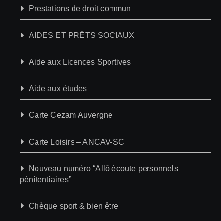
Prestations de droit commun
AIDES ET PRÊTS SOCIAUX
Aide aux Licences Sportives
Aide aux études
Carte Cezam Auvergne
Carte Loisirs – ANCAV-SC
Nouveau numéro “Allô écoute personnels
pénitentiaires”
Chèque sport & bien être