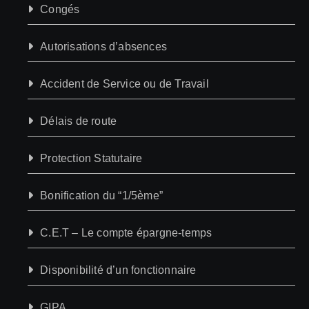
Congés
Autorisations d’absences
Accident de Service ou de Travail
Délais de route
Protection Statutaire
Bonification du “1/5ème”
C.E.T – Le compte épargne-temps
Disponibilité d’un fonctionnaire
GIPA