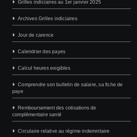
Grilles indiciaires au 1er janvier 2025
Archives Grilles indiciaires
Jour de carence
Calendrier des payes
Calcul heures exigibles
Comprendre son bulletin de salaire, sa fiche de
paye
Remboursement des cotisations de
complémentaire santé
Circulaire relative au régime indemnitaire