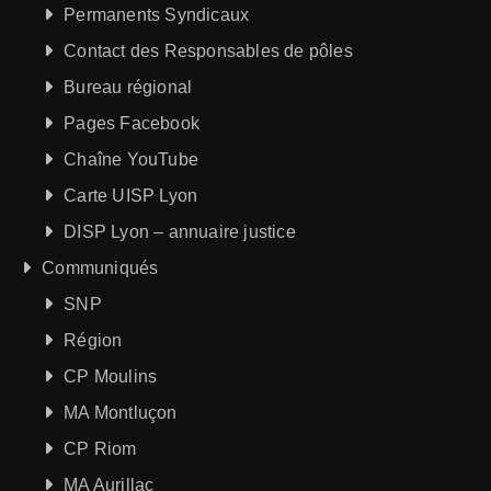
Permanents Syndicaux
Contact des Responsables de pôles
Bureau régional
Pages Facebook
Chaîne YouTube
Carte UISP Lyon
DISP Lyon – annuaire justice
Communiqués
SNP
Région
CP Moulins
MA Montluçon
CP Riom
MA Aurillac