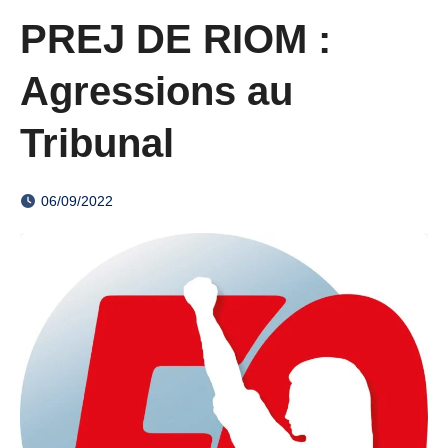
PREJ DE RIOM :
Agressions au
Tribunal
06/09/2022