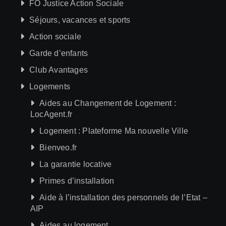
FO Justice Action Sociale
Séjours, vacances et sports
Action sociale
Garde d’enfants
Club Avantages
Logements
Aides au Changement de Logement :
LocAgent.fr
Logement : Plateforme Ma nouvelle Ville
Bienveo.fr
La garantie locative
Primes d’installation
Aide à l’installation des personnels de l’Etat –
AIP
Aides au logement