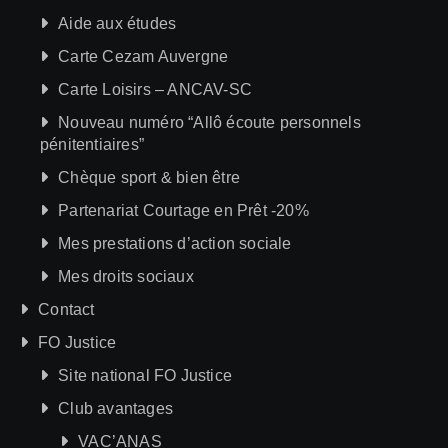
Aide aux études
Carte Cezam Auvergne
Carte Loisirs – ANCAV-SC
Nouveau numéro “Allô écoute personnels
pénitentiaires”
Chèque sport & bien être
Partenariat Courtage en Prêt -20%
Mes prestations d’action sociale
Mes droits sociaux
Contact
FO Justice
Site national FO Justice
Club avantages
VAC’ANAS