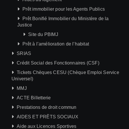
Prêt immobilier pour les Agents Publics
Prêt Bonifié Immobilier du Ministère de la
Justice
Site du PBIMJ
Prêt à l’amélioration de l’habitat
SRIAS
Crédit Social des Fonctionnaires (CSF)
Tickets Chèques CESU (Chèque Emploi Service
Universel)
MMJ
ACTE Billetterie
Prestations de droit commun
AIDES ET PRÊTS SOCIAUX
Aide aux Licences Sportives