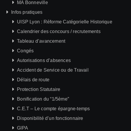
MA Bonneville
Infos pratiques
UISP Lyon : Réforme Catégorielle Historique
Calendrier des concours / recrutements
Tableau d’avancement
Congés
Autorisations d’absences
Accident de Service ou de Travail
Délais de route
Protection Statutaire
Bonification du “1/5ème”
C.E.T – Le compte épargne-temps
Disponibilité d’un fonctionnaire
GIPA