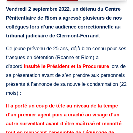
Vendredi 2 septembre 2022, un détenu du Centre
Pénitentiaire de Riom a agressé plusieurs de nos
collègues lors d’une audience correctionnelle au
tribunal judiciaire de Clermont-Ferrand.
Ce jeune prévenu de 25 ans, déjà bien connu pour ses
frasques en détention (Roanne et Riom) a
d’abord
insulté le Président et la Procureure
lors de
sa présentation avant de s’en prendre aux personnels
présents à l’annonce de sa nouvelle condamnation (22
mois) :
Il a porté un coup de tête au niveau de la tempe
d’un premier agent puis a craché au visage d’un
autre surveillant avant d’être maîtrisé et menotté
tout en menaçant l’ensemble de l’équipage de