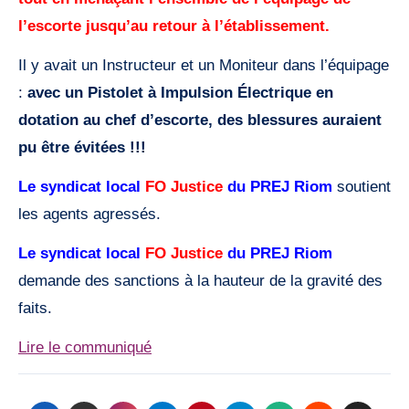
l’escorte jusqu’au retour à l’établissement.
Il y avait un Instructeur et un Moniteur dans l’équipage
:
avec un Pistolet à Impulsion Électrique en
dotation au chef d’escorte, des blessures auraient
pu être évitées !!!
Le syndicat local
FO Justice
du PREJ Riom
soutient
les agents agressés.
Le syndicat local
FO Justice
du PREJ Riom
demande des sanctions à la hauteur de la gravité des
faits.
Lire le communiqué