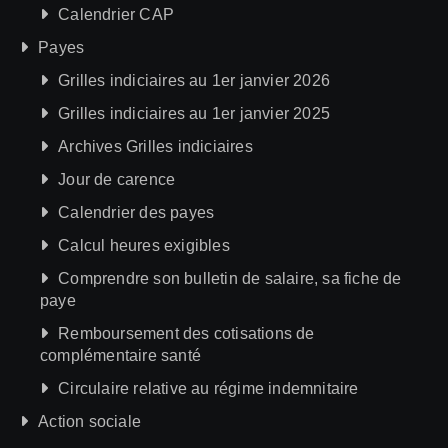
Calendrier CAP
Payes
Grilles indiciaires au 1er janvier 2026
Grilles indiciaires au 1er janvier 2025
Archives Grilles indiciaires
Jour de carence
Calendrier des payes
Calcul heures exigibles
Comprendre son bulletin de salaire, sa fiche de
paye
Remboursement des cotisations de
complémentaire santé
Circulaire relative au régime indemnitaire
Action sociale