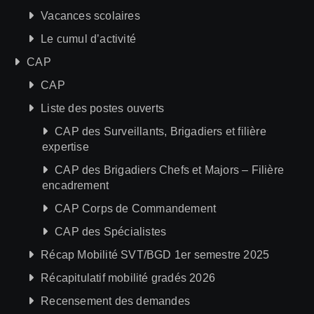
Vacances scolaires
Le cumul d’activité
CAP
CAP
Liste des postes ouverts
CAP des Surveillants, Brigadiers et filière
expertise
CAP des Brigadiers Chefs et Majors – Filière
encadrement
CAP Corps de Commandement
CAP des Spécialistes
Récap Mobilité SVT/BGD 1er semestre 2025
Récapitulatif mobilité gradés 2026
Recensement des demandes