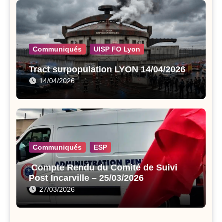
Communiqués
UISP FO Lyon
Tract surpopulation LYON 14/04/2026
14/04/2026
Communiqués
ESP
Compte Rendu du Comité de Suivi
Post Incarville – 25/03/2026
27/03/2026