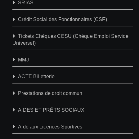
SRIAS
Crédit Social des Fonctionnaires (CSF)
Tickets Chèques CESU (Chèque Emploi Service
Universel)
MMJ
ACTE Billetterie
Prestations de droit commun
AIDES ET PRÊTS SOCIAUX
Aide aux Licences Sportives