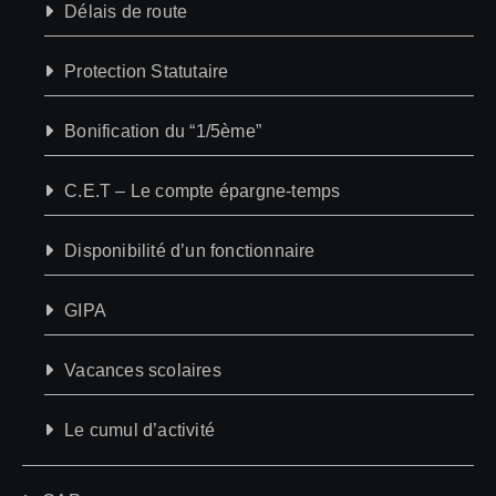
Délais de route
Protection Statutaire
Bonification du “1/5ème”
C.E.T – Le compte épargne-temps
Disponibilité d’un fonctionnaire
GIPA
Vacances scolaires
Le cumul d’activité