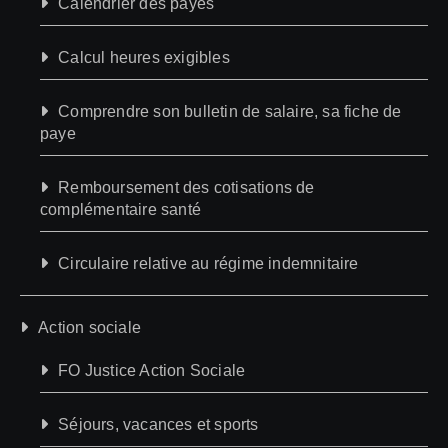
Calendrier des payes
Calcul heures exigibles
Comprendre son bulletin de salaire, sa fiche de
paye
Remboursement des cotisations de
complémentaire santé
Circulaire relative au régime indemnitaire
Action sociale
FO Justice Action Sociale
Séjours, vacances et sports