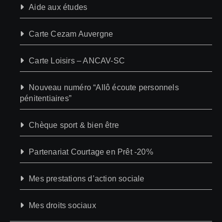
Aide aux études
Carte Cezam Auvergne
Carte Loisirs – ANCAV-SC
Nouveau numéro “Allô écoute personnels
pénitentiaires”
Chèque sport & bien être
Partenariat Courtage en Prêt -20%
Mes prestations d’action sociale
Mes droits sociaux