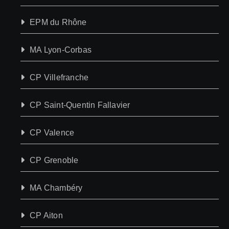
EPM du Rhône
MA Lyon-Corbas
CP Villefranche
CP Saint-Quentin Fallavier
CP Valence
CP Grenoble
MA Chambéry
CP Aiton