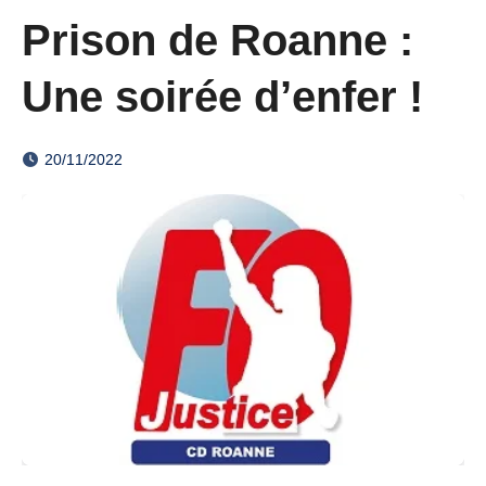
Prison de Roanne :
Une soirée d’enfer !
20/11/2022