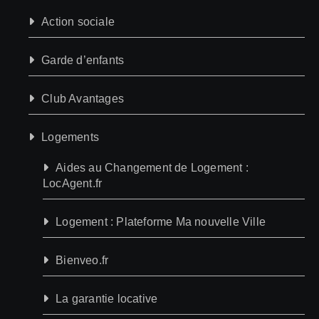
Action sociale
Garde d’enfants
Club Avantages
Logements
Aides au Changement de Logement :
LocAgent.fr
Logement : Plateforme Ma nouvelle Ville
Bienveo.fr
La garantie locative