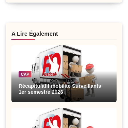
A Lire Également
CAP
Récapitulatif mobilité Surveillants
1er semestre 2026