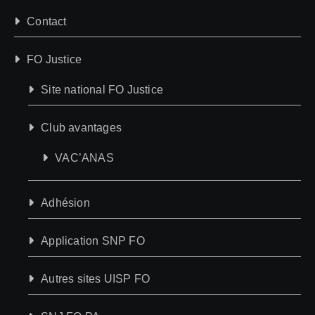
Contact
FO Justice
Site national FO Justice
Club avantages
VAC’ANAS
Adhésion
Application SNP FO
Autres sites UISP FO