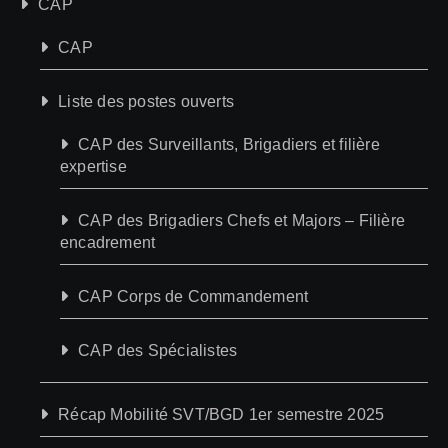
CAP
CAP
Liste des postes ouverts
CAP des Surveillants, Brigadiers et filière
expertise
CAP des Brigadiers Chefs et Majors – Filière
encadrement
CAP Corps de Commandement
CAP des Spécialistes
Récap Mobilité SVT/BGD 1er semestre 2025