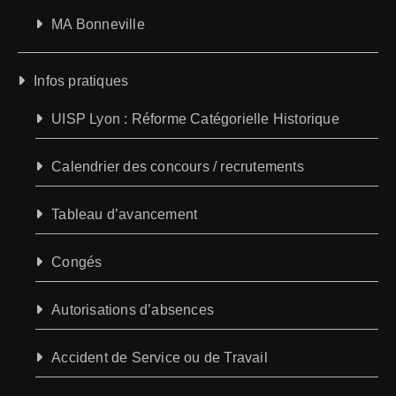
MA Bonneville
Infos pratiques
UISP Lyon : Réforme Catégorielle Historique
Calendrier des concours / recrutements
Tableau d’avancement
Congés
Autorisations d’absences
Accident de Service ou de Travail