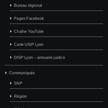
Bureau régional
Pages Facebook
Chaîne YouTube
Carte UISP Lyon
DISP Lyon – annuaire justice
Communiqués
SNP
Région