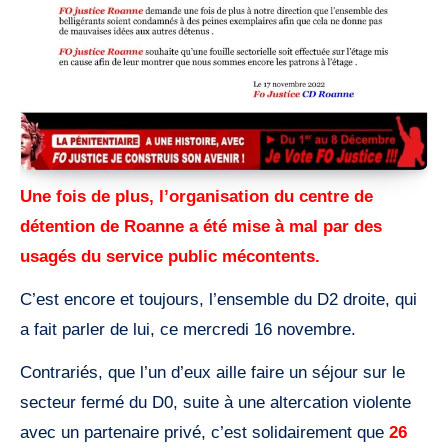
Une fois de plus, l’organisation du centre de
détention de Roanne a été mise à mal par des
usagés du service public mécontents.
C’est encore et toujours, l’ensemble du D2 droite, qui
a fait parler de lui, ce mercredi 16 novembre.
Contrariés, que l’un d’eux aille faire un séjour sur le
secteur fermé du D0, suite à une altercation violente
avec un partenaire privé, c’est solidairement que
26