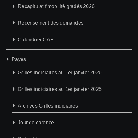
Récapitulatif mobilité gradés 2026
Recensement des demandes
Calendrier CAP
Payes
Grilles indiciaires au 1er janvier 2026
Grilles indiciaires au 1er janvier 2025
Archives Grilles indiciaires
Jour de carence