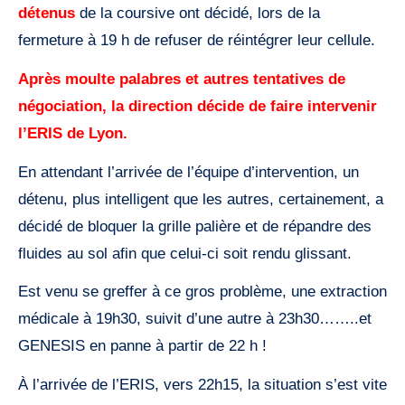
détenus
de la coursive ont décidé, lors de la
fermeture à 19 h de refuser de réintégrer leur cellule.
Après moulte palabres et autres tentatives de
négociation, la direction décide de faire intervenir
l’ERIS de Lyon.
En attendant l’arrivée de l’équipe d’intervention, un
détenu, plus intelligent que les autres, certainement, a
décidé de bloquer la grille palière et de répandre des
fluides au sol afin que celui-ci soit rendu glissant.
Est venu se greffer à ce gros problème, une extraction
médicale à 19h30, suivit d’une autre à 23h30……..et
GENESIS en panne à partir de 22 h !
À l’arrivée de l’ERIS, vers 22h15, la situation s’est vite