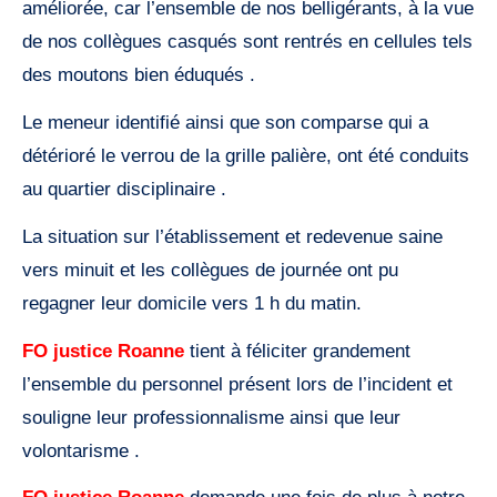
améliorée, car l’ensemble de nos belligérants, à la vue
de nos collègues casqués sont rentrés en cellules tels
des moutons bien éduqués .
Le meneur identifié ainsi que son comparse qui a
détérioré le verrou de la grille palière, ont été conduits
au quartier disciplinaire .
La situation sur l’établissement et redevenue saine
vers minuit et les collègues de journée ont pu
regagner leur domicile vers 1 h du matin.
FO justice Roanne
tient à féliciter grandement
l’ensemble du personnel présent lors de l’incident et
souligne leur professionnalisme ainsi que leur
volontarisme .