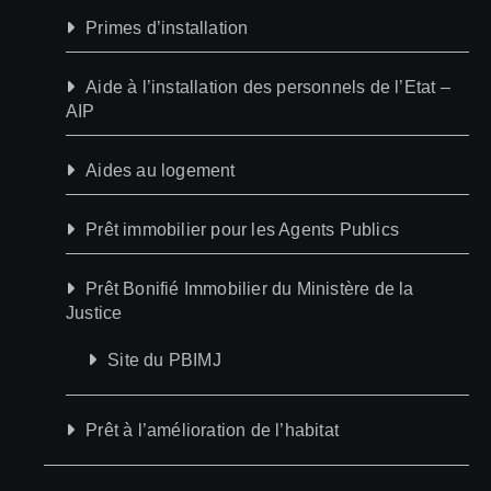
Primes d’installation
Aide à l’installation des personnels de l’Etat –
AIP
Aides au logement
Prêt immobilier pour les Agents Publics
Prêt Bonifié Immobilier du Ministère de la
Justice
Site du PBIMJ
Prêt à l’amélioration de l’habitat