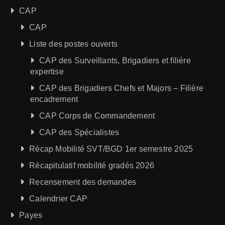
CAP
CAP
Liste des postes ouverts
CAP des Surveillants, Brigadiers et filière
expertise
CAP des Brigadiers Chefs et Majors – Filière
encadrement
CAP Corps de Commandement
CAP des Spécialistes
Récap Mobilité SVT/BGD 1er semestre 2025
Récapitulatif mobilité gradés 2026
Recensement des demandes
Calendrier CAP
Payes