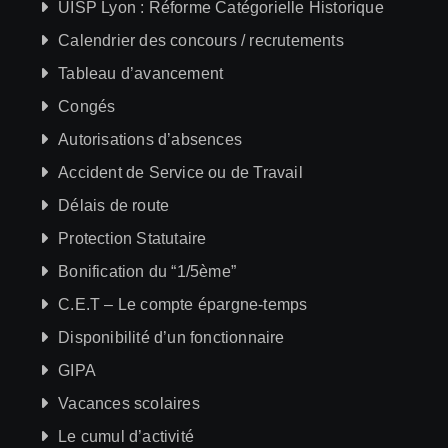
UISP Lyon : Réforme Catégorielle Historique
Calendrier des concours / recrutements
Tableau d’avancement
Congés
Autorisations d’absences
Accident de Service ou de Travail
Délais de route
Protection Statutaire
Bonification du “1/5ème”
C.E.T – Le compte épargne-temps
Disponibilité d’un fonctionnaire
GIPA
Vacances scolaires
Le cumul d’activité