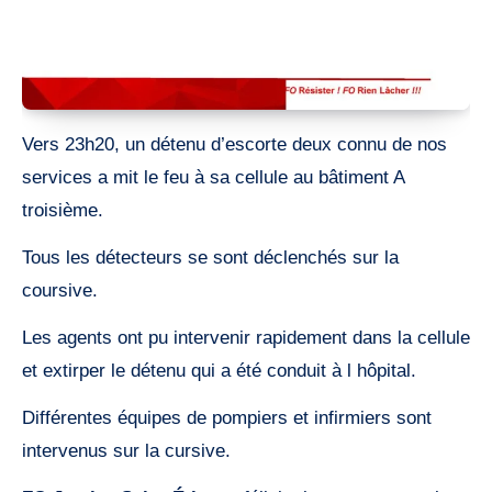
Vers 23h20, un détenu d’escorte deux connu de nos
services a mit le feu à sa cellule au bâtiment A
troisième.
Tous les détecteurs se sont déclenchés sur la
coursive.
Les agents ont pu intervenir rapidement dans la cellule
et extirper le détenu qui a été conduit à l hôpital.
Différentes équipes de pompiers et infirmiers sont
intervenus sur la cursive.