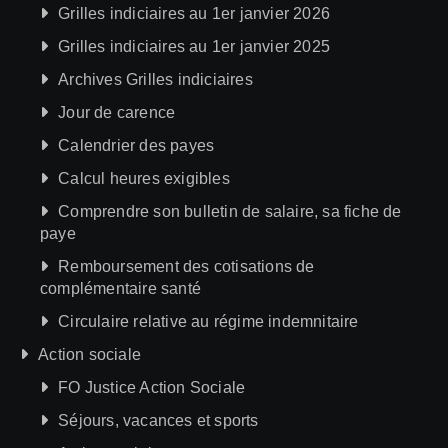
Grilles indiciaires au 1er janvier 2026
Grilles indiciaires au 1er janvier 2025
Archives Grilles indiciaires
Jour de carence
Calendrier des payes
Calcul heures exigibles
Comprendre son bulletin de salaire, sa fiche de
paye
Remboursement des cotisations de
complémentaire santé
Circulaire relative au régime indemnitaire
Action sociale
FO Justice Action Sociale
Séjours, vacances et sports