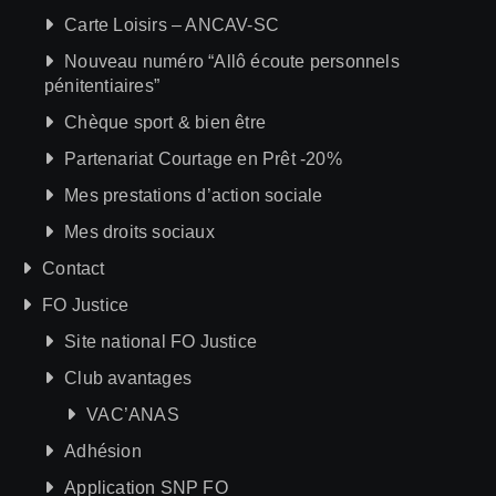
Carte Loisirs – ANCAV-SC
Nouveau numéro “Allô écoute personnels
pénitentiaires”
Chèque sport & bien être
Partenariat Courtage en Prêt -20%
Mes prestations d’action sociale
Mes droits sociaux
Contact
FO Justice
Site national FO Justice
Club avantages
VAC’ANAS
Adhésion
Application SNP FO