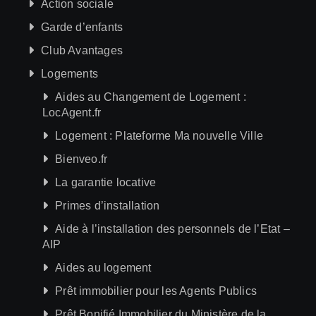
Action sociale
Garde d’enfants
Club Avantages
Logements
Aides au Changement de Logement :
LocAgent.fr
Logement : Plateforme Ma nouvelle Ville
Bienveo.fr
La garantie locative
Primes d’installation
Aide à l’installation des personnels de l’Etat –
AIP
Aides au logement
Prêt immobilier pour les Agents Publics
Prêt Bonifié Immobilier du Ministère de la