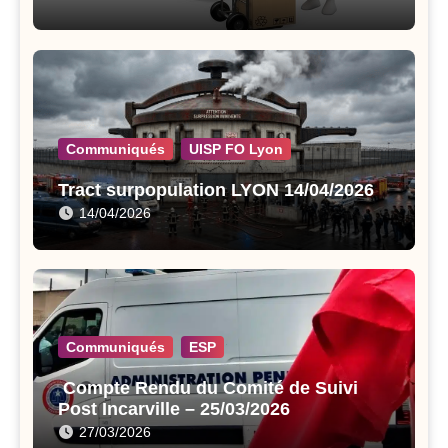
Communiqués
UISP FO Lyon
Tract surpopulation LYON 14/04/2026
14/04/2026
Communiqués
ESP
Compte Rendu du Comité de Suivi
Post Incarville – 25/03/2026
27/03/2026