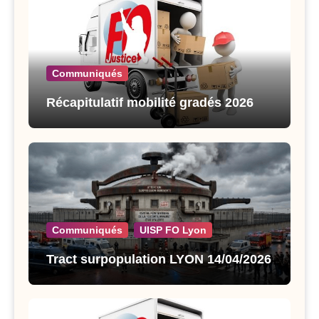
Communiqués
Récapitulatif mobilité gradés 2026
Communiqués
UISP FO Lyon
Tract surpopulation LYON 14/04/2026