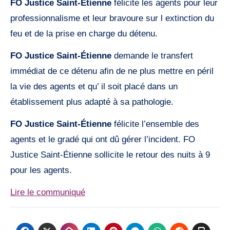
FO Justice Saint-Étienne
félicite les agents pour leur
professionnalisme et leur bravoure sur l extinction du
feu et de la prise en charge du détenu.
FO Justice Saint-Étienne
demande le transfert
immédiat de ce détenu afin de ne plus mettre en péril
la vie des agents et qu’ il soit placé dans un
établissement plus adapté à sa pathologie.
FO Justice Saint-Étienne
félicite l’ensemble des
agents et le gradé qui ont dû gérer l’incident. FO
Justice Saint-Étienne sollicite le retour des nuits à 9
pour les agents.
Lire le communiqué