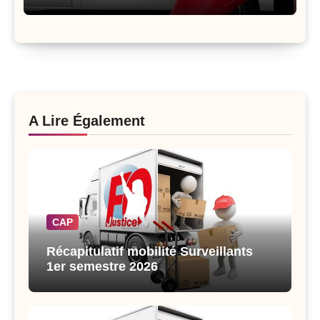
A Lire Également
CAP
Récapitulatif mobilité Surveillants
1er semestre 2026