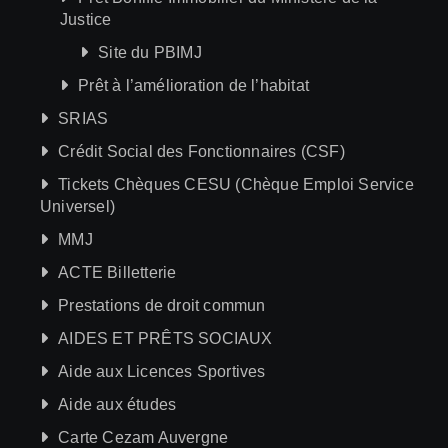
Justice
Site du PBIMJ
Prêt à l’amélioration de l’habitat
SRIAS
Crédit Social des Fonctionnaires (CSF)
Tickets Chèques CESU (Chèque Emploi Service
Universel)
MMJ
ACTE Billetterie
Prestations de droit commun
AIDES ET PRÊTS SOCIAUX
Aide aux Licences Sportives
Aide aux études
Carte Cezam Auvergne