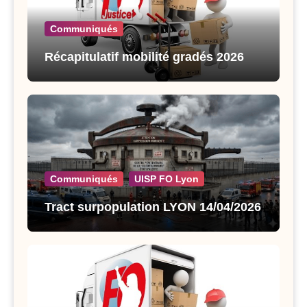
Communiqués
Récapitulatif mobilité gradés 2026
Communiqués
UISP FO Lyon
Tract surpopulation LYON 14/04/2026