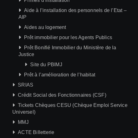
Primes d’installation
Aide à l’installation des personnels de l’Etat –
AIP
Aides au logement
Prêt immobilier pour les Agents Publics
Prêt Bonifié Immobilier du Ministère de la
Justice
Site du PBIMJ
Prêt à l’amélioration de l’habitat
SRIAS
Crédit Social des Fonctionnaires (CSF)
Tickets Chèques CESU (Chèque Emploi Service
Universel)
MMJ
ACTE Billetterie