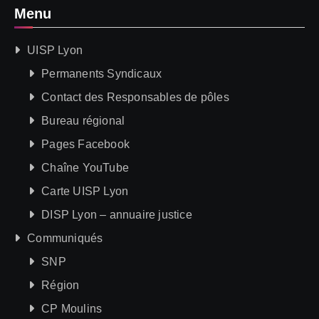
Menu
UISP Lyon
Permanents Syndicaux
Contact des Responsables de pôles
Bureau régional
Pages Facebook
Chaîne YouTube
Carte UISP Lyon
DISP Lyon – annuaire justice
Communiqués
SNP
Région
CP Moulins