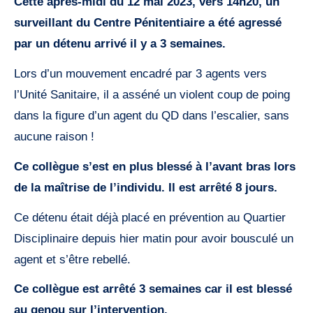
Cette après-midi du 12 mai 2023, vers 14h20, un
surveillant du Centre Pénitentiaire a été agressé
par un détenu arrivé il y a 3 semaines.
Lors d’un mouvement encadré par 3 agents vers
l’Unité Sanitaire, il a asséné un violent coup de poing
dans la figure d’un agent du QD dans l’escalier, sans
aucune raison !
Ce collègue s’est en plus blessé à l’avant bras lors
de la maîtrise de l’individu. Il est arrêté 8 jours.
Ce détenu était déjà placé en prévention au Quartier
Disciplinaire depuis hier matin pour avoir bousculé un
agent et s’être rebellé.
Ce collègue est arrêté 3 semaines car il est blessé
au genou sur l’intervention.