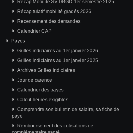
Récap Mobilité SVT/BGD 1er semestre 2025
Récapitulatif mobilité gradés 2026
Recensement des demandes
Calendrier CAP
Payes
Grilles indiciaires au 1er janvier 2026
Grilles indiciaires au 1er janvier 2025
Archives Grilles indiciaires
Jour de carence
Calendrier des payes
Calcul heures exigibles
Comprendre son bulletin de salaire, sa fiche de
paye
Remboursement des cotisations de
complémentaire santé