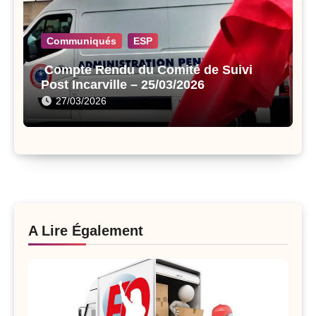
Communiqués
ESP
Compte Rendu du Comité de Suivi
Post Incarville – 25/03/2026
27/03/2026
A Lire Également