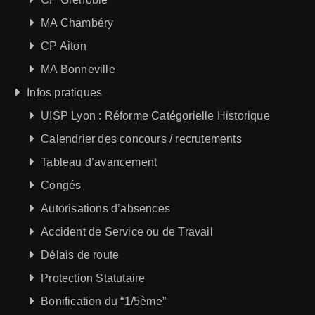
MA Chambéry
CP Aiton
MA Bonneville
Infos pratiques
UISP Lyon : Réforme Catégorielle Historique
Calendrier des concours / recrutements
Tableau d’avancement
Congés
Autorisations d’absences
Accident de Service ou de Travail
Délais de route
Protection Statutaire
Bonification du “1/5ème”