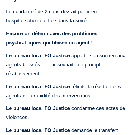
Le condamné de 25 ans devrait partir en
hospitalisation d’office dans la soirée.
Encore un détenu avec des problèmes
psychiatriques qui blesse un agent !
Le bureau local FO Justice
apporte son soutien aux
agents blessés et leur souhaite un prompt
rétablissement.
Le bureau local FO Justice
félicite la réaction des
agents et la rapidité des interventions.
Le bureau local FO Justice
condamne ces actes de
violences.
Le bureau local FO Justice
demande le transfert