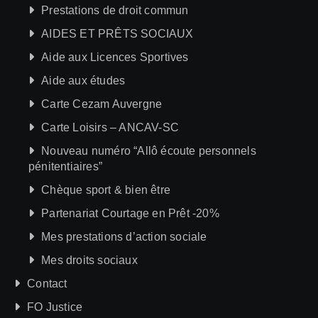
Prestations de droit commun
AIDES ET PRÊTS SOCIAUX
Aide aux Licences Sportives
Aide aux études
Carte Cezam Auvergne
Carte Loisirs – ANCAV-SC
Nouveau numéro “Allô écoute personnels
pénitentiaires”
Chèque sport & bien être
Partenariat Courtage en Prêt -20%
Mes prestations d’action sociale
Mes droits sociaux
Contact
FO Justice