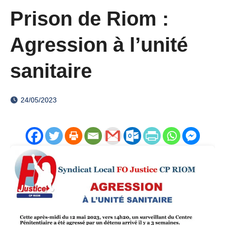
Prison de Riom :
Agression à l’unité
sanitaire
24/05/2023