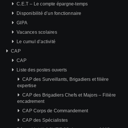
C.E.T – Le compte épargne-temps
Disponibilité d’un fonctionnaire
GIPA
Vacances scolaires
Le cumul d’activité
CAP
CAP
Liste des postes ouverts
CAP des Surveillants, Brigadiers et filière
expertise
CAP des Brigadiers Chefs et Majors – Filière
encadrement
CAP Corps de Commandement
CAP des Spécialistes