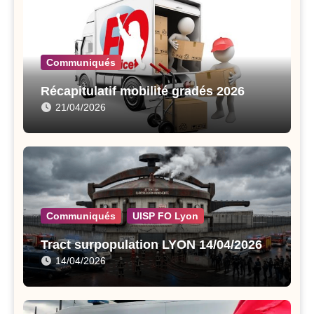
Communiqués
Récapitulatif mobilité gradés 2026
21/04/2026
Communiqués
UISP FO Lyon
Tract surpopulation LYON 14/04/2026
14/04/2026