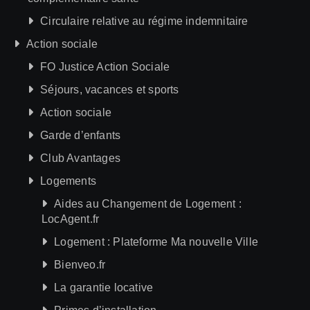
Circulaire relative au régime indemnitaire
Action sociale
FO Justice Action Sociale
Séjours, vacances et sports
Action sociale
Garde d’enfants
Club Avantages
Logements
Aides au Changement de Logement :
LocAgent.fr
Logement : Plateforme Ma nouvelle Ville
Bienveo.fr
La garantie locative