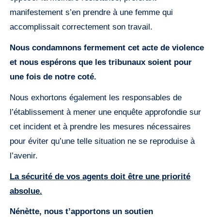
manifestement s’en prendre à une femme qui
accomplissait correctement son travail.
Nous condamnons fermement cet acte de violence
et nous espérons que les tribunaux soient pour
une fois de notre coté.
Nous exhortons également les responsables de
l’établissement à mener une enquête approfondie sur
cet incident et à prendre les mesures nécessaires
pour éviter qu’une telle situation ne se reproduise à
l’avenir.
La sécurité de vos agents doit être une priorité
absolue.
Nénètte, nous t’apportons un soutien