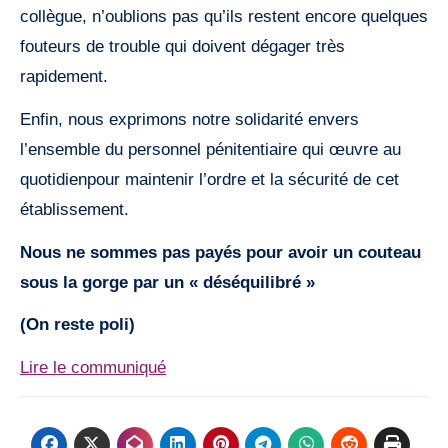
collègue, n’oublions pas qu’ils restent encore quelques
fouteurs de trouble qui doivent dégager très
rapidement.
Enfin, nous exprimons notre solidarité envers
l’ensemble du personnel pénitentiaire qui œuvre au
quotidienpour maintenir l’ordre et la sécurité de cet
établissement.
Nous ne sommes pas payés pour avoir un couteau
sous la gorge par un « déséquilibré »
(On reste poli)
Lire le communiqué