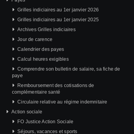
Grilles indiciaires au 1er janvier 2026
Grilles indiciaires au 1er janvier 2025
Archives Grilles indiciaires
Jour de carence
Calendrier des payes
Calcul heures exigibles
Comprendre son bulletin de salaire, sa fiche de
paye
Remboursement des cotisations de
complémentaire santé
Circulaire relative au régime indemnitaire
Action sociale
FO Justice Action Sociale
Séjours, vacances et sports