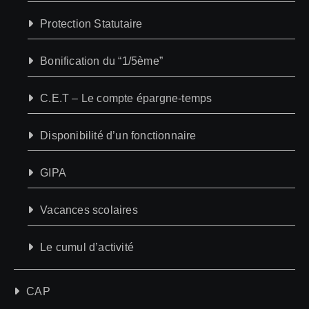
Protection Statutaire
Bonification du “1/5ème”
C.E.T – Le compte épargne-temps
Disponibilité d’un fonctionnaire
GIPA
Vacances scolaires
Le cumul d’activité
CAP