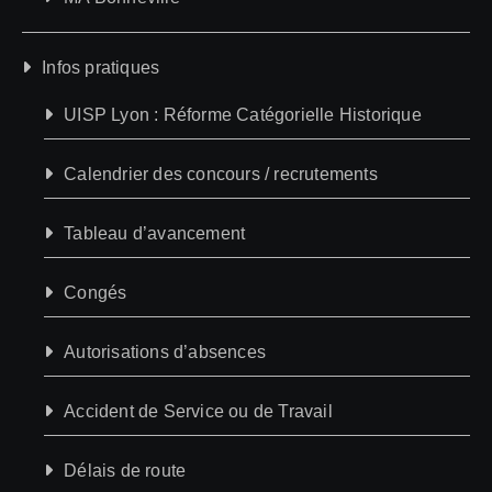
Infos pratiques
UISP Lyon : Réforme Catégorielle Historique
Calendrier des concours / recrutements
Tableau d’avancement
Congés
Autorisations d’absences
Accident de Service ou de Travail
Délais de route