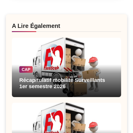
A Lire Également
CAP
Récapitulatif mobilité Surveillants
1er semestre 2026