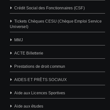
Crédit Social des Fonctionnaires (CSF)
Tickets Chèques CESU (Chèque Emploi Service
Universel)
MMJ
ACTE Billetterie
Prestations de droit commun
AIDES ET PRÊTS SOCIAUX
Aide aux Licences Sportives
Aide aux études