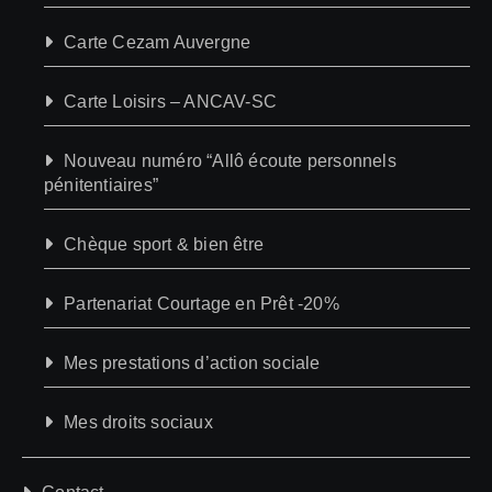
Carte Cezam Auvergne
Carte Loisirs – ANCAV-SC
Nouveau numéro “Allô écoute personnels
pénitentiaires”
Chèque sport & bien être
Partenariat Courtage en Prêt -20%
Mes prestations d’action sociale
Mes droits sociaux