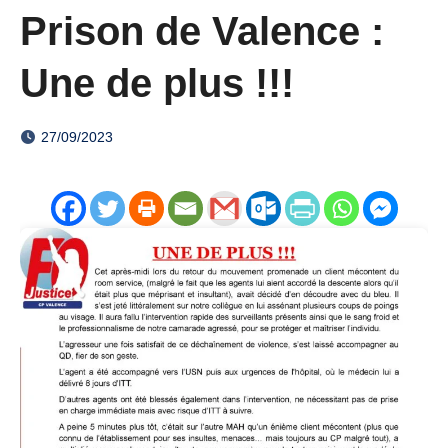
Prison de Valence :
Une de plus !!!
27/09/2023