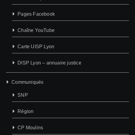
Pages Facebook
Chaîne YouTube
Carte UISP Lyon
DISP Lyon – annuaire justice
Communiqués
SNP
Région
CP Moulins