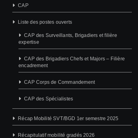
CAP
Liste des postes ouverts
CAP des Surveillants, Brigadiers et filière
expertise
CAP des Brigadiers Chefs et Majors – Filière
encadrement
CAP Corps de Commandement
CAP des Spécialistes
Récap Mobilité SVT/BGD 1er semestre 2025
Récapitulatif mobilité gradés 2026