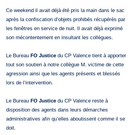
Ce weekend il avait déjà été pris la main dans le sac
après la confiscation d’objets prohibés récupérés par
les fenêtres en service de nuit. Il avait déjà exprimé
son mécontentement en insultant les collègues.
Le Bureau
FO Justice
du CP Valence tient à apporter
tout son soutien à notre collègue M. victime de cette
agression ainsi que les agents présents et blessés
lors de l’intervention.
Le Bureau
FO Justice
du CP Valence reste à
disposition des agents dans leurs démarches
administratives afin qu’elles aboutissent comme il se
doit.