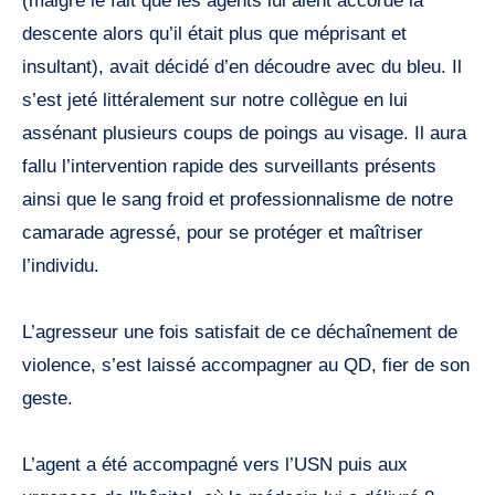
(malgré le fait que les agents lui aient accordé la
descente alors qu’il était plus que méprisant et
insultant), avait décidé d’en découdre avec du bleu. Il
s’est jeté littéralement sur notre collègue en lui
assénant plusieurs coups de poings au visage. Il aura
fallu l’intervention rapide des surveillants présents
ainsi que le sang froid et professionnalisme de notre
camarade agressé, pour se protéger et maîtriser
l’individu.
L’agresseur une fois satisfait de ce déchaînement de
violence, s’est laissé accompagner au QD, fier de son
geste.
L’agent a été accompagné vers l’USN puis aux