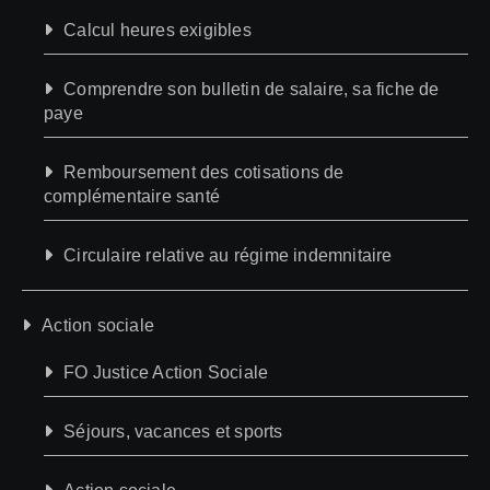
Calcul heures exigibles
Comprendre son bulletin de salaire, sa fiche de
paye
Remboursement des cotisations de
complémentaire santé
Circulaire relative au régime indemnitaire
Action sociale
FO Justice Action Sociale
Séjours, vacances et sports