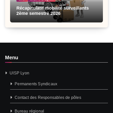
Récapitulatif mobilité surveillants
2ème semestre 2026
Menu
UISP Lyon
Permanents Syndicaux
Contact des Responsables de pôles
Bureau régional