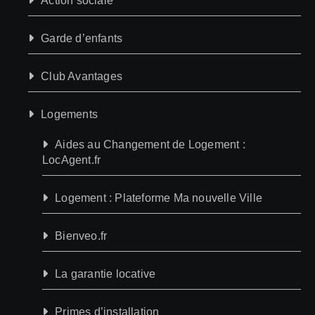
Action sociale
Garde d’enfants
Club Avantages
Logements
Aides au Changement de Logement :
LocAgent.fr
Logement : Plateforme Ma nouvelle Ville
Bienveo.fr
La garantie locative
Primes d’installation