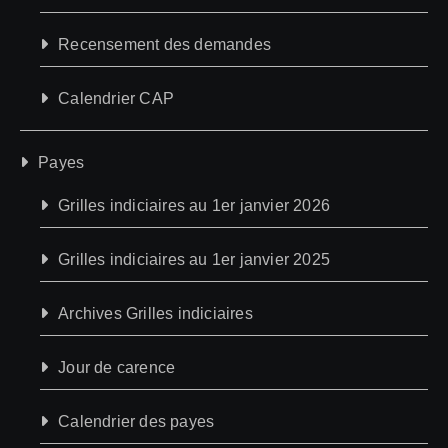
Recensement des demandes
Calendrier CAP
Payes
Grilles indiciaires au 1er janvier 2026
Grilles indiciaires au 1er janvier 2025
Archives Grilles indiciaires
Jour de carence
Calendrier des payes