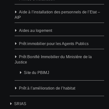
Aide à l’installation des personnels de l’Etat –
AIP
Aides au logement
Prêt immobilier pour les Agents Publics
Prêt Bonifié Immobilier du Ministère de la
Justice
Site du PBIMJ
Prêt à l’amélioration de l’habitat
SRIAS