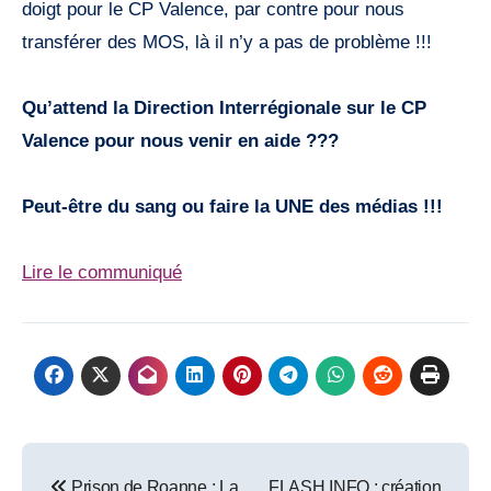
doigt pour le CP Valence, par contre pour nous
transférer des MOS, là il n’y a pas de problème !!!
Qu’attend la Direction Interrégionale sur le CP
Valence pour nous venir en aide ???
Peut-être du sang ou faire la UNE des médias !!!
Lire le communiqué
Post
Prison de Roanne : La
FLASH INFO : création