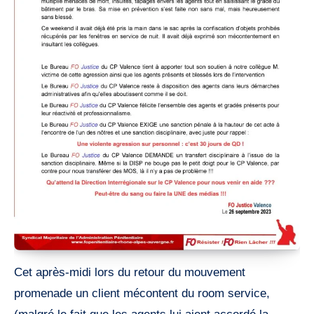
Cet après-midi lors du retour du mouvement
promenade un client mécontent du room service,