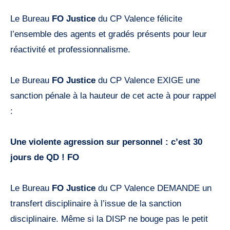
Le Bureau
FO Justice
du CP Valence félicite
l’ensemble des agents et gradés présents pour leur
réactivité et professionnalisme.
Le Bureau
FO Justice
du CP Valence EXIGE une
sanction pénale à la hauteur de cet acte à pour rappel
:
Une violente agression sur personnel : c’est 30
jours de QD ! FO
Le Bureau
FO Justice
du CP Valence DEMANDE un
transfert disciplinaire à l’issue de la sanction
disciplinaire. Même si la DISP ne bouge pas le petit