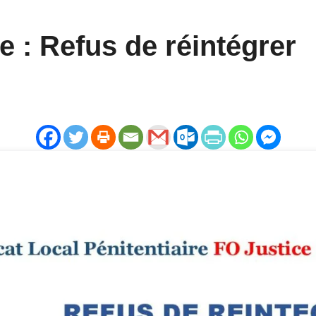
e : Refus de réintégrer