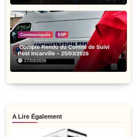
Communiqués
ESP
Compte Rendu du Comité de Suivi
Post Incarville – 25/03/2026
27/03/2026
A Lire Également