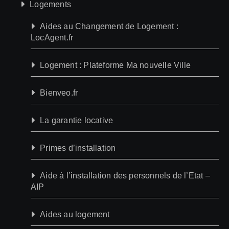
Logements
Aides au Changement de Logement :
LocAgent.fr
Logement : Plateforme Ma nouvelle Ville
Bienveo.fr
La garantie locative
Primes d’installation
Aide à l’installation des personnels de l’Etat –
AIP
Aides au logement