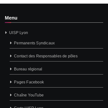
Menu
UISP Lyon
Permanents Syndicaux
Contact des Responsables de pôles
Bureau régional
Pages Facebook
Chaîne YouTube