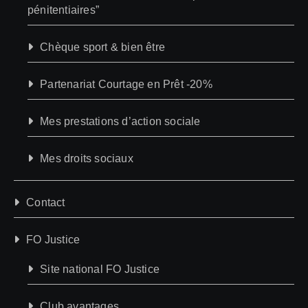
pénitentiaires”
Chèque sport & bien être
Partenariat Courtage en Prêt -20%
Mes prestations d’action sociale
Mes droits sociaux
Contact
FO Justice
Site national FO Justice
Club avantages