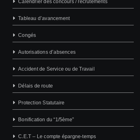
Calendrier des concours / recrutements
Tableau d’avancement
Congés
Autorisations d’absences
Accident de Service ou de Travail
Délais de route
Protection Statutaire
Bonification du “1/5ème”
C.E.T – Le compte épargne-temps