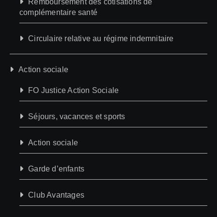
Remboursement des cotisations de
complémentaire santé
Circulaire relative au régime indemnitaire
Action sociale
FO Justice Action Sociale
Séjours, vacances et sports
Action sociale
Garde d’enfants
Club Avantages