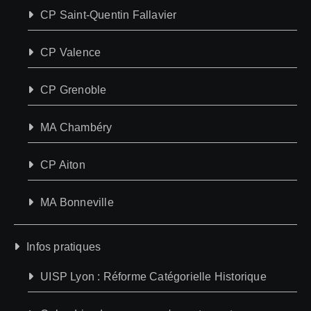
CP Saint-Quentin Fallavier
CP Valence
CP Grenoble
MA Chambéry
CP Aiton
MA Bonneville
Infos pratiques
UISP Lyon : Réforme Catégorielle Historique