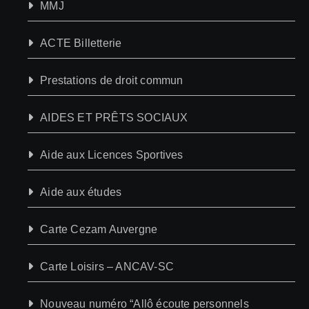
MMJ
ACTE Billetterie
Prestations de droit commun
AIDES ET PRÊTS SOCIAUX
Aide aux Licences Sportives
Aide aux études
Carte Cezam Auvergne
Carte Loisirs – ANCAV-SC
Nouveau numéro “Allô écoute personnels