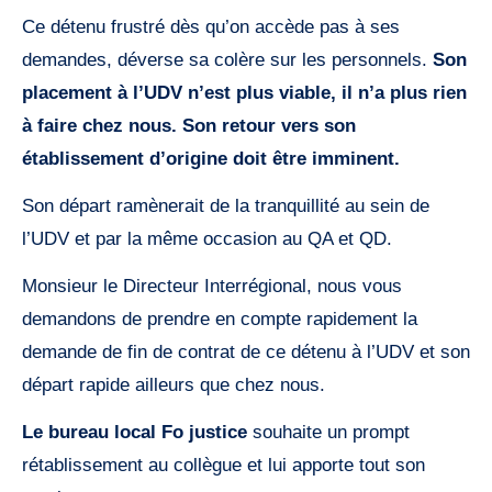
Ce détenu frustré dès qu’on accède pas à ses
demandes, déverse sa colère sur les personnels.
Son
placement à l’UDV n’est plus viable, il n’a plus rien
à faire chez nous. Son retour vers son
établissement d’origine doit être imminent.
Son départ ramènerait de la tranquillité au sein de
l’UDV et par la même occasion au QA et QD.
Monsieur le Directeur Interrégional, nous vous
demandons de prendre en compte rapidement la
demande de fin de contrat de ce détenu à l’UDV et son
départ rapide ailleurs que chez nous.
Le bureau local Fo justice
souhaite un prompt
rétablissement au collègue et lui apporte tout son