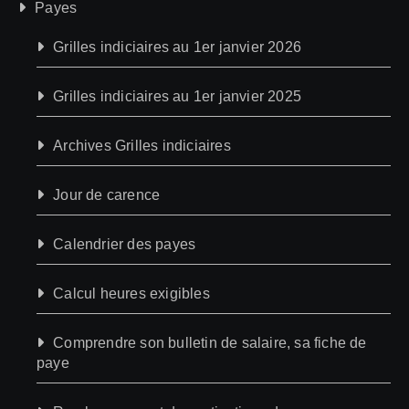
Payes
Grilles indiciaires au 1er janvier 2026
Grilles indiciaires au 1er janvier 2025
Archives Grilles indiciaires
Jour de carence
Calendrier des payes
Calcul heures exigibles
Comprendre son bulletin de salaire, sa fiche de
paye