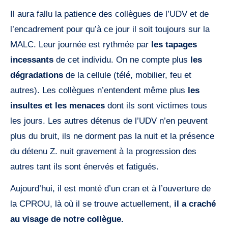
Il aura fallu la patience des collègues de l’UDV et de
l’encadrement pour qu’à ce jour il soit toujours sur la
MALC. Leur journée est rythmée par
les tapages
incessants
de cet individu. On ne compte plus
les
dégradations
de la cellule (télé, mobilier, feu et
autres). Les collègues n’entendent même plus
les
insultes et les menaces
dont ils sont victimes tous
les jours. Les autres détenus de l’UDV n’en peuvent
plus du bruit, ils ne dorment pas la nuit et la présence
du détenu Z. nuit gravement à la progression des
autres tant ils sont énervés et fatigués.
Aujourd’hui, il est monté d’un cran et à l’ouverture de
la CPROU, là où il se trouve actuellement,
il a craché
au visage de notre collègue.