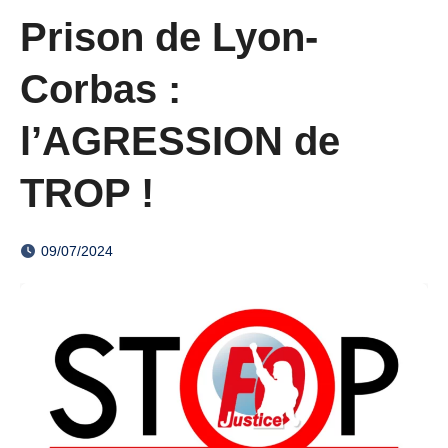
Prison de Lyon-
Corbas :
l’AGRESSION de
TROP !
09/07/2024