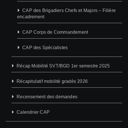
CAP des Brigadiers Chefs et Majors – Filière
encadrement
CAP Corps de Commandement
CAP des Spécialistes
Récap Mobilité SVT/BGD 1er semestre 2025
Récapitulatif mobilité gradés 2026
Recensement des demandes
Calendrier CAP