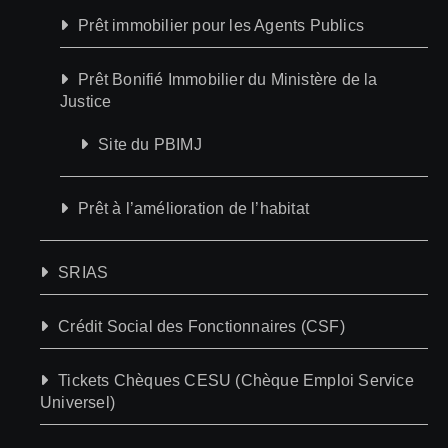
Prêt immobilier pour les Agents Publics
Prêt Bonifié Immobilier du Ministère de la
Justice
Site du PBIMJ
Prêt à l’amélioration de l’habitat
SRIAS
Crédit Social des Fonctionnaires (CSF)
Tickets Chèques CESU (Chèque Emploi Service
Universel)