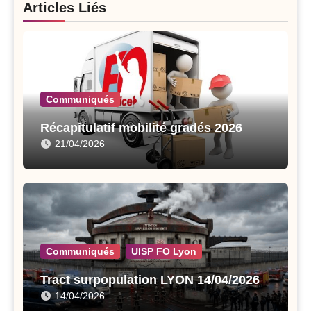
Articles Liés
Communiqués
Récapitulatif mobilité gradés 2026
21/04/2026
Communiqués
UISP FO Lyon
Tract surpopulation LYON 14/04/2026
14/04/2026