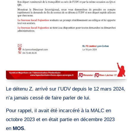
Le détenu Z. arrivé sur l’UDV depuis le 12 mars 2024,
n’a jamais cessé de faire parler de lui.
Pour rappel, il avait été incarcéré à la MALC en
octobre 2023 et en était partie en décembre 2023
en
MOS
.