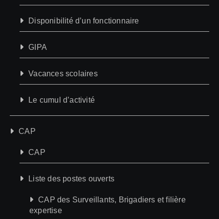
Disponibilité d’un fonctionnaire
GIPA
Vacances scolaires
Le cumul d’activité
CAP
CAP
Liste des postes ouverts
CAP des Surveillants, Brigadiers et filière
expertise