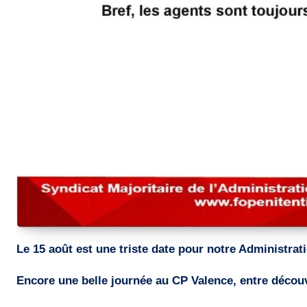
Le 15 août est une triste date pour notre Administra
Encore une belle journée au CP Valence, entre découve