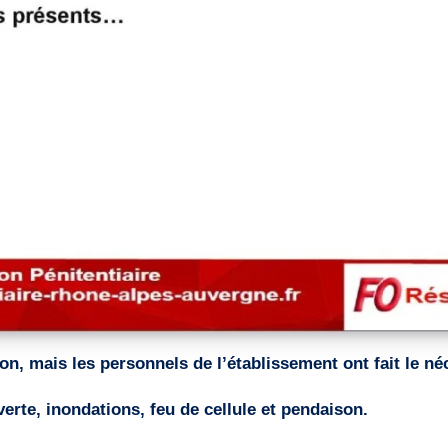
tion, mais les personnels de l’établissement ont fait le n
rte, inondations, feu de cellule et pendaison.