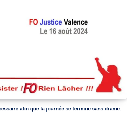
écessaire afin que la journée se termine sans drame.