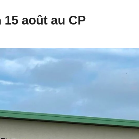
n 15 août au CP