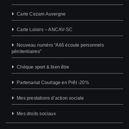
Carte Cezam Auvergne
Carte Loisirs – ANCAV-SC
Nouveau numéro “Allô écoute personnels
pénitentiaires”
Chèque sport & bien être
Partenariat Courtage en Prêt -20%
Mes prestations d’action sociale
Mes droits sociaux