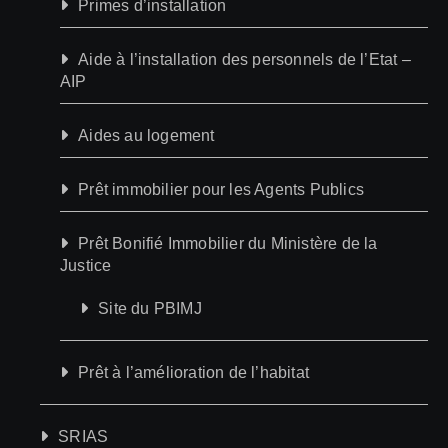
Primes d’installation
Aide à l’installation des personnels de l’Etat –
AIP
Aides au logement
Prêt immobilier pour les Agents Publics
Prêt Bonifié Immobilier du Ministère de la
Justice
Site du PBIMJ
Prêt à l’amélioration de l’habitat
SRIAS