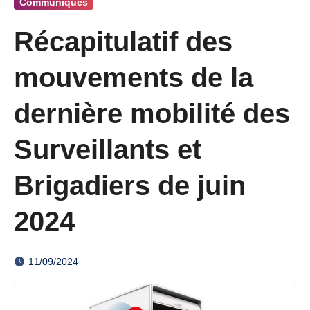
Communiqués
Récapitulatif des
mouvements de la
dernière mobilité des
Surveillants et
Brigadiers de juin
2024
11/09/2024