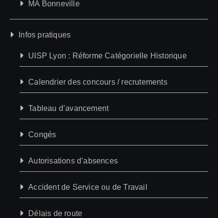
MA Bonneville
Infos pratiques
UISP Lyon : Réforme Catégorielle Historique
Calendrier des concours / recrutements
Tableau d’avancement
Congés
Autorisations d’absences
Accident de Service ou de Travail
Délais de route