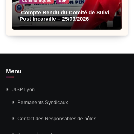
Communiqués
ESP
Compte Rendu du Comité de Suivi
Post Incarville – 25/03/2026
Menu
UISP Lyon
Permanents Syndicaux
Contact des Responsables de pôles