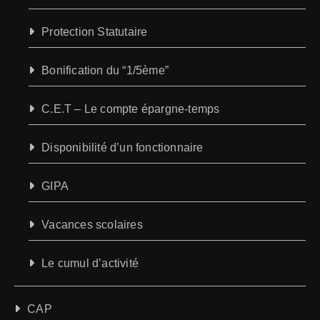
Protection Statutaire
Bonification du “1/5ème”
C.E.T – Le compte épargne-temps
Disponibilité d’un fonctionnaire
GIPA
Vacances scolaires
Le cumul d’activité
CAP