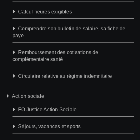
Calcul heures exigibles
Comprendre son bulletin de salaire, sa fiche de
paye
Remboursement des cotisations de
complémentaire santé
Circulaire relative au régime indemnitaire
Action sociale
FO Justice Action Sociale
Séjours, vacances et sports