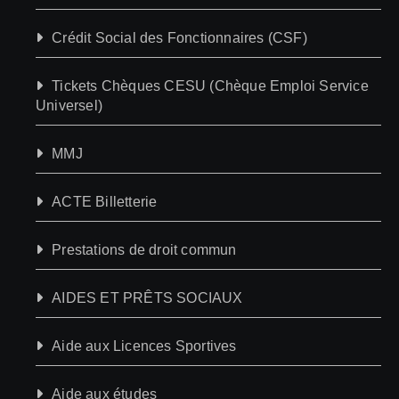
Crédit Social des Fonctionnaires (CSF)
Tickets Chèques CESU (Chèque Emploi Service
Universel)
MMJ
ACTE Billetterie
Prestations de droit commun
AIDES ET PRÊTS SOCIAUX
Aide aux Licences Sportives
Aide aux études