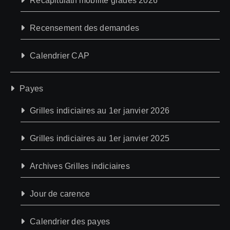
Récapitulatif mobilité gradés 2026
Recensement des demandes
Calendrier CAP
Payes
Grilles indiciaires au 1er janvier 2026
Grilles indiciaires au 1er janvier 2025
Archives Grilles indiciaires
Jour de carence
Calendrier des payes