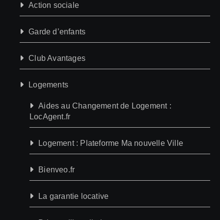
Action sociale
Garde d’enfants
Club Avantages
Logements
Aides au Changement de Logement :
LocAgent.fr
Logement : Plateforme Ma nouvelle Ville
Bienveo.fr
La garantie locative