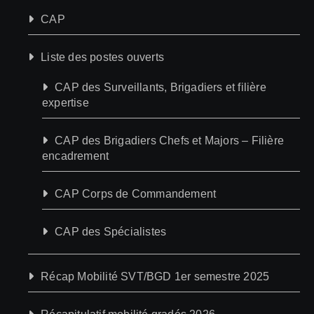
CAP
Liste des postes ouverts
CAP des Surveillants, Brigadiers et filière
expertise
CAP des Brigadiers Chefs et Majors – Filière
encadrement
CAP Corps de Commandement
CAP des Spécialistes
Récap Mobilité SVT/BGD 1er semestre 2025