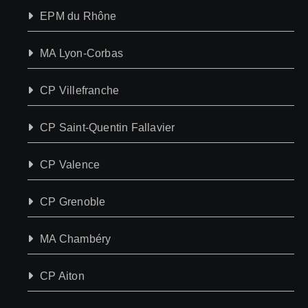
EPM du Rhône
MA Lyon-Corbas
CP Villefranche
CP Saint-Quentin Fallavier
CP Valence
CP Grenoble
MA Chambéry
CP Aiton