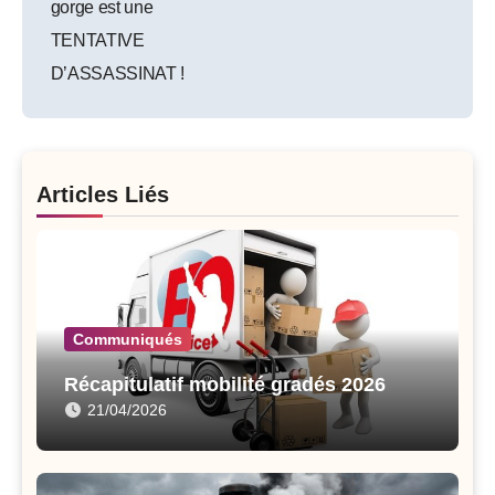
gorge est une
TENTATIVE
D’ASSASSINAT !
Articles Liés
Communiqués
Récapitulatif mobilité gradés 2026
21/04/2026