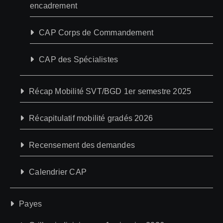
encadrement
CAP Corps de Commandement
CAP des Spécialistes
Récap Mobilité SVT/BGD 1er semestre 2025
Récapitulatif mobilité gradés 2026
Recensement des demandes
Calendrier CAP
Payes