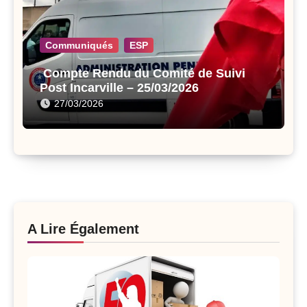
Communiqués
ESP
Compte Rendu du Comité de Suivi
Post Incarville – 25/03/2026
27/03/2026
A Lire Également