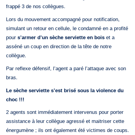
frappé 3 de nos collègues.
Lors du mouvement accompagné pour notification,
simulant un retour en cellule, le condamné en a profité
pour
s’armer
d’un sèche serviette en bois
et a
asséné un coup en direction de la tête de notre
collègue.
Par reflexe défensif, l’agent a paré l’attaque avec son
bras.
Le sèche serviette s’est brisé sous la violence
du
choc !!!
2 agents sont immédiatement intervenus pour porter
assistance à leur collègue agressé et maitriser cette
énergumène ; ils ont également été victimes de coups.