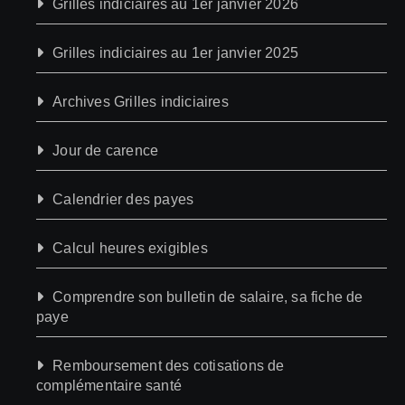
Grilles indiciaires au 1er janvier 2026
Grilles indiciaires au 1er janvier 2025
Archives Grilles indiciaires
Jour de carence
Calendrier des payes
Calcul heures exigibles
Comprendre son bulletin de salaire, sa fiche de
paye
Remboursement des cotisations de
complémentaire santé