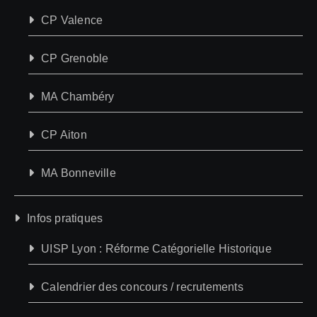
CP Valence
CP Grenoble
MA Chambéry
CP Aiton
MA Bonneville
Infos pratiques
UISP Lyon : Réforme Catégorielle Historique
Calendrier des concours / recrutements