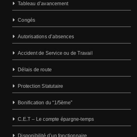
Tableau d’avancement
Congés
Autorisations d’absences
Accident de Service ou de Travail
Délais de route
Protection Statutaire
Bonification du “1/5ème”
C.E.T – Le compte épargne-temps
Disponibilité d’un fonctionnaire