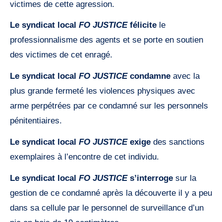
victimes de cette agression.
Le syndicat local
FO JUSTICE
félicite
le
professionnalisme des agents et se porte en soutien
des victimes de cet enragé.
Le syndicat local
FO JUSTICE
condamne
avec la
plus grande fermeté les violences physiques avec
arme perpétrées par ce condamné sur les personnels
pénitentiaires.
Le syndicat local
FO JUSTICE
exige
des sanctions
exemplaires à l’encontre de cet individu.
Le syndicat local
FO JUSTICE
s’interroge
sur la
gestion de ce condamné après la découverte il y a peu
dans sa cellule par le personnel de surveillance d’un