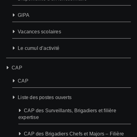
GIPA
Vacances scolaires
Le cumul d’activité
CAP
CAP
Liste des postes ouverts
CAP des Surveillants, Brigadiers et filière
expertise
CAP des Brigadiers Chefs et Majors – Filière