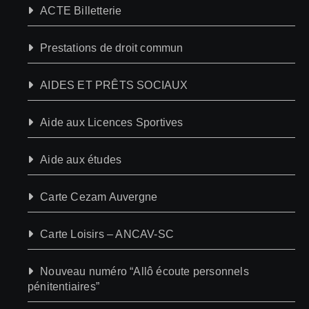
ACTE Billetterie
Prestations de droit commun
AIDES ET PRÊTS SOCIAUX
Aide aux Licences Sportives
Aide aux études
Carte Cezam Auvergne
Carte Loisirs – ANCAV-SC
Nouveau numéro “Allô écoute personnels
pénitentiaires”