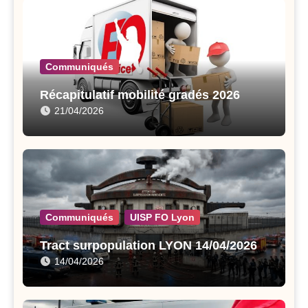
Communiqués
Récapitulatif mobilité gradés 2026
21/04/2026
Communiqués
UISP FO Lyon
Tract surpopulation LYON 14/04/2026
14/04/2026