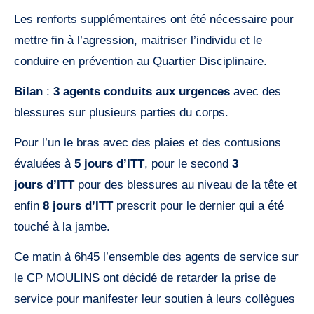
Les renforts supplémentaires ont été nécessaire pour
mettre fin à l’agression, maitriser l’individu et le
conduire en prévention au Quartier Disciplinaire.
Bilan
:
3 agents conduits aux urgences
avec des
blessures sur plusieurs parties du corps.
Pour l’un le bras avec des plaies et des contusions
évaluées à
5 jours d’ITT
, pour le second
3
jours
d’ITT
pour des blessures au niveau de la tête et
enfin
8 jours d’ITT
prescrit pour le dernier qui a été
touché à la jambe.
Ce matin à 6h45 l’ensemble des agents de service sur
le CP MOULINS ont décidé de retarder la prise de
service pour manifester leur soutien à leurs collègues