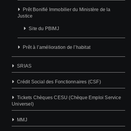
Prêt Bonifié Immobilier du Ministère de la
Justice
Site du PBIMJ
Prêt à l’amélioration de l’habitat
SRIAS
Crédit Social des Fonctionnaires (CSF)
Tickets Chèques CESU (Chèque Emploi Service
Universel)
MMJ