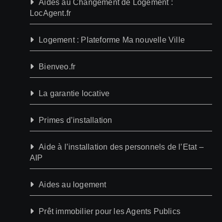
Aides au Changement de Logement :
LocAgent.fr
Logement : Plateforme Ma nouvelle Ville
Bienveo.fr
La garantie locative
Primes d’installation
Aide à l’installation des personnels de l’Etat –
AIP
Aides au logement
Prêt immobilier pour les Agents Publics