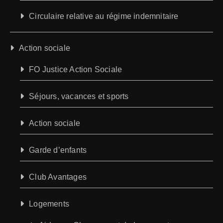
Circulaire relative au régime indemnitaire
Action sociale
FO Justice Action Sociale
Séjours, vacances et sports
Action sociale
Garde d’enfants
Club Avantages
Logements