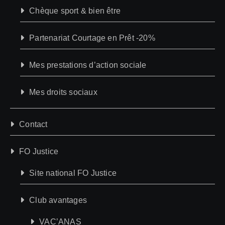
Chèque sport & bien être
Partenariat Courtage en Prêt -20%
Mes prestations d’action sociale
Mes droits sociaux
Contact
FO Justice
Site national FO Justice
Club avantages
VAC’ANAS