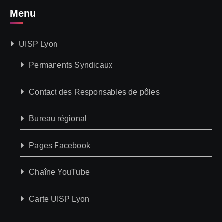
Menu
UISP Lyon
Permanents Syndicaux
Contact des Responsables de pôles
Bureau régional
Pages Facebook
Chaîne YouTube
Carte UISP Lyon