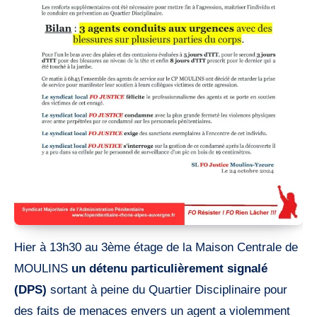
Hier à 13h30 au 3ème étage de la Maison Centrale de
MOULINS
un détenu
particulièrement signalé
(DPS)
sortant à peine du Quartier Disciplinaire pour
des faits de menaces envers un agent a violemment