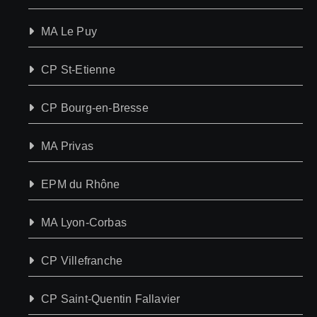
MA Le Puy
CP St-Etienne
CP Bourg-en-Bresse
MA Privas
EPM du Rhône
MA Lyon-Corbas
CP Villefranche
CP Saint-Quentin Fallavier