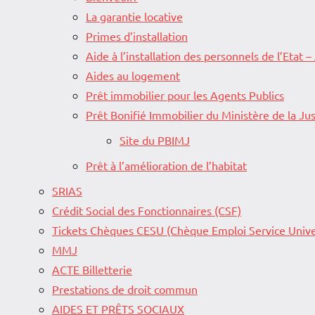
La garantie locative
Primes d’installation
Aide à l’installation des personnels de l’Etat –
Aides au logement
Prêt immobilier pour les Agents Publics
Prêt Bonifié Immobilier du Ministère de la Jus
Site du PBIMJ
Prêt à l’amélioration de l’habitat
SRIAS
Crédit Social des Fonctionnaires (CSF)
Tickets Chèques CESU (Chèque Emploi Service Unive
MMJ
ACTE Billetterie
Prestations de droit commun
AIDES ET PRÊTS SOCIAUX