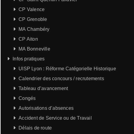
CP Valence
CP Grenoble
MA Chambéry
CP Aiton
MA Bonneville
Infos pratiques
UISP Lyon : Réforme Catégorielle Historique
Calendrier des concours / recrutements
Tableau d’avancement
Congés
Autorisations d’absences
Accident de Service ou de Travail
Délais de route