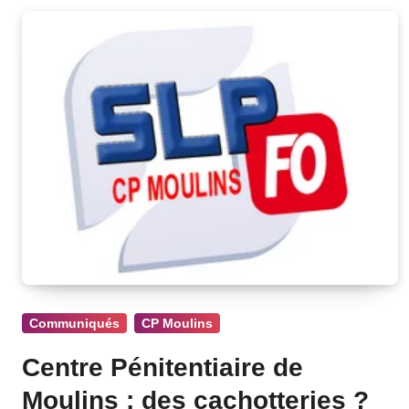
Communiqués
CP Moulins
Centre Pénitentiaire de
Moulins : des cachotteries ?