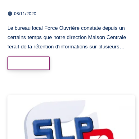
06/11/2020
Le bureau local Force Ouvrière constate depuis un
certains temps que notre direction Maison Centrale
ferait de la rétention d’informations sur plusieurs…
Read More