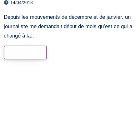
14/04/2018
Depuis les mouvements de décembre et de janvier, un
journaliste me demandait début de mois qu’est ce qui a
changé à la…
Read More