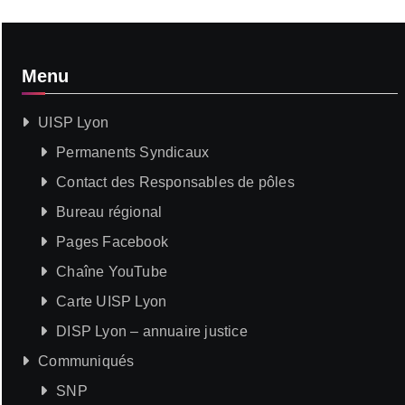
Menu
UISP Lyon
Permanents Syndicaux
Contact des Responsables de pôles
Bureau régional
Pages Facebook
Chaîne YouTube
Carte UISP Lyon
DISP Lyon – annuaire justice
Communiqués
SNP