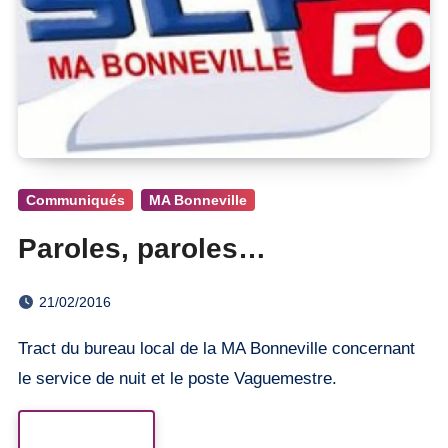
Communiqués
MA Bonneville
Paroles, paroles…
21/02/2016
Tract du bureau local de la MA Bonneville concernant
le service de nuit et le poste Vaguemestre.
Read More