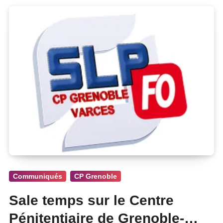
Communiqués
CP Grenoble
Sale temps sur le Centre
Pénitentiaire de Grenoble-