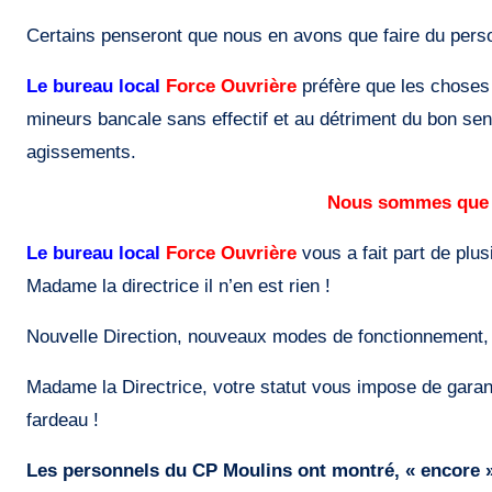
Certains penseront que nous en avons que faire du perso
Le bureau local
Force Ouvrière
préfère que les choses 
mineurs bancale sans effectif et au détriment du bon se
agissements.
Nous sommes que d
Le bureau local
Force Ouvrière
vous a fait part de plus
Madame la directrice il n’en est rien !
Nouvelle Direction, nouveaux modes de fonctionnement, 
Madame la Directrice, votre statut vous impose de garantir,
fardeau !
Les personnels du CP Moulins ont montré, « encore » 