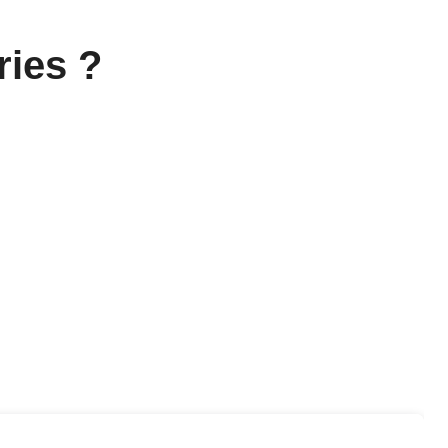
ries ?