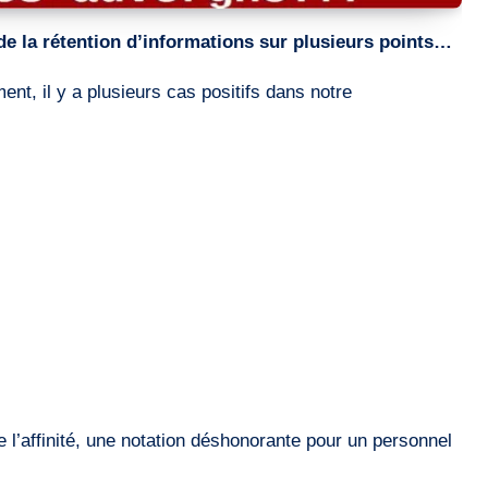
de la rétention d’informations sur plusieurs points…
t, il y a plusieurs cas positifs dans notre
 l’affinité, une notation déshonorante pour un personnel