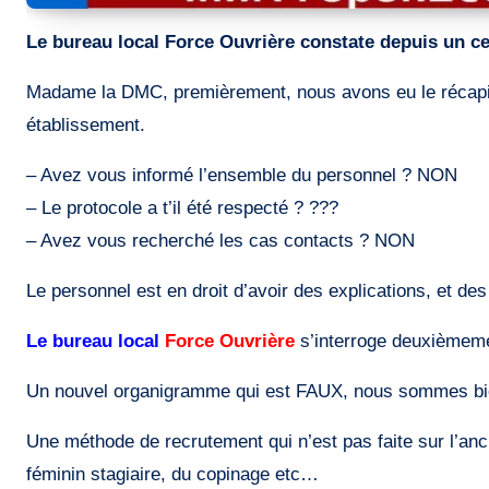
Le bureau local Force Ouvrière constate depuis un ce
Madame la DMC, premièrement, nous avons eu le récapitula
établissement.
– Avez vous informé l’ensemble du personnel ? NON
– Le protocole a t’il été respecté ? ???
– Avez vous recherché les cas contacts ? NON
Le personnel est en droit d’avoir des explications, et de
Le bureau local
Force Ouvrière
s’interroge deuxièmemen
Un nouvel organigramme qui est FAUX, nous sommes bie
Une méthode de recrutement qui n’est pas faite sur l’anc
féminin stagiaire, du copinage etc…