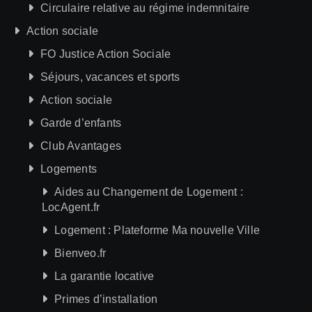
Circulaire relative au régime indemnitaire
Action sociale
FO Justice Action Sociale
Séjours, vacances et sports
Action sociale
Garde d’enfants
Club Avantages
Logements
Aides au Changement de Logement :
LocAgent.fr
Logement : Plateforme Ma nouvelle Ville
Bienveo.fr
La garantie locative
Primes d’installation