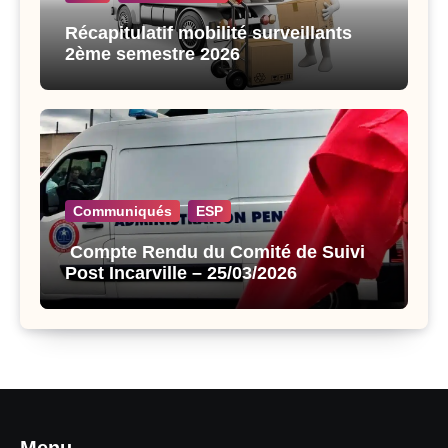
Récapitulatif mobilité surveillants
2ème semestre 2026
Communiqués
ESP
Compte Rendu du Comité de Suivi
Post Incarville – 25/03/2026