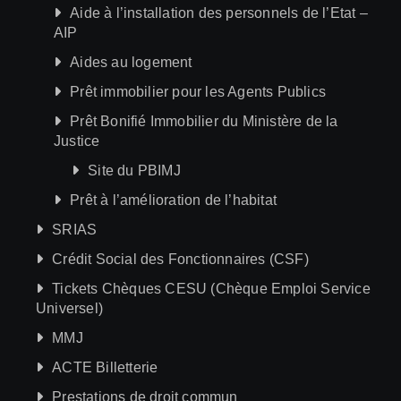
Aide à l’installation des personnels de l’Etat –
AIP
Aides au logement
Prêt immobilier pour les Agents Publics
Prêt Bonifié Immobilier du Ministère de la
Justice
Site du PBIMJ
Prêt à l’amélioration de l’habitat
SRIAS
Crédit Social des Fonctionnaires (CSF)
Tickets Chèques CESU (Chèque Emploi Service
Universel)
MMJ
ACTE Billetterie
Prestations de droit commun