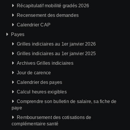
Récapitulatif mobilité gradés 2026
Recensement des demandes
Calendrier CAP
Payes
Grilles indiciaires au 1er janvier 2026
Grilles indiciaires au 1er janvier 2025
Archives Grilles indiciaires
Jour de carence
Calendrier des payes
Calcul heures exigibles
Comprendre son bulletin de salaire, sa fiche de
paye
Remboursement des cotisations de
complémentaire santé