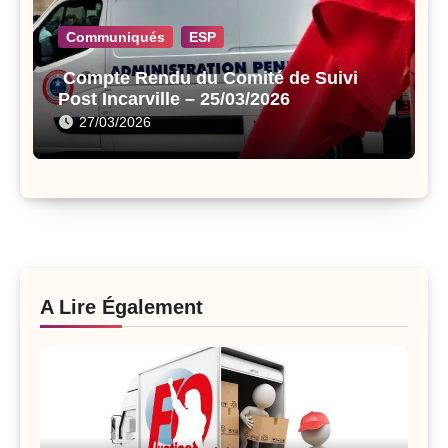
Communiqués
ESP
Compte Rendu du Comité de Suivi
Post Incarville – 25/03/2026
27/03/2026
A Lire Également