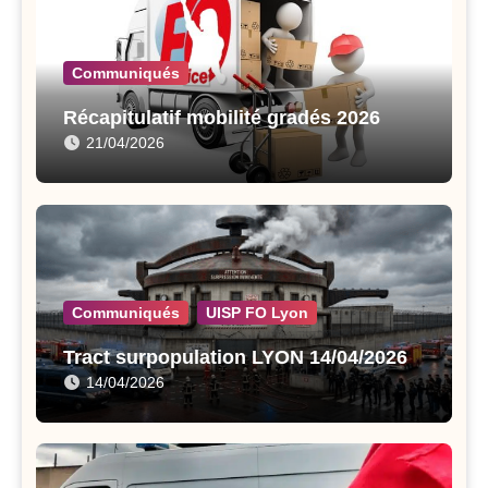
Communiqués
Récapitulatif mobilité gradés 2026
21/04/2026
Communiqués
UISP FO Lyon
Tract surpopulation LYON 14/04/2026
14/04/2026