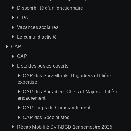
Disponibilité d’un fonctionnaire
GIPA
Vacances scolaires
Le cumul d’activité
CAP
CAP
Liste des postes ouverts
CAP des Surveillants, Brigadiers et filière
expertise
CAP des Brigadiers Chefs et Majors – Filière
encadrement
CAP Corps de Commandement
CAP des Spécialistes
Récap Mobilité SVT/BGD 1er semestre 2025