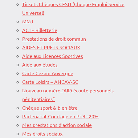
Tickets Chèques CESU (Chèque Emploi Service
Universel)
MMJ
ACTE Billetterie
Prestations de droit commun
AIDES ET PRÊTS SOCIAUX
Aide aux Licences Sportives
Aide aux études
Carte Cezam Auvergne
Carte Loisirs – ANCAV-SC
Nouveau numéro “Allô écoute personnels
pénitentiaires”
Chèque sport & bien être
Partenariat Courtage en Prêt -20%
Mes prestations d’action sociale
Mes droits sociaux