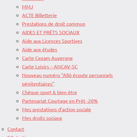
MMJ
ACTE Billetterie
Prestations de droit commun
AIDES ET PRÊTS SOCIAUX
Aide aux Licences Sportives
Aide aux études
Carte Cezam Auvergne
Carte Loisirs – ANCAV-SC
Nouveau numéro “Allô écoute personnels
pénitentiaires”
Chèque sport & bien être
Partenariat Courtage en Prêt -20%
Mes prestations d’action sociale
Mes droits sociaux
Contact