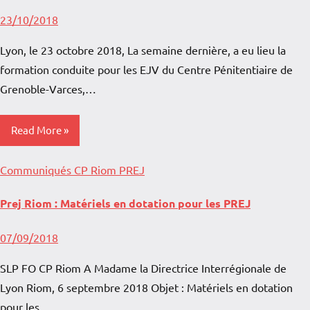
23/10/2018
Lyon, le 23 octobre 2018, La semaine dernière, a eu lieu la
formation conduite pour les EJV du Centre Pénitentiaire de
Grenoble-Varces,…
Read More
Communiqués
CP Riom
PREJ
Prej Riom : Matériels en dotation pour les PREJ
07/09/2018
SLP FO CP Riom A Madame la Directrice Interrégionale de
Lyon Riom, 6 septembre 2018 Objet : Matériels en dotation
pour les…