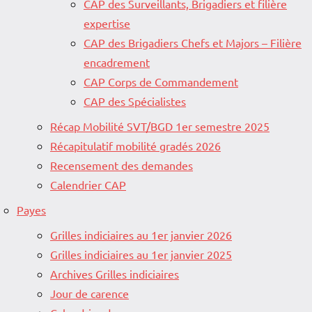
CAP des Surveillants, Brigadiers et filière
expertise
CAP des Brigadiers Chefs et Majors – Filière
encadrement
CAP Corps de Commandement
CAP des Spécialistes
Récap Mobilité SVT/BGD 1er semestre 2025
Récapitulatif mobilité gradés 2026
Recensement des demandes
Calendrier CAP
Payes
Grilles indiciaires au 1er janvier 2026
Grilles indiciaires au 1er janvier 2025
Archives Grilles indiciaires
Jour de carence