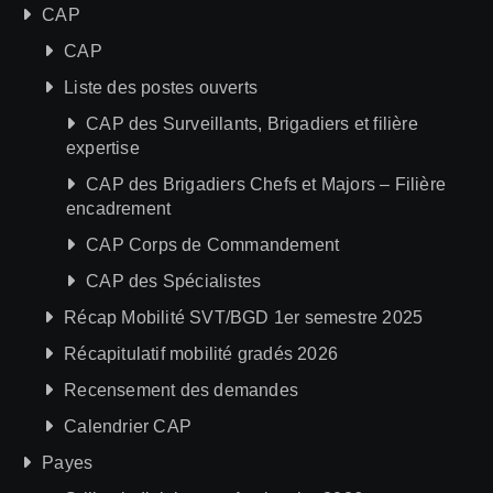
CAP
CAP
Liste des postes ouverts
CAP des Surveillants, Brigadiers et filière
expertise
CAP des Brigadiers Chefs et Majors – Filière
encadrement
CAP Corps de Commandement
CAP des Spécialistes
Récap Mobilité SVT/BGD 1er semestre 2025
Récapitulatif mobilité gradés 2026
Recensement des demandes
Calendrier CAP
Payes