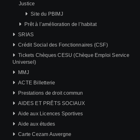
Justice
Site du PBIMJ
Prêt à l’amélioration de l’habitat
SRIAS
Crédit Social des Fonctionnaires (CSF)
Tickets Chèques CESU (Chèque Emploi Service
Universel)
MMJ
ACTE Billetterie
Prestations de droit commun
AIDES ET PRÊTS SOCIAUX
Aide aux Licences Sportives
Aide aux études
Carte Cezam Auvergne