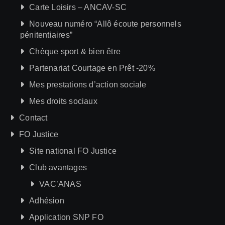
Carte Loisirs – ANCAV-SC
Nouveau numéro “Allô écoute personnels
pénitentiaires”
Chèque sport & bien être
Partenariat Courtage en Prêt -20%
Mes prestations d’action sociale
Mes droits sociaux
Contact
FO Justice
Site national FO Justice
Club avantages
VAC’ANAS
Adhésion
Application SNP FO