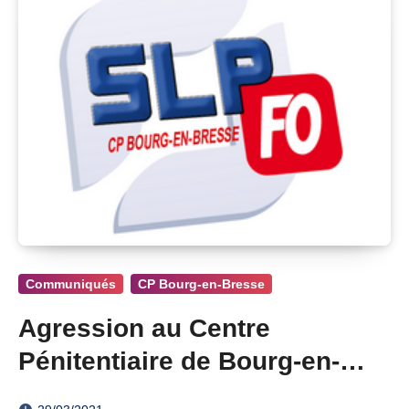
Communiqués
CP Bourg-en-Bresse
Agression au Centre
Pénitentiaire de Bourg-en-
Bresse