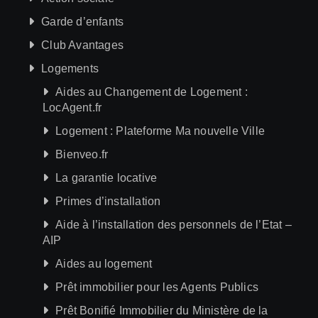
Garde d’enfants
Club Avantages
Logements
Aides au Changement de Logement :
LocAgent.fr
Logement : Plateforme Ma nouvelle Ville
Bienveo.fr
La garantie locative
Primes d’installation
Aide à l’installation des personnels de l’Etat –
AIP
Aides au logement
Prêt immobilier pour les Agents Publics
Prêt Bonifié Immobilier du Ministère de la