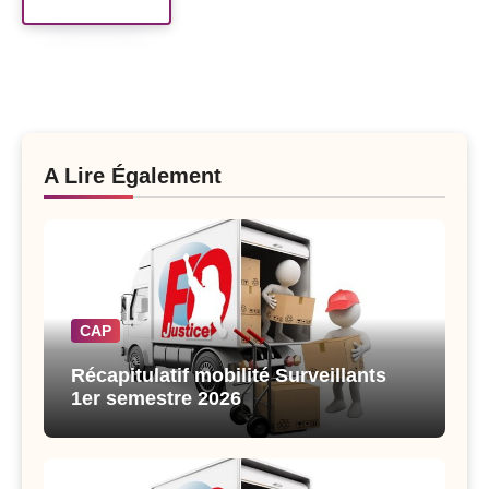
Read More
A Lire Également
CAP
Récapitulatif mobilité Surveillants
1er semestre 2026