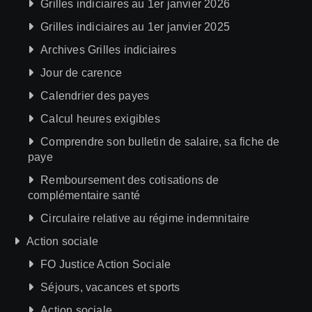
Grilles indiciaires au 1er janvier 2026
Grilles indiciaires au 1er janvier 2025
Archives Grilles indiciaires
Jour de carence
Calendrier des payes
Calcul heures exigibles
Comprendre son bulletin de salaire, sa fiche de
paye
Remboursement des cotisations de
complémentaire santé
Circulaire relative au régime indemnitaire
Action sociale
FO Justice Action Sociale
Séjours, vacances et sports
Action sociale