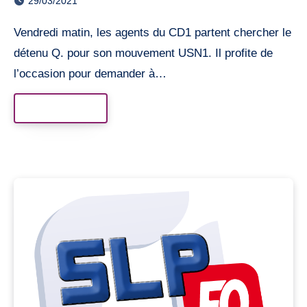
29/03/2021
Vendredi matin, les agents du CD1 partent chercher le
détenu Q. pour son mouvement USN1. Il profite de
l’occasion pour demander à…
Read More