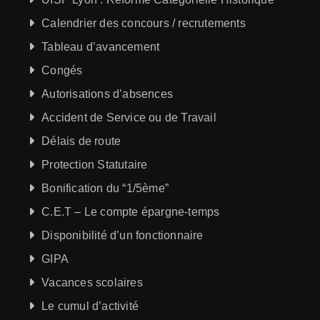
Calendrier des concours / recrutements
Tableau d’avancement
Congés
Autorisations d’absences
Accident de Service ou de Travail
Délais de route
Protection Statutaire
Bonification du “1/5ème”
C.E.T – Le compte épargne-temps
Disponibilité d’un fonctionnaire
GIPA
Vacances scolaires
Le cumul d’activité