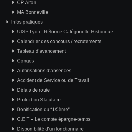
CP Aiton
MA Bonneville
Infos pratiques
UISP Lyon : Réforme Catégorielle Historique
Calendrier des concours / recrutements
Tableau d’avancement
Congés
Autorisations d’absences
Accident de Service ou de Travail
Délais de route
Protection Statutaire
Bonification du “1/5ème”
C.E.T – Le compte épargne-temps
Disponibilité d’un fonctionnaire