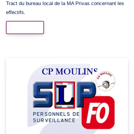
Tract du bureau local de la MA Privas concernant les
effectifs.
Read More