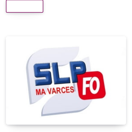
Read More