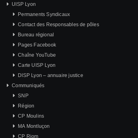
UISP Lyon
Permanents Syndicaux
Contact des Responsables de pôles
Bureau régional
Pages Facebook
Chaîne YouTube
Carte UISP Lyon
DISP Lyon – annuaire justice
Communiqués
SNP
Région
CP Moulins
MA Montluçon
CP Riom