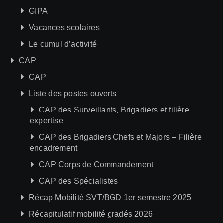
GIPA
Vacances scolaires
Le cumul d’activité
CAP
CAP
Liste des postes ouverts
CAP des Surveillants, Brigadiers et filière
expertise
CAP des Brigadiers Chefs et Majors – Filière
encadrement
CAP Corps de Commandement
CAP des Spécialistes
Récap Mobilité SVT/BGD 1er semestre 2025
Récapitulatif mobilité gradés 2026