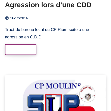
Agression lors d’une CDD
16/12/2016
Tract du bureau local du CP Riom suite à une
agression en C.D.D
Read More