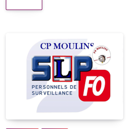
Read More