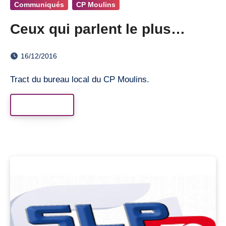
Communiqués
CP Moulins
Ceux qui parlent le plus…
16/12/2016
Tract du bureau local du CP Moulins.
Read More