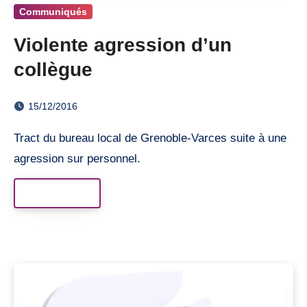
Communiqués
Violente agression d’un
collègue
15/12/2016
Tract du bureau local de Grenoble-Varces suite à une
agression sur personnel.
Read More