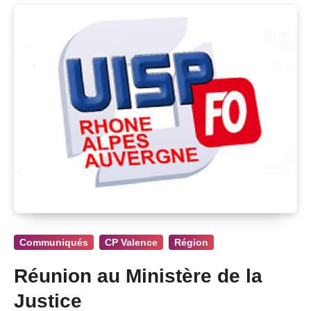
Communiqués
CP Valence
Région
Réunion au Ministère de la
Justice