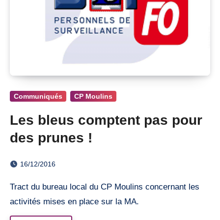
Communiqués
CP Moulins
Les bleus comptent pas pour
des prunes !
16/12/2016
Tract du bureau local du CP Moulins concernant les
activités mises en place sur la MA.