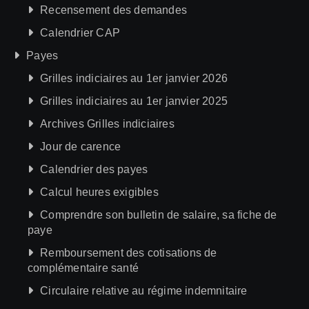
Recensement des demandes
Calendrier CAP
Payes
Grilles indiciaires au 1er janvier 2026
Grilles indiciaires au 1er janvier 2025
Archives Grilles indiciaires
Jour de carence
Calendrier des payes
Calcul heures exigibles
Comprendre son bulletin de salaire, sa fiche de
paye
Remboursement des cotisations de
complémentaire santé
Circulaire relative au régime indemnitaire