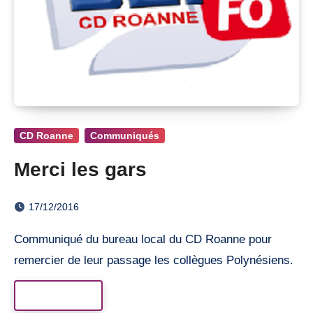
CD Roanne
Communiqués
Merci les gars
17/12/2016
Communiqué du bureau local du CD Roanne pour
remercier de leur passage les collègues Polynésiens.
Read More