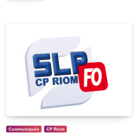
Communiqués
CP Riom