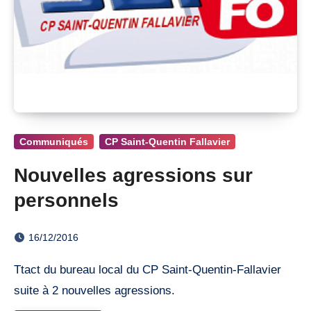
Communiqués
CP Saint-Quentin Fallavier
Nouvelles agressions sur
personnels
16/12/2016
Ttact du bureau local du CP Saint-Quentin-Fallavier
suite à 2 nouvelles agressions.