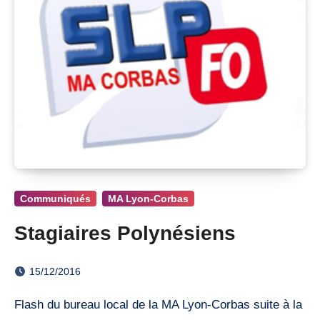
Communiqués
MA Lyon-Corbas
Stagiaires Polynésiens
15/12/2016
Flash du bureau local de la MA Lyon-Corbas suite à la