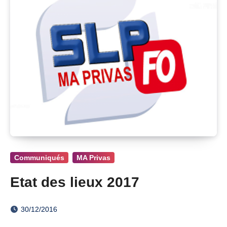
Communiqués
MA Privas
Etat des lieux 2017
30/12/2016