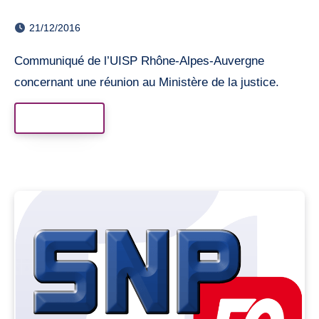
21/12/2016
Communiqué de l’UISP Rhône-Alpes-Auvergne
concernant une réunion au Ministère de la justice.
Read More