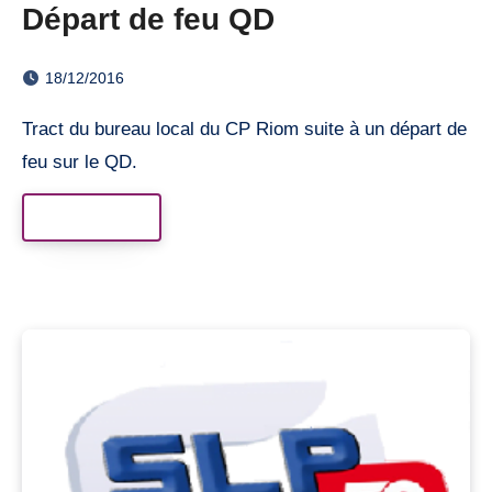
Départ de feu QD
18/12/2016
Tract du bureau local du CP Riom suite à un départ de
feu sur le QD.
Read More