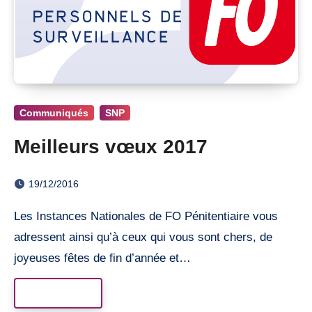
Communiqués
SNP
Meilleurs vœux 2017
19/12/2016
Les Instances Nationales de FO Pénitentiaire vous
adressent ainsi qu’à ceux qui vous sont chers, de
joyeuses fêtes de fin d’année et…
Read More