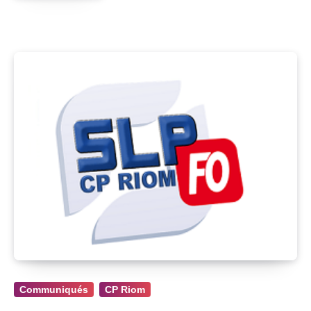
Communiqués
CP Riom