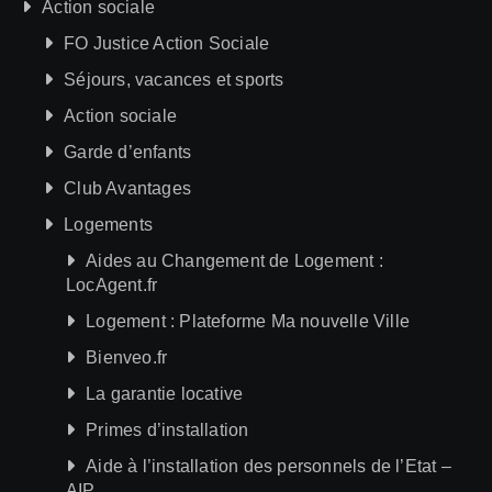
Action sociale
FO Justice Action Sociale
Séjours, vacances et sports
Action sociale
Garde d’enfants
Club Avantages
Logements
Aides au Changement de Logement :
LocAgent.fr
Logement : Plateforme Ma nouvelle Ville
Bienveo.fr
La garantie locative
Primes d’installation
Aide à l’installation des personnels de l’Etat –
AIP