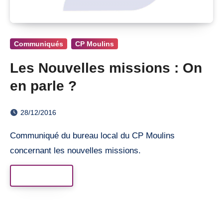
Communiqués
CP Moulins
Les Nouvelles missions : On
en parle ?
28/12/2016
Communiqué du bureau local du CP Moulins
concernant les nouvelles missions.
Read More