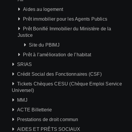
Aides au logement
Prêt immobilier pour les Agents Publics
Prêt Bonifié Immobilier du Ministère de la
Justice
Site du PBIMJ
Prêt à l’amélioration de l’habitat
SRIAS
Crédit Social des Fonctionnaires (CSF)
Tickets Chèques CESU (Chèque Emploi Service
Universel)
MMJ
ACTE Billetterie
Prestations de droit commun
AIDES ET PRÊTS SOCIAUX