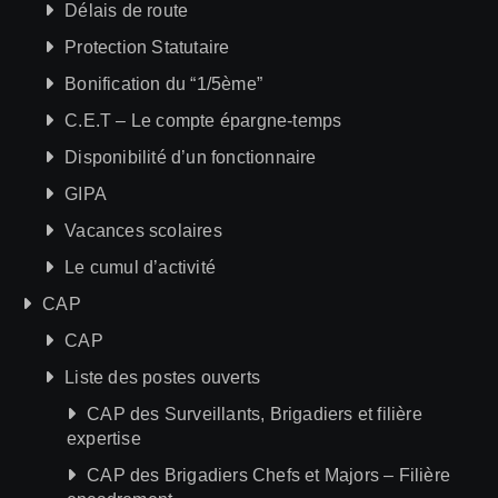
Délais de route
Protection Statutaire
Bonification du “1/5ème”
C.E.T – Le compte épargne-temps
Disponibilité d’un fonctionnaire
GIPA
Vacances scolaires
Le cumul d’activité
CAP
CAP
Liste des postes ouverts
CAP des Surveillants, Brigadiers et filière
expertise
CAP des Brigadiers Chefs et Majors – Filière