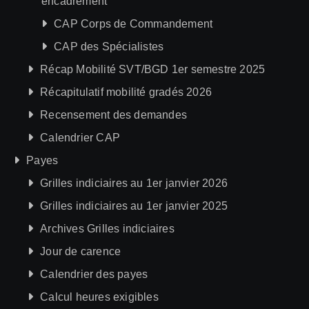
encadrement
CAP Corps de Commandement
CAP des Spécialistes
Récap Mobilité SVT/BGD 1er semestre 2025
Récapitulatif mobilité gradés 2026
Recensement des demandes
Calendrier CAP
Payes
Grilles indiciaires au 1er janvier 2026
Grilles indiciaires au 1er janvier 2025
Archives Grilles indiciaires
Jour de carence
Calendrier des payes
Calcul heures exigibles