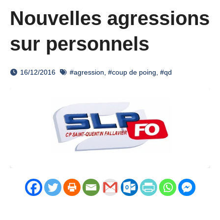
Nouvelles agressions
sur personnels
16/12/2016
#agression
,
#coup de poing
,
#qd