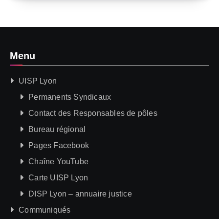
Menu
UISP Lyon
Permanents Syndicaux
Contact des Responsables de pôles
Bureau régional
Pages Facebook
Chaîne YouTube
Carte UISP Lyon
DISP Lyon – annuaire justice
Communiqués