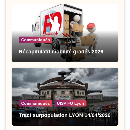
Communiqués
Récapitulatif mobilité gradés 2026
Communiqués
UISP FO Lyon
Tract surpopulation LYON 14/04/2026