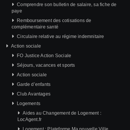
Comprendre son bulletin de salaire, sa fiche de
paye
Remboursement des cotisations de
complémentaire santé
Circulaire relative au régime indemnitaire
Action sociale
FO Justice Action Sociale
Séjours, vacances et sports
Action sociale
Garde d’enfants
Club Avantages
Logements
Aides au Changement de Logement :
LocAgent.fr
Logement : Plateforme Ma nouvelle Ville