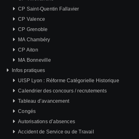
CP Saint-Quentin Fallavier
CP Valence
CP Grenoble
MA Chambéry
CP Aiton
MA Bonneville
Infos pratiques
UISP Lyon : Réforme Catégorielle Historique
Calendrier des concours / recrutements
Tableau d’avancement
Congés
Autorisations d’absences
Accident de Service ou de Travail