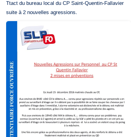
Ttact du bureau local du CP Saint-Quentin-Fallavier
suite à 2 nouvelles agressions.