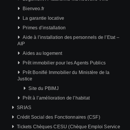
Bienveo.fr
La garantie locative
Primes d’installation
Aide à l’installation des personnels de l’Etat –
AIP
Aides au logement
Prêt immobilier pour les Agents Publics
Prêt Bonifié Immobilier du Ministère de la
Justice
Site du PBIMJ
Prêt à l’amélioration de l’habitat
SRIAS
Crédit Social des Fonctionnaires (CSF)
Tickets Chèques CESU (Chèque Emploi Service