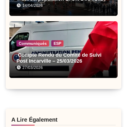
14/04/2026
Communiqués
ESP
Compte Rendu du Comité de Suivi
Post Incarville – 25/03/2026
27/03/2026
A Lire Également