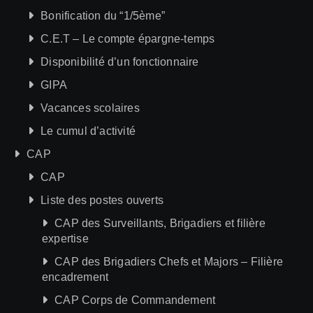
Bonification du “1/5ème”
C.E.T – Le compte épargne-temps
Disponibilité d’un fonctionnaire
GIPA
Vacances scolaires
Le cumul d’activité
CAP
CAP
Liste des postes ouverts
CAP des Surveillants, Brigadiers et filière
expertise
CAP des Brigadiers Chefs et Majors – Filière
encadrement
CAP Corps de Commandement