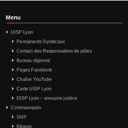
Menu
UISP Lyon
Permanents Syndicaux
Contact des Responsables de pôles
Bureau régional
Pages Facebook
Chaîne YouTube
Carte UISP Lyon
DISP Lyon – annuaire justice
Communiqués
SNP
Région