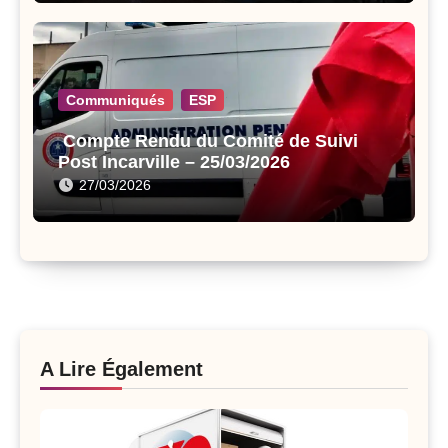
Communiqués
ESP
Compte Rendu du Comité de Suivi
Post Incarville – 25/03/2026
27/03/2026
A Lire Également