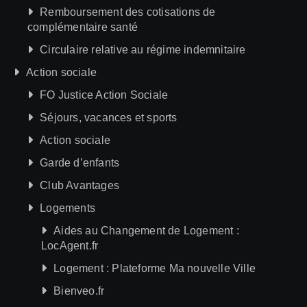
Remboursement des cotisations de
complémentaire santé
Circulaire relative au régime indemnitaire
Action sociale
FO Justice Action Sociale
Séjours, vacances et sports
Action sociale
Garde d’enfants
Club Avantages
Logements
Aides au Changement de Logement :
LocAgent.fr
Logement : Plateforme Ma nouvelle Ville
Bienveo.fr