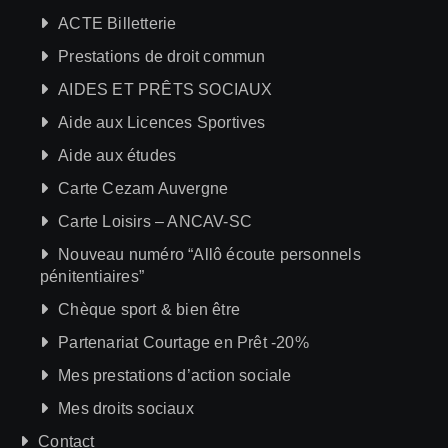
ACTE Billetterie
Prestations de droit commun
AIDES ET PRÊTS SOCIAUX
Aide aux Licences Sportives
Aide aux études
Carte Cezam Auvergne
Carte Loisirs – ANCAV-SC
Nouveau numéro “Allô écoute personnels
pénitentiaires”
Chèque sport & bien être
Partenariat Courtage en Prêt -20%
Mes prestations d’action sociale
Mes droits sociaux
Contact