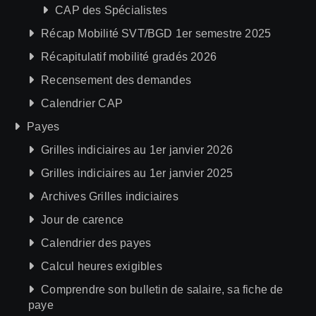
CAP des Spécialistes
Récap Mobilité SVT/BGD 1er semestre 2025
Récapitulatif mobilité gradés 2026
Recensement des demandes
Calendrier CAP
Payes
Grilles indiciaires au 1er janvier 2026
Grilles indiciaires au 1er janvier 2025
Archives Grilles indiciaires
Jour de carence
Calendrier des payes
Calcul heures exigibles
Comprendre son bulletin de salaire, sa fiche de
paye