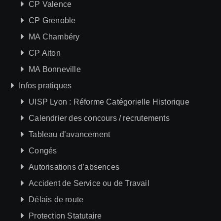
CP Valence
CP Grenoble
MA Chambéry
CP Aiton
MA Bonneville
Infos pratiques
UISP Lyon : Réforme Catégorielle Historique
Calendrier des concours / recrutements
Tableau d’avancement
Congés
Autorisations d’absences
Accident de Service ou de Travail
Délais de route
Protection Statutaire