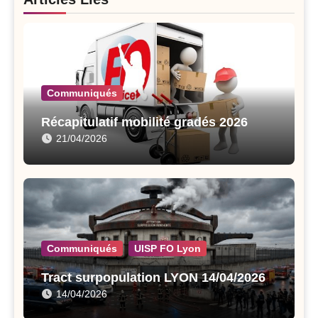
Communiqués
Récapitulatif mobilité gradés 2026
21/04/2026
Communiqués
UISP FO Lyon
Tract surpopulation LYON 14/04/2026
14/04/2026