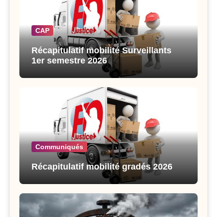
CAP
Récapitulatif mobilité Surveillants
1er semestre 2026
Communiqués
Récapitulatif mobilité gradés 2026