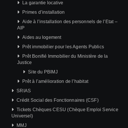
La garantie locative
Primes d’installation
Aide à l’installation des personnels de l’Etat –
AIP
Aides au logement
Prêt immobilier pour les Agents Publics
Prêt Bonifié Immobilier du Ministère de la
Justice
Site du PBIMJ
Prêt à l’amélioration de l’habitat
SRIAS
Crédit Social des Fonctionnaires (CSF)
Tickets Chèques CESU (Chèque Emploi Service
Universel)
MMJ