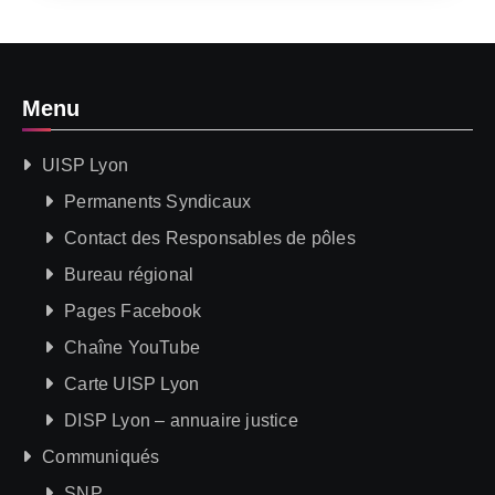
Menu
UISP Lyon
Permanents Syndicaux
Contact des Responsables de pôles
Bureau régional
Pages Facebook
Chaîne YouTube
Carte UISP Lyon
DISP Lyon – annuaire justice
Communiqués
SNP