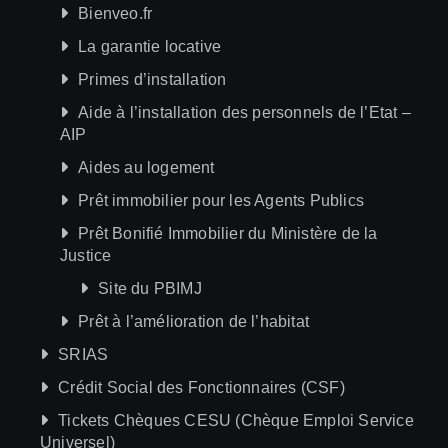
Bienveo.fr
La garantie locative
Primes d’installation
Aide à l’installation des personnels de l’Etat –
AIP
Aides au logement
Prêt immobilier pour les Agents Publics
Prêt Bonifié Immobilier du Ministère de la
Justice
Site du PBIMJ
Prêt à l’amélioration de l’habitat
SRIAS
Crédit Social des Fonctionnaires (CSF)
Tickets Chèques CESU (Chèque Emploi Service
Universel)