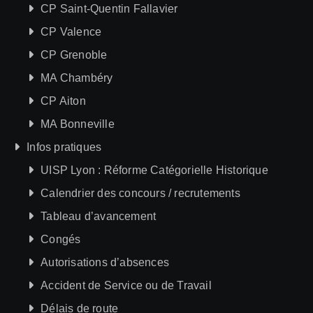
CP Saint-Quentin Fallavier
CP Valence
CP Grenoble
MA Chambéry
CP Aiton
MA Bonneville
Infos pratiques
UISP Lyon : Réforme Catégorielle Historique
Calendrier des concours / recrutements
Tableau d’avancement
Congés
Autorisations d’absences
Accident de Service ou de Travail
Délais de route