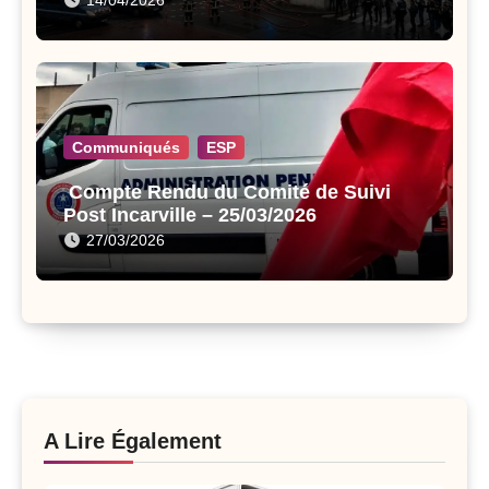
14/04/2026
Communiqués
ESP
Compte Rendu du Comité de Suivi
Post Incarville – 25/03/2026
27/03/2026
A Lire Également