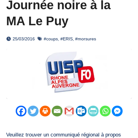
Journée noire à la
MA Le Puy
25/03/2016
#coups
,
#ERIS
,
#morsures
Veuillez trouver un communiqué régional à propos