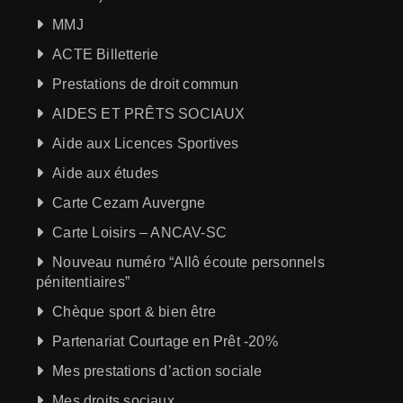
MMJ
ACTE Billetterie
Prestations de droit commun
AIDES ET PRÊTS SOCIAUX
Aide aux Licences Sportives
Aide aux études
Carte Cezam Auvergne
Carte Loisirs – ANCAV-SC
Nouveau numéro “Allô écoute personnels
pénitentiaires”
Chèque sport & bien être
Partenariat Courtage en Prêt -20%
Mes prestations d’action sociale
Mes droits sociaux