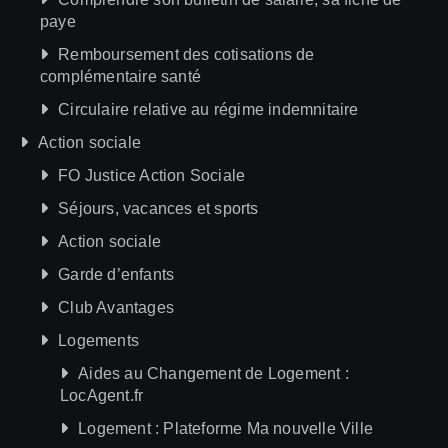
paye
Remboursement des cotisations de
complémentaire santé
Circulaire relative au régime indemnitaire
Action sociale
FO Justice Action Sociale
Séjours, vacances et sports
Action sociale
Garde d’enfants
Club Avantages
Logements
Aides au Changement de Logement :
LocAgent.fr
Logement : Plateforme Ma nouvelle Ville