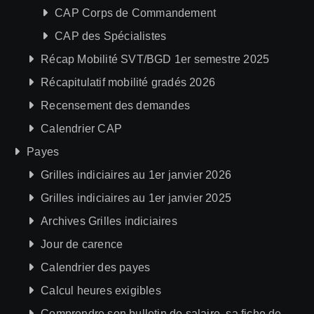
CAP Corps de Commandement
CAP des Spécialistes
Récap Mobilité SVT/BGD 1er semestre 2025
Récapitulatif mobilité gradés 2026
Recensement des demandes
Calendrier CAP
Payes
Grilles indiciaires au 1er janvier 2026
Grilles indiciaires au 1er janvier 2025
Archives Grilles indiciaires
Jour de carence
Calendrier des payes
Calcul heures exigibles
Comprendre son bulletin de salaire, sa fiche de