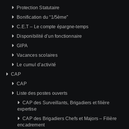
Protection Statutaire
Bonification du “1/5ème”
C.E.T – Le compte épargne-temps
Disponibilité d’un fonctionnaire
GIPA
Vacances scolaires
Le cumul d’activité
CAP
CAP
Liste des postes ouverts
CAP des Surveillants, Brigadiers et filière
expertise
CAP des Brigadiers Chefs et Majors – Filière
encadrement