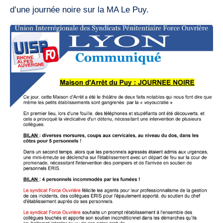
d’une journée noire sur la MA Le Puy.