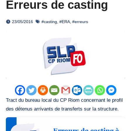
Erreurs de casting
23/05/2016
#casting
,
#ERA
,
#erreurs
Tract du bureau local du CP Riom concernant le profil
des détenus arrivants de transferts sur la structure.