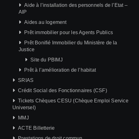
Aide à l’installation des personnels de l’Etat –
AIP
Aides au logement
Prêt immobilier pour les Agents Publics
Prêt Bonifié Immobilier du Ministère de la
Justice
Site du PBIMJ
Prêt à l’amélioration de l’habitat
SRIAS
Crédit Social des Fonctionnaires (CSF)
Tickets Chèques CESU (Chèque Emploi Service
Universel)
MMJ
ACTE Billetterie
Prestations de droit commun