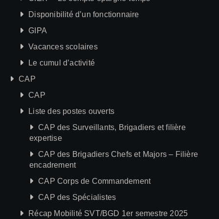
Disponibilité d’un fonctionnaire
GIPA
Vacances scolaires
Le cumul d’activité
CAP
CAP
Liste des postes ouverts
CAP des Surveillants, Brigadiers et filière
expertise
CAP des Brigadiers Chefs et Majors – Filière
encadrement
CAP Corps de Commandement
CAP des Spécialistes
Récap Mobilité SVT/BGD 1er semestre 2025