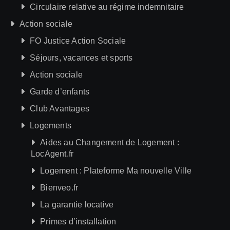
Circulaire relative au régime indemnitaire
Action sociale
FO Justice Action Sociale
Séjours, vacances et sports
Action sociale
Garde d’enfants
Club Avantages
Logements
Aides au Changement de Logement :
LocAgent.fr
Logement : Plateforme Ma nouvelle Ville
Bienveo.fr
La garantie locative
Primes d’installation