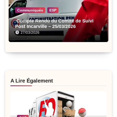
Communiqués
ESP
Compte Rendu du Comité de Suivi
Post Incarville – 25/03/2026
27/03/2026
A Lire Également