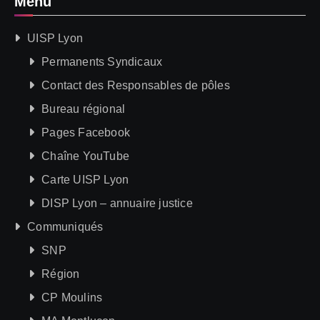
Menu
UISP Lyon
Permanents Syndicaux
Contact des Responsables de pôles
Bureau régional
Pages Facebook
Chaîne YouTube
Carte UISP Lyon
DISP Lyon – annuaire justice
Communiqués
SNP
Région
CP Moulins