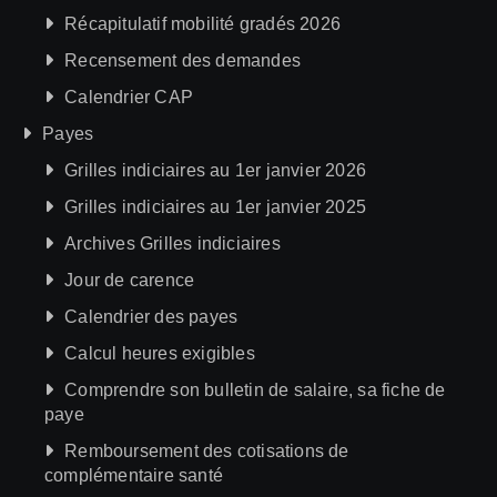
Récapitulatif mobilité gradés 2026
Recensement des demandes
Calendrier CAP
Payes
Grilles indiciaires au 1er janvier 2026
Grilles indiciaires au 1er janvier 2025
Archives Grilles indiciaires
Jour de carence
Calendrier des payes
Calcul heures exigibles
Comprendre son bulletin de salaire, sa fiche de
paye
Remboursement des cotisations de
complémentaire santé