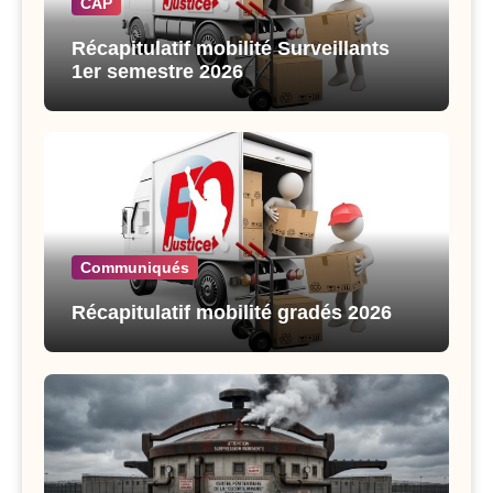
CAP
Récapitulatif mobilité Surveillants
1er semestre 2026
Communiqués
Récapitulatif mobilité gradés 2026