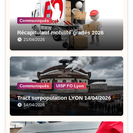
Communiqués
Récapitulatif mobilité gradés 2026
21/04/2026
Communiqués
UISP FO Lyon
Tract surpopulation LYON 14/04/2026
14/04/2026