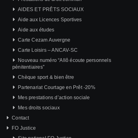
AIDES ET PRÊTS SOCIAUX
Aide aux Licences Sportives
Aide aux études
Carte Cezam Auvergne
Carte Loisirs – ANCAV-SC
Nouveau numéro “Allô écoute personnels
pénitentiaires”
Chèque sport & bien être
Partenariat Courtage en Prêt -20%
Mes prestations d’action sociale
Mes droits sociaux
Contact
FO Justice