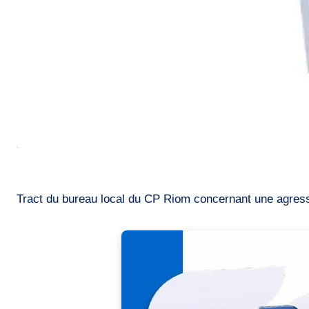
Tract du bureau local du CP Riom concernant une agres