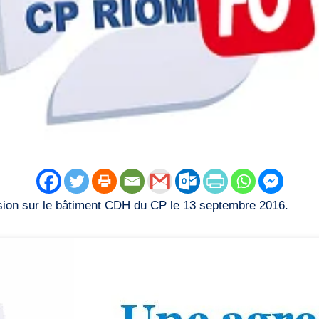
sion sur le bâtiment CDH du CP le 13 septembre 2016.