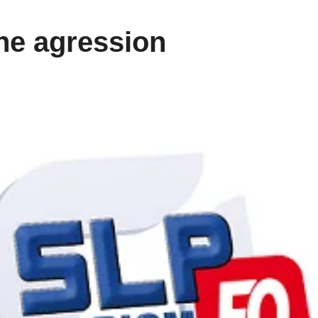
ne agression