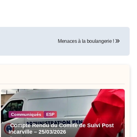
Menaces à la boulangerie !
Communiqués
ESP
Compte Rendu du Comité de Suivi Post
Incarville – 25/03/2026