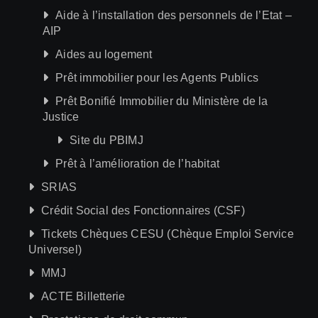
Aide à l’installation des personnels de l’Etat –
AIP
Aides au logement
Prêt immobilier pour les Agents Publics
Prêt Bonifié Immobilier du Ministère de la
Justice
Site du PBIMJ
Prêt à l’amélioration de l’habitat
SRIAS
Crédit Social des Fonctionnaires (CSF)
Tickets Chèques CESU (Chèque Emploi Service
Universel)
MMJ
ACTE Billetterie