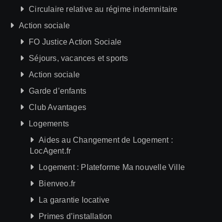
Circulaire relative au régime indemnitaire
Action sociale
FO Justice Action Sociale
Séjours, vacances et sports
Action sociale
Garde d’enfants
Club Avantages
Logements
Aides au Changement de Logement :
LocAgent.fr
Logement : Plateforme Ma nouvelle Ville
Bienveo.fr
La garantie locative
Primes d’installation