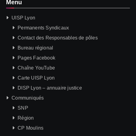
Menu
UISP Lyon
Permanents Syndicaux
Contact des Responsables de pôles
Bureau régional
Pages Facebook
Chaîne YouTube
Carte UISP Lyon
DISP Lyon – annuaire justice
Communiqués
SNP
Région
CP Moulins