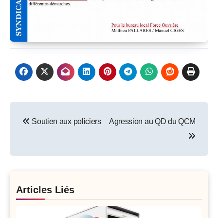
Post
Soutien aux policiers
Agression au QD du QCM
navigation
Articles Liés