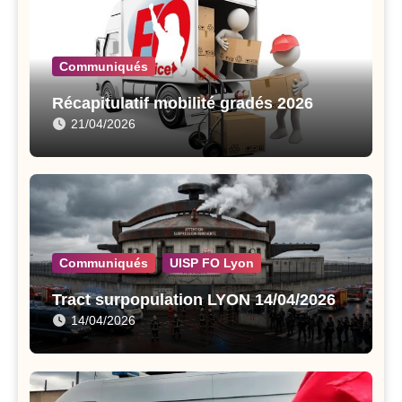
Communiqués
Récapitulatif mobilité gradés 2026
21/04/2026
Communiqués
UISP FO Lyon
Tract surpopulation LYON 14/04/2026
14/04/2026