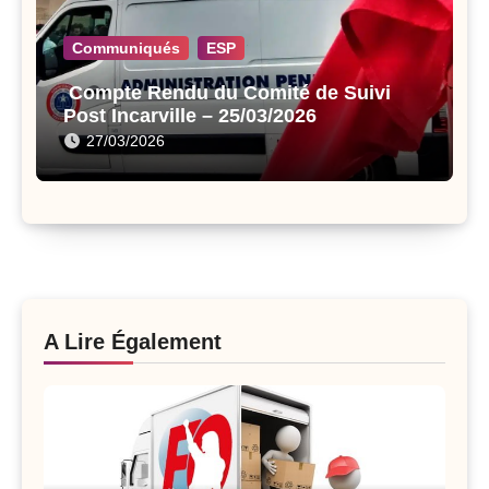
Communiqués
ESP
Compte Rendu du Comité de Suivi
Post Incarville – 25/03/2026
27/03/2026
A Lire Également