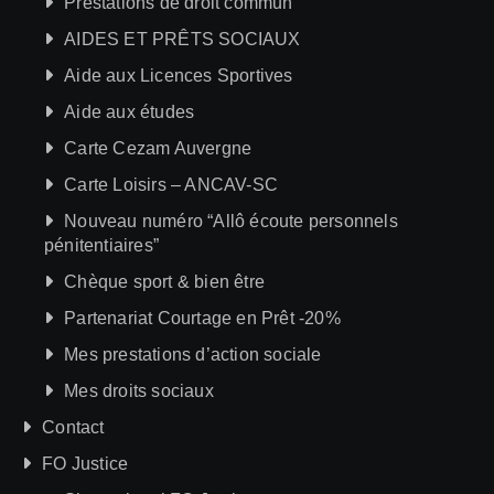
Prestations de droit commun
AIDES ET PRÊTS SOCIAUX
Aide aux Licences Sportives
Aide aux études
Carte Cezam Auvergne
Carte Loisirs – ANCAV-SC
Nouveau numéro “Allô écoute personnels
pénitentiaires”
Chèque sport & bien être
Partenariat Courtage en Prêt -20%
Mes prestations d’action sociale
Mes droits sociaux
Contact
FO Justice