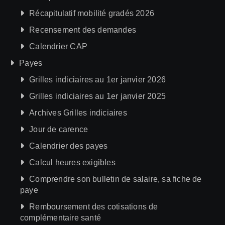
Récapitulatif mobilité gradés 2026
Recensement des demandes
Calendrier CAP
Payes
Grilles indiciaires au 1er janvier 2026
Grilles indiciaires au 1er janvier 2025
Archives Grilles indiciaires
Jour de carence
Calendrier des payes
Calcul heures exigibles
Comprendre son bulletin de salaire, sa fiche de
paye
Remboursement des cotisations de
complémentaire santé