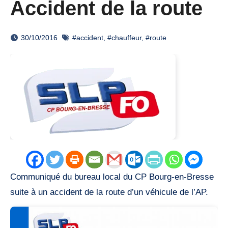
Accident de la route
30/10/2016
#accident
,
#chauffeur
,
#route
Communiqué du bureau local du CP Bourg-en-Bresse
suite à un accident de la route d’un véhicule de l’AP.