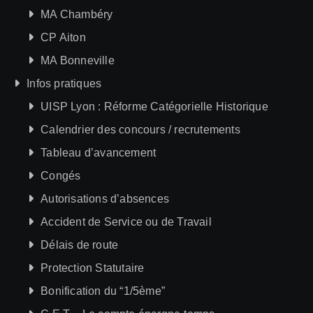
MA Chambéry
CP Aiton
MA Bonneville
Infos pratiques
UISP Lyon : Réforme Catégorielle Historique
Calendrier des concours / recrutements
Tableau d’avancement
Congés
Autorisations d’absences
Accident de Service ou de Travail
Délais de route
Protection Statutaire
Bonification du “1/5ème”