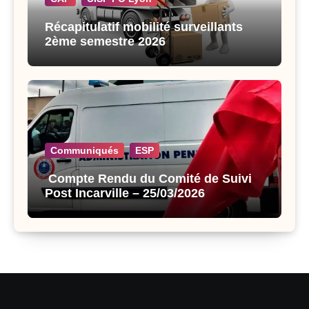
Récapitulatif mobilité surveillants
2ème semestre 2026
Communiqués
ESP
Compte Rendu du Comité de Suivi
Post Incarville – 25/03/2026