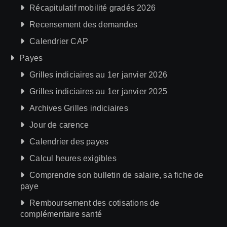
Récapitulatif mobilité gradés 2026
Recensement des demandes
Calendrier CAP
Payes
Grilles indiciaires au 1er janvier 2026
Grilles indiciaires au 1er janvier 2025
Archives Grilles indiciaires
Jour de carence
Calendrier des payes
Calcul heures exigibles
Comprendre son bulletin de salaire, sa fiche de
paye
Remboursement des cotisations de
complémentaire santé