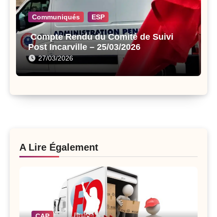
Communiqués
ESP
Compte Rendu du Comité de Suivi
Post Incarville – 25/03/2026
27/03/2026
A Lire Également
CAP