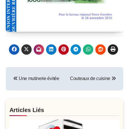
Post
Une mutinerie évitée
Couteaux de cuisine
navigation
Articles Liés