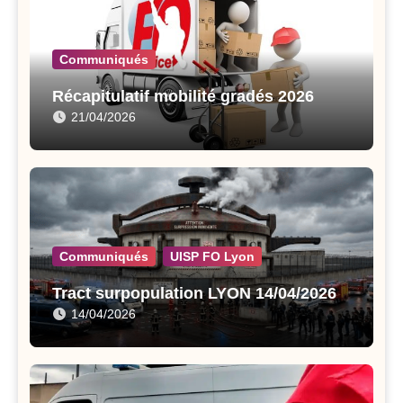
Communiqués
Récapitulatif mobilité gradés 2026
21/04/2026
Communiqués
UISP FO Lyon
Tract surpopulation LYON 14/04/2026
14/04/2026