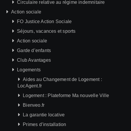
Circulaire relative au régime indemnitaire
Action sociale
FO Justice Action Sociale
Séjours, vacances et sports
Action sociale
Garde d’enfants
Club Avantages
Logements
Aides au Changement de Logement :
LocAgent.fr
Logement : Plateforme Ma nouvelle Ville
Bienveo.fr
La garantie locative
Primes d’installation