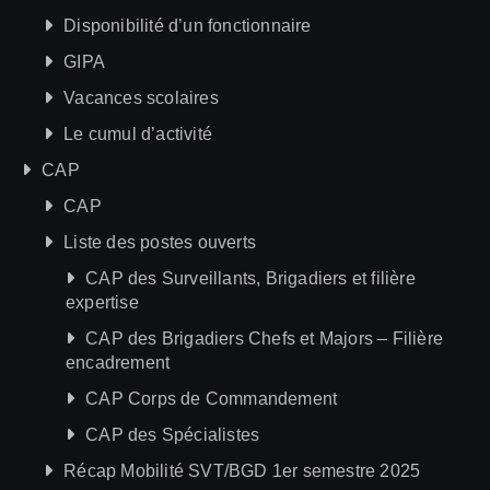
Disponibilité d’un fonctionnaire
GIPA
Vacances scolaires
Le cumul d’activité
CAP
CAP
Liste des postes ouverts
CAP des Surveillants, Brigadiers et filière
expertise
CAP des Brigadiers Chefs et Majors – Filière
encadrement
CAP Corps de Commandement
CAP des Spécialistes
Récap Mobilité SVT/BGD 1er semestre 2025