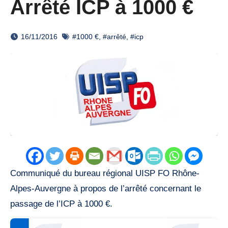
Arrêté ICP à 1000 €
16/11/2016
#1000 €
,
#arrêté
,
#icp
Communiqué du bureau régional UISP FO Rhône-
Alpes-Auvergne à propos de l’arrêté concernant le
passage de l’ICP à 1000 €.