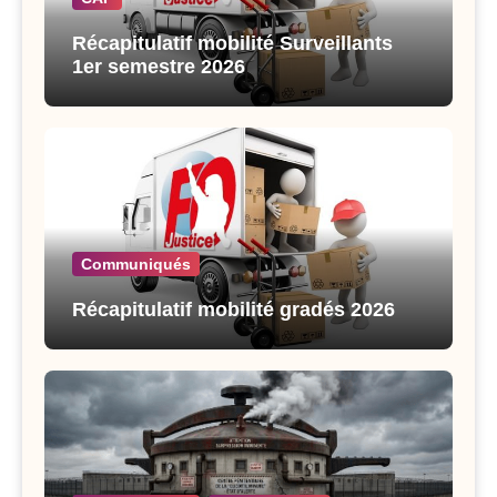
Récapitulatif mobilité Surveillants
1er semestre 2026
Communiqués
Récapitulatif mobilité gradés 2026