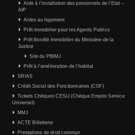
Aide à l’installation des personnels de l’Etat –
AIP
Aides au logement
Prêt immobilier pour les Agents Publics
Prêt Bonifié Immobilier du Ministère de la
Justice
Site du PBIMJ
Prêt à l’amélioration de l’habitat
SRIAS
Crédit Social des Fonctionnaires (CSF)
Tickets Chèques CESU (Chèque Emploi Service
Universel)
MMJ
ACTE Billetterie
Prestations de droit commun