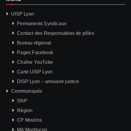
UISP Lyon
Permanents Syndicaux
Contact des Responsables de pôles
Bureau régional
Pages Facebook
Chaîne YouTube
Carte UISP Lyon
DISP Lyon – annuaire justice
Communiqués
SNP
Région
CP Moulins
MA Montluçon