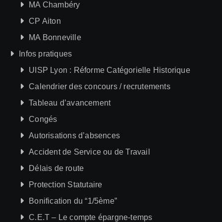
MA Chambéry
CP Aiton
MA Bonneville
Infos pratiques
UISP Lyon : Réforme Catégorielle Historique
Calendrier des concours / recrutements
Tableau d’avancement
Congés
Autorisations d’absences
Accident de Service ou de Travail
Délais de route
Protection Statutaire
Bonification du “1/5ème”
C.E.T – Le compte épargne-temps