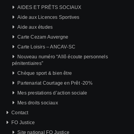
AIDES ET PRÊTS SOCIAUX
Aide aux Licences Sportives
Aide aux études
Carte Cezam Auvergne
Carte Loisirs – ANCAV-SC
Nouveau numéro “Allô écoute personnels
pénitentiaires”
Chèque sport & bien être
Partenariat Courtage en Prêt -20%
Mes prestations d’action sociale
Mes droits sociaux
Contact
FO Justice
Site national FO Justice