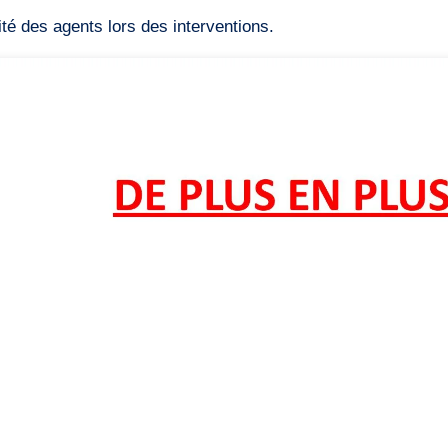
té des agents lors des interventions.