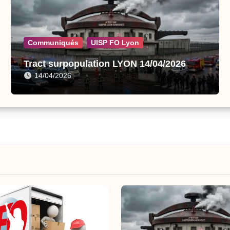
Communiqués
UISP FO Lyon
Tract surpopulation LYON 14/04/2026
14/04/2026