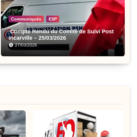
Communiqués
ESP
Compte Rendu du Comité de Suivi Post
Incarville – 25/03/2026
27/03/2026