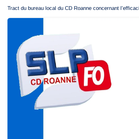
Tract du bureau local du CD Roanne concernant l’efficaci