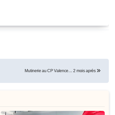
Mutinerie au CP Valence… 2 mois après