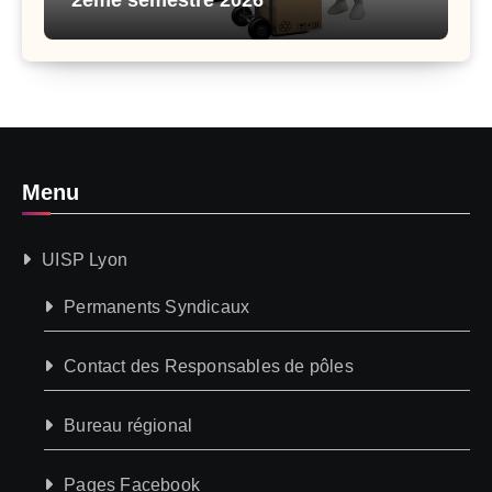
Menu
UISP Lyon
Permanents Syndicaux
Contact des Responsables de pôles
Bureau régional
Pages Facebook