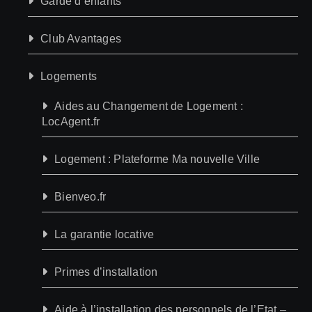
Garde d’enfants
Club Avantages
Logements
Aides au Changement de Logement :
LocAgent.fr
Logement : Plateforme Ma nouvelle Ville
Bienveo.fr
La garantie locative
Primes d’installation
Aide à l’installation des personnels de l’Etat –