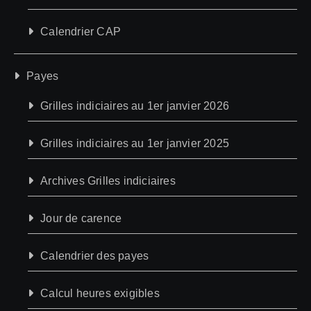
Calendrier CAP
Payes
Grilles indiciaires au 1er janvier 2026
Grilles indiciaires au 1er janvier 2025
Archives Grilles indiciaires
Jour de carence
Calendrier des payes
Calcul heures exigibles