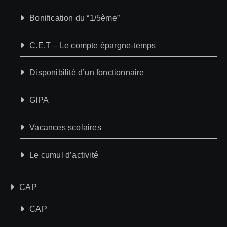
Bonification du “1/5ème”
C.E.T – Le compte épargne-temps
Disponibilité d’un fonctionnaire
GIPA
Vacances scolaires
Le cumul d’activité
CAP
CAP