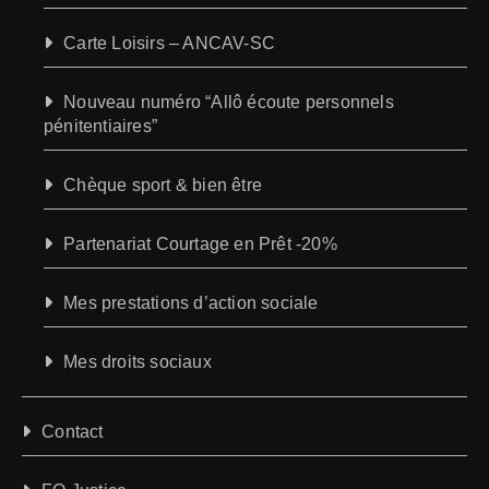
Carte Loisirs – ANCAV-SC
Nouveau numéro “Allô écoute personnels
pénitentiaires”
Chèque sport & bien être
Partenariat Courtage en Prêt -20%
Mes prestations d’action sociale
Mes droits sociaux
Contact