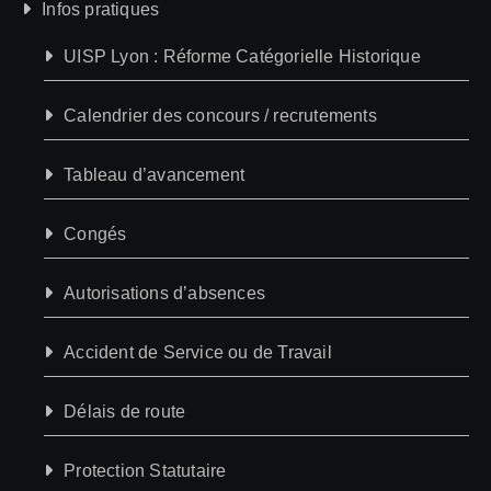
Infos pratiques
UISP Lyon : Réforme Catégorielle Historique
Calendrier des concours / recrutements
Tableau d’avancement
Congés
Autorisations d’absences
Accident de Service ou de Travail
Délais de route
Protection Statutaire