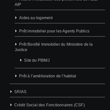
AIP
Aides au logement
Prêt immobilier pour les Agents Publics
Prêt Bonifié Immobilier du Ministère de la
Justice
Site du PBIMJ
Prêt à l’amélioration de l’habitat
SRIAS
Crédit Social des Fonctionnaires (CSF)