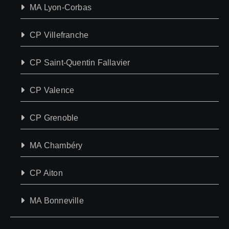
MA Lyon-Corbas
CP Villefranche
CP Saint-Quentin Fallavier
CP Valence
CP Grenoble
MA Chambéry
CP Aiton
MA Bonneville