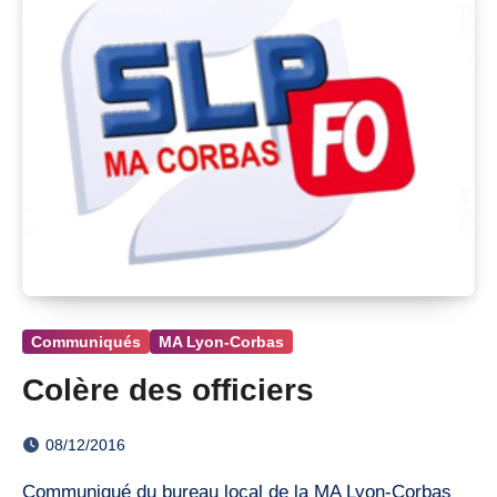
Communiqués
MA Lyon-Corbas
Colère des officiers
08/12/2016
Communiqué du bureau local de la MA Lyon-Corbas