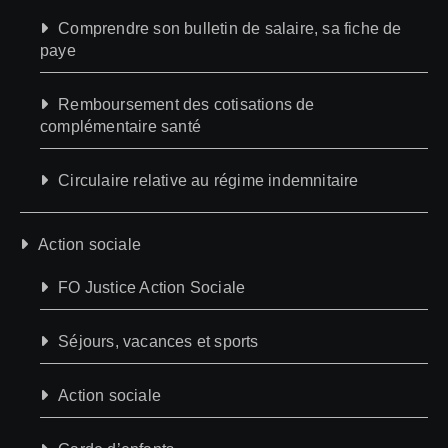
Comprendre son bulletin de salaire, sa fiche de
paye
Remboursement des cotisations de
complémentaire santé
Circulaire relative au régime indemnitaire
Action sociale
FO Justice Action Sociale
Séjours, vacances et sports
Action sociale