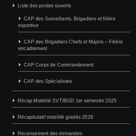
Liste des postes ouverts
CAP des Surveillants, Brigadiers et filière
expertise
CAP des Brigadiers Chefs et Majors – Filière
encadrement
CAP Corps de Commandement
CAP des Spécialistes
Récap Mobilité SVT/BGD 1er semestre 2025
Récapitulatif mobilité gradés 2026
Recensement des demandes