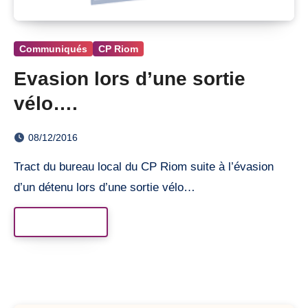
Communiqués
CP Riom
Evasion lors d’une sortie
vélo….
08/12/2016
Tract du bureau local du CP Riom suite à l’évasion
d’un détenu lors d’une sortie vélo…
Read More