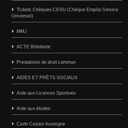
Tickets Chèques CESU (Chèque Emploi Service
Universel)
MMJ
ACTE Billetterie
Prestations de droit commun
AIDES ET PRÊTS SOCIAUX
Aide aux Licences Sportives
Aide aux études
Carte Cezam Auvergne