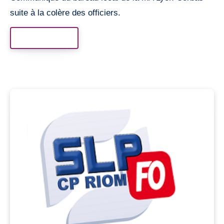
suite à la colère des officiers.
Read More