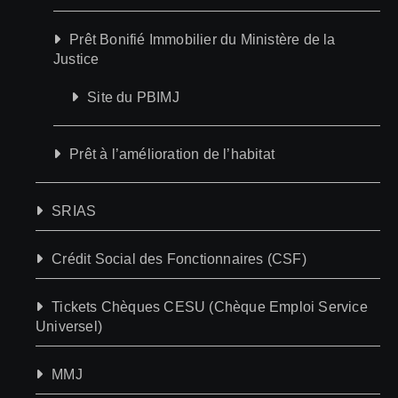
Prêt Bonifié Immobilier du Ministère de la
Justice
Site du PBIMJ
Prêt à l’amélioration de l’habitat
SRIAS
Crédit Social des Fonctionnaires (CSF)
Tickets Chèques CESU (Chèque Emploi Service
Universel)
MMJ