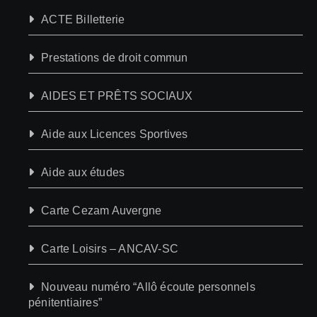
ACTE Billetterie
Prestations de droit commun
AIDES ET PRÊTS SOCIAUX
Aide aux Licences Sportives
Aide aux études
Carte Cezam Auvergne
Carte Loisirs – ANCAV-SC
Nouveau numéro “Allô écoute personnels
pénitentiaires”