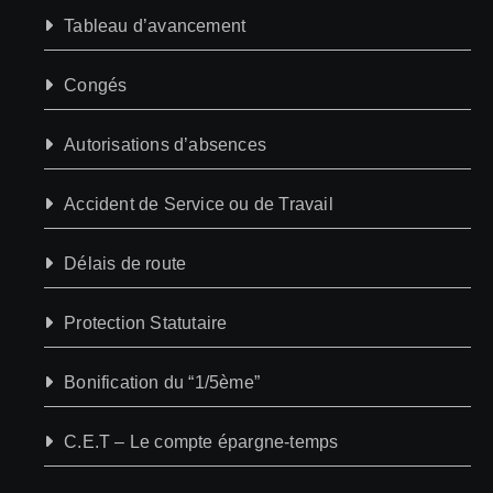
Tableau d’avancement
Congés
Autorisations d’absences
Accident de Service ou de Travail
Délais de route
Protection Statutaire
Bonification du “1/5ème”
C.E.T – Le compte épargne-temps