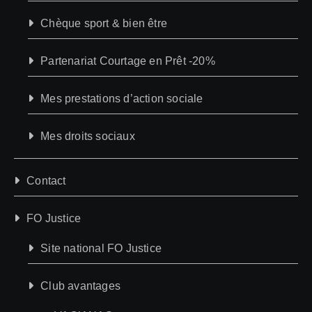
Chèque sport & bien être
Partenariat Courtage en Prêt -20%
Mes prestations d’action sociale
Mes droits sociaux
Contact
FO Justice
Site national FO Justice
Club avantages