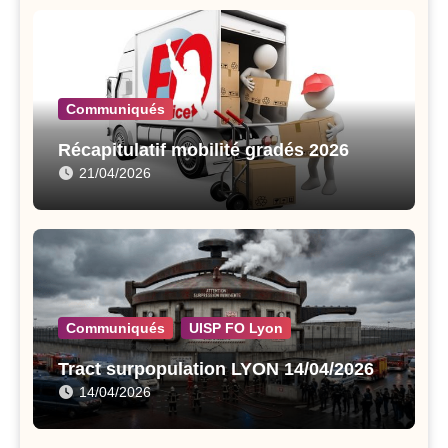
Communiqués
Récapitulatif mobilité gradés 2026
21/04/2026
Communiqués
UISP FO Lyon
Tract surpopulation LYON 14/04/2026
14/04/2026