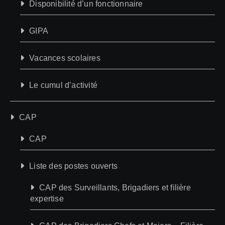
Disponibilité d’un fonctionnaire
GIPA
Vacances scolaires
Le cumul d’activité
CAP
CAP
Liste des postes ouverts
CAP des Surveillants, Brigadiers et filière
expertise