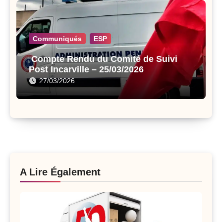
Communiqués
ESP
Compte Rendu du Comité de Suivi
Post Incarville – 25/03/2026
27/03/2026
A Lire Également