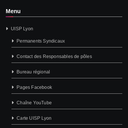
Menu
UISP Lyon
Permanents Syndicaux
Contact des Responsables de pôles
Bureau régional
Pages Facebook
Chaîne YouTube
Carte UISP Lyon