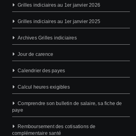
Grilles indiciaires au 1er janvier 2026
Grilles indiciaires au 1er janvier 2025
Archives Grilles indiciaires
Jour de carence
Calendrier des payes
Calcul heures exigibles
Comprendre son bulletin de salaire, sa fiche de
paye
Remboursement des cotisations de
complémentaire santé