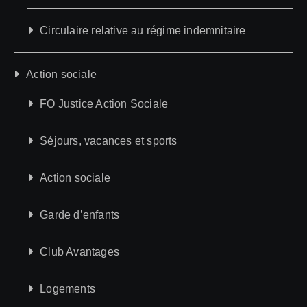
Circulaire relative au régime indemnitaire
Action sociale
FO Justice Action Sociale
Séjours, vacances et sports
Action sociale
Garde d’enfants
Club Avantages
Logements