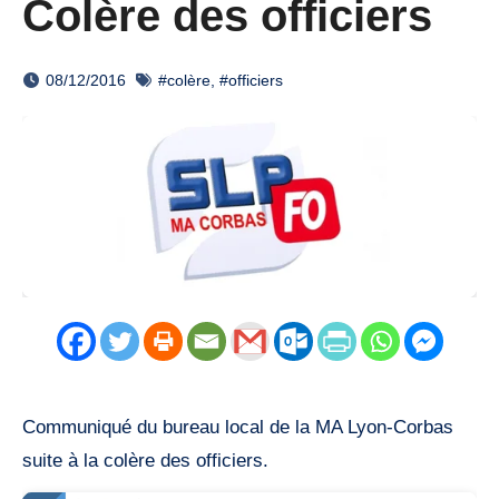
Colère des officiers
08/12/2016
#colère
,
#officiers
Communiqué du bureau local de la MA Lyon-Corbas
suite à la colère des officiers.