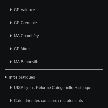
CP Valence
CP Grenoble
MA Chambéry
CP Aiton
MA Bonneville
Infos pratiques
UISP Lyon : Réforme Catégorielle Historique
Calendrier des concours / recrutements