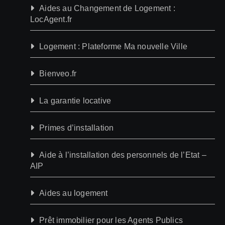
Aides au Changement de Logement :
LocAgent.fr
Logement : Plateforme Ma nouvelle Ville
Bienveo.fr
La garantie locative
Primes d’installation
Aide à l’installation des personnels de l’Etat –
AIP
Aides au logement
Prêt immobilier pour les Agents Publics