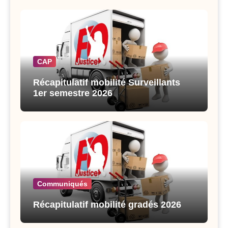
CAP
Récapitulatif mobilité Surveillants
1er semestre 2026
Communiqués
Récapitulatif mobilité gradés 2026