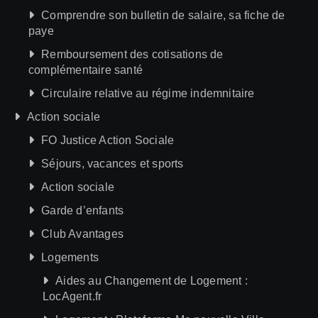
Comprendre son bulletin de salaire, sa fiche de
paye
Remboursement des cotisations de
complémentaire santé
Circulaire relative au régime indemnitaire
Action sociale
FO Justice Action Sociale
Séjours, vacances et sports
Action sociale
Garde d’enfants
Club Avantages
Logements
Aides au Changement de Logement :
LocAgent.fr