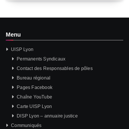
Menu
UISP Lyon
Permanents Syndicaux
Contact des Responsables de pôles
Bureau régional
Pages Facebook
Chaîne YouTube
Carte UISP Lyon
DISP Lyon – annuaire justice
Communiqués