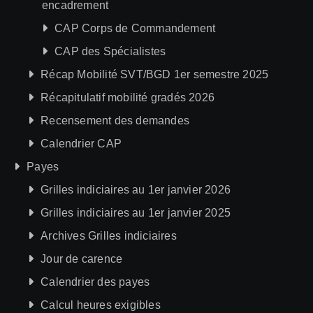
encadrement
CAP Corps de Commandement
CAP des Spécialistes
Récap Mobilité SVT/BGD 1er semestre 2025
Récapitulatif mobilité gradés 2026
Recensement des demandes
Calendrier CAP
Payes
Grilles indiciaires au 1er janvier 2026
Grilles indiciaires au 1er janvier 2025
Archives Grilles indiciaires
Jour de carence
Calendrier des payes
Calcul heures exigibles