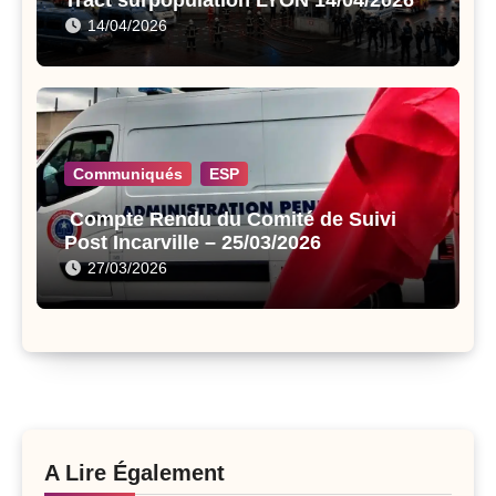
14/04/2026
Communiqués
ESP
Compte Rendu du Comité de Suivi
Post Incarville – 25/03/2026
27/03/2026
A Lire Également