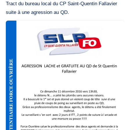
Tract du bureau local du CP Saint-Quentin Fallavier
suite à une agression au QD.