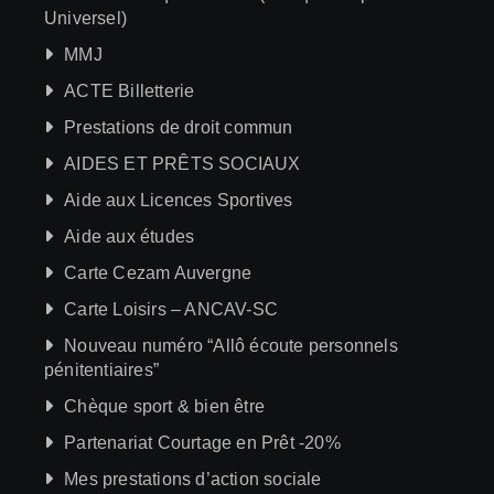
Universel)
MMJ
ACTE Billetterie
Prestations de droit commun
AIDES ET PRÊTS SOCIAUX
Aide aux Licences Sportives
Aide aux études
Carte Cezam Auvergne
Carte Loisirs – ANCAV-SC
Nouveau numéro “Allô écoute personnels
pénitentiaires”
Chèque sport & bien être
Partenariat Courtage en Prêt -20%
Mes prestations d’action sociale