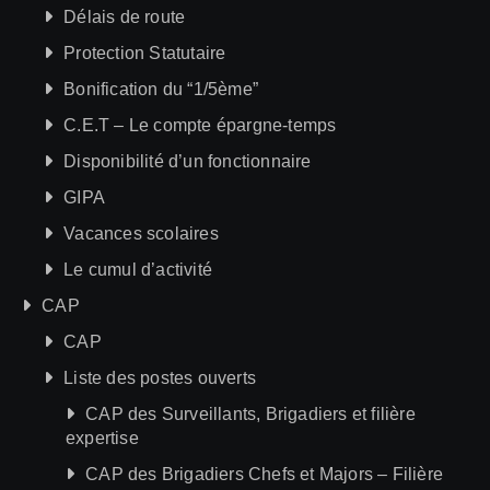
Délais de route
Protection Statutaire
Bonification du “1/5ème”
C.E.T – Le compte épargne-temps
Disponibilité d’un fonctionnaire
GIPA
Vacances scolaires
Le cumul d’activité
CAP
CAP
Liste des postes ouverts
CAP des Surveillants, Brigadiers et filière
expertise
CAP des Brigadiers Chefs et Majors – Filière