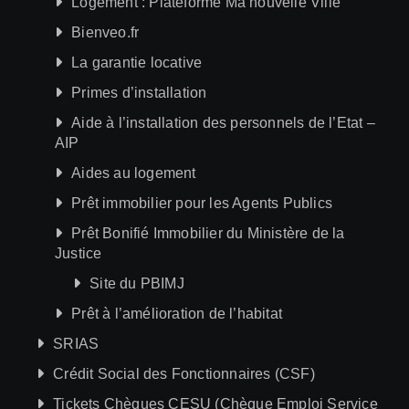
Logement : Plateforme Ma nouvelle Ville
Bienveo.fr
La garantie locative
Primes d’installation
Aide à l’installation des personnels de l’Etat –
AIP
Aides au logement
Prêt immobilier pour les Agents Publics
Prêt Bonifié Immobilier du Ministère de la
Justice
Site du PBIMJ
Prêt à l’amélioration de l’habitat
SRIAS
Crédit Social des Fonctionnaires (CSF)
Tickets Chèques CESU (Chèque Emploi Service