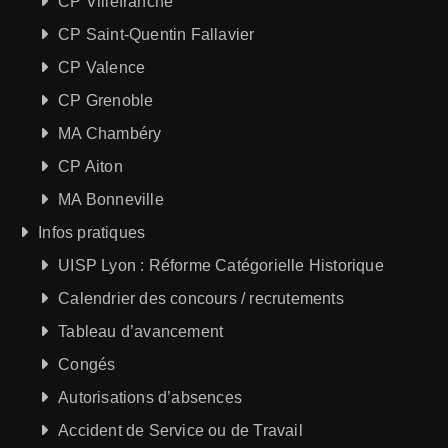
CP Villefranche
CP Saint-Quentin Fallavier
CP Valence
CP Grenoble
MA Chambéry
CP Aiton
MA Bonneville
Infos pratiques
UISP Lyon : Réforme Catégorielle Historique
Calendrier des concours / recrutements
Tableau d’avancement
Congés
Autorisations d’absences
Accident de Service ou de Travail