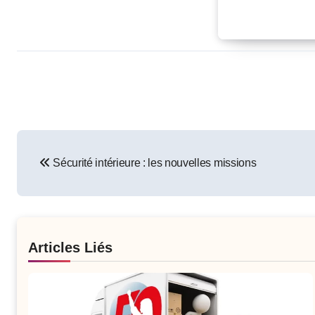
Post
Sécurité intérieure : les nouvelles missions
navigation
Articles Liés