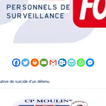
ative de suicide d’un détenu.