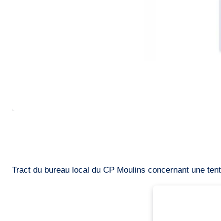
Tract du bureau local du CP Moulins concernant une tent