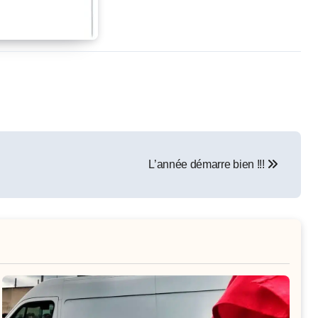
L’année démarre bien !!!